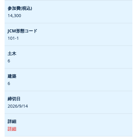
14,300
101-1
6
6
2026/9/14
詳細