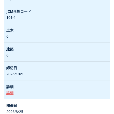
101-1
6
6
2026/10/5
詳細
2026/8/25