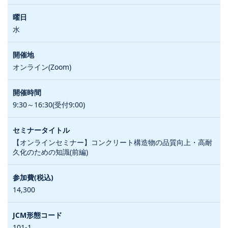
水
オンライン(Zoom)
9:30～16:30(受付9:00)
【オンラインセミナー】コンクリート構造物の品質向上・高耐
久化のための知識(前編)
14,300
101-1