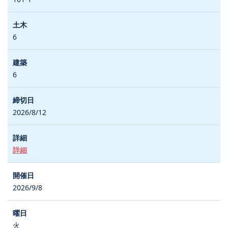
6
6
2026/8/12
詳細
2026/9/8
火