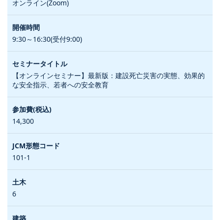
オンライン(Zoom)
9:30～16:30(受付9:00)
【オンラインセミナー】最新版：建設死亡災害の実態、効果的
な安全指示、若者への安全教育
14,300
101-1
6