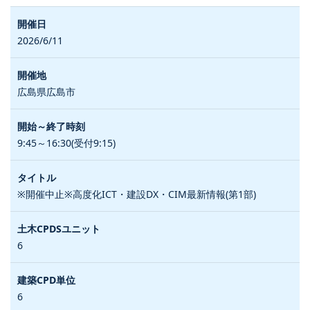
2026/6/11
広島県広島市
9:45～16:30(受付9:15)
※開催中止※高度化ICT・建設DX・CIM最新情報(第1部)
6
6