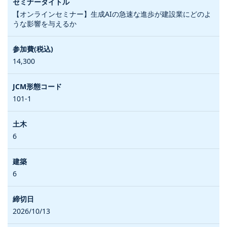
【オンラインセミナー】生成AIの急速な進歩が建設業にどのよ
うな影響を与えるか
14,300
101-1
6
6
2026/10/13