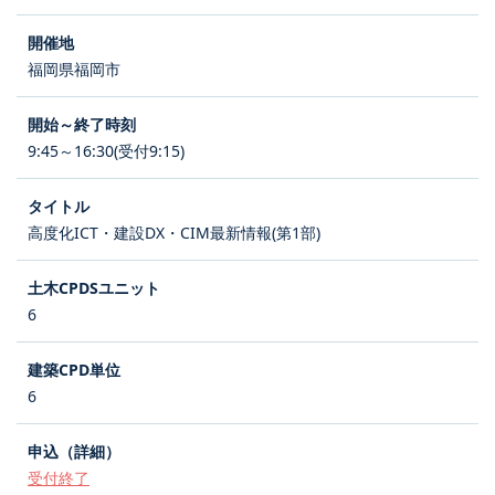
福岡県福岡市
9:45～16:30(受付9:15)
高度化ICT・建設DX・CIM最新情報(第1部)
6
6
受付終了