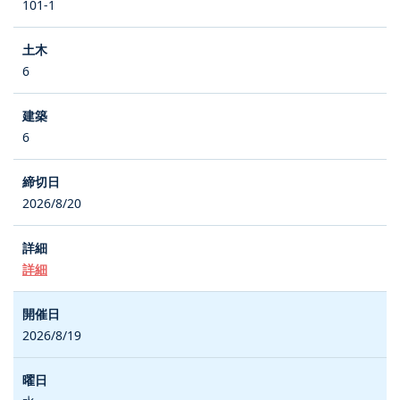
101-1
6
6
2026/8/20
詳細
2026/8/19