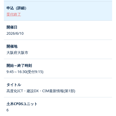
受付終了
2026/6/10
大阪府大阪市
9:45～16:30(受付9:15)
高度化ICT・建設DX・CIM最新情報(第1部)
6