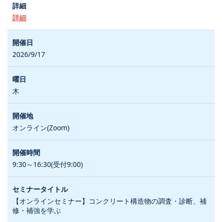
詳細
2026/9/17
木
オンライン(Zoom)
9:30～16:30(受付9:00)
【オンラインセミナー】コンクリート構造物の調査・診断、補
修・補強を学ぶ