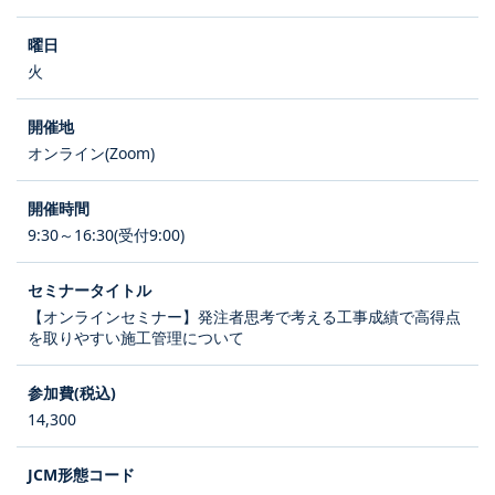
火
オンライン(Zoom)
9:30～16:30(受付9:00)
【オンラインセミナー】発注者思考で考える工事成績で高得点
を取りやすい施工管理について
14,300