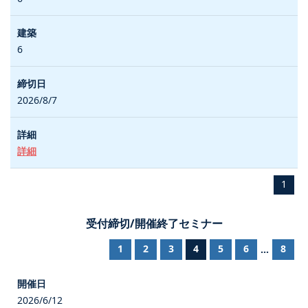
6
2026/8/7
詳細
1
受付締切/開催終了セミナー
1
2
3
4
5
6
8
...
2026/6/12