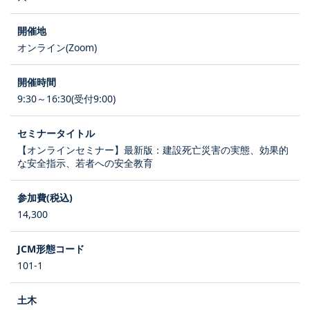
オンライン(Zoom)
9:30～16:30(受付9:00)
【オンラインセミナー】最新版：建設死亡災害の実態、効果的
な安全指示、若者への安全教育
14,300
101-1