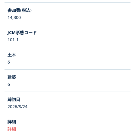
14,300
101-1
6
6
2026/8/24
詳細