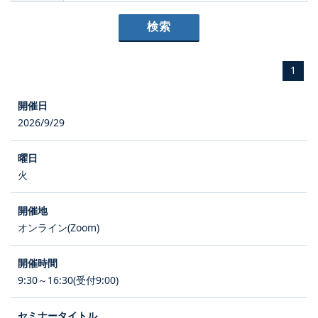
1
2026/9/29
火
オンライン(Zoom)
9:30～16:30(受付9:00)