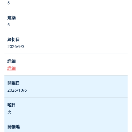
6
6
2026/9/3
詳細
2026/10/6
火