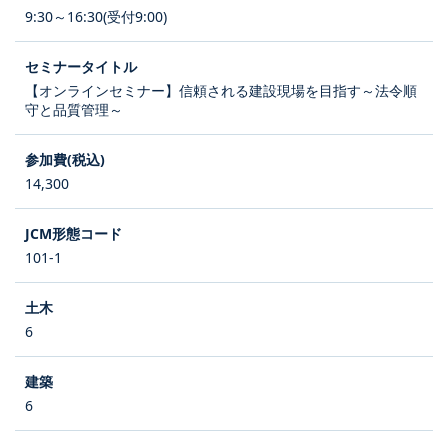
9:30～16:30(受付9:00)
【オンラインセミナー】信頼される建設現場を目指す～法令順
守と品質管理～
14,300
101-1
6
6