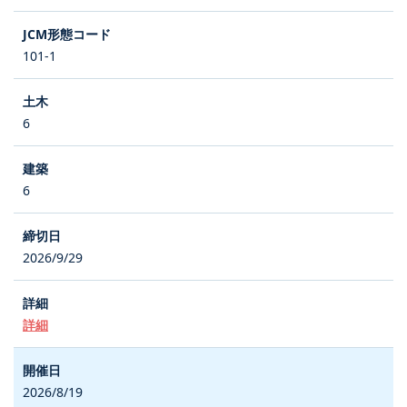
101-1
6
6
2026/9/29
詳細
2026/8/19