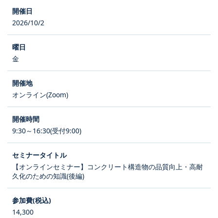
2026/10/2
金
オンライン(Zoom)
9:30～16:30(受付9:00)
【オンラインセミナー】コンクリート構造物の品質向上・高耐
久化のための知識(後編)
14,300