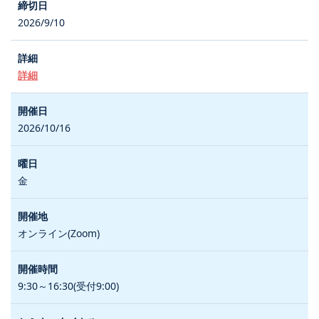
2026/9/10
詳細
2026/10/16
金
オンライン(Zoom)
9:30～16:30(受付9:00)