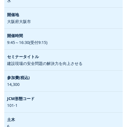
水
大阪府大阪市
9:45～16:30(受付9:15)
建設現場の安全問題の解決力を向上させる
14,300
101-1
6