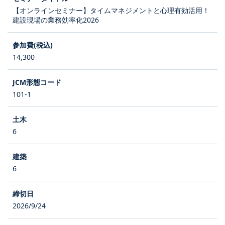
【オンラインセミナー】タイムマネジメントと心理有効活用！
建設現場の業務効率化2026
14,300
101-1
6
6
2026/9/24