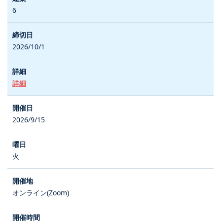
6
2026/10/1
詳細
2026/9/15
火
オンライン(Zoom)