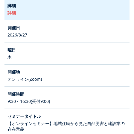
詳細
2026/8/27
木
オンライン(Zoom)
9:30～16:30(受付9:00)
【オンラインセミナー】地域住民から見た自然災害と建設業の
存在意義