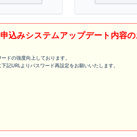
】申込みシステムアップデート内容の
ワードの強度向上しております。
下記URLよりパスワード再設定をお願いいたします。