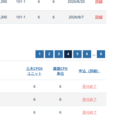
,300
101-1
6
6
2026/8/20
詳細
,300
101-1
6
6
2026/8/7
詳細
1
2
3
4
5
6
8
...
土木CPDS
建築CPD
申込（詳細）
ユニット
単位
6
6
受付終了
6
6
受付終了
6
6
受付終了