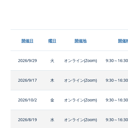
開催日
曜日
開催地
開催
2026/9/29
火
オンライン(Zoom)
9:30～16:3
2026/9/17
木
オンライン(Zoom)
9:30～16:3
2026/10/2
金
オンライン(Zoom)
9:30～16:3
2026/8/19
水
オンライン(Zoom)
9:30～16:3