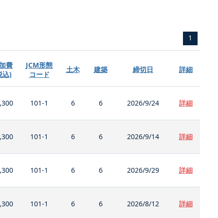
1
加費
JCM形態
土木
建築
締切日
詳細
税込)
コード
,300
101-1
6
6
2026/9/24
詳細
,300
101-1
6
6
2026/9/14
詳細
,300
101-1
6
6
2026/9/29
詳細
,300
101-1
6
6
2026/8/12
詳細