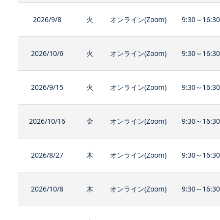
2026/9/8
火
オンライン(Zoom)
9:30～16:3
2026/10/6
火
オンライン(Zoom)
9:30～16:3
2026/9/15
火
オンライン(Zoom)
9:30～16:3
2026/10/16
金
オンライン(Zoom)
9:30～16:3
2026/8/27
木
オンライン(Zoom)
9:30～16:3
2026/10/8
木
オンライン(Zoom)
9:30～16:3