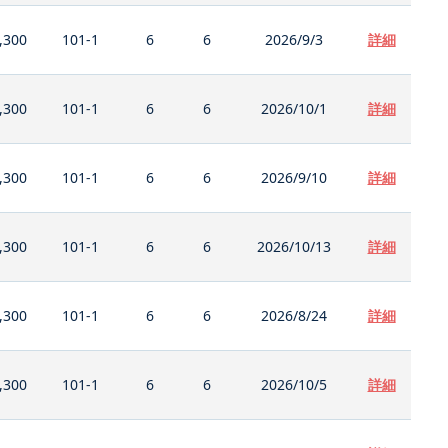
,300
101-1
6
6
2026/9/3
詳細
,300
101-1
6
6
2026/10/1
詳細
,300
101-1
6
6
2026/9/10
詳細
,300
101-1
6
6
2026/10/13
詳細
,300
101-1
6
6
2026/8/24
詳細
,300
101-1
6
6
2026/10/5
詳細