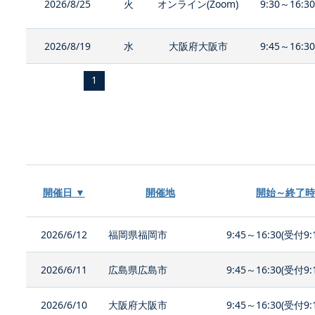
2026/8/25
火
オンライン(Zoom)
9:30～16:3
2026/8/19
水
大阪府大阪市
9:45～16:3
1
開催日 ▼
開催地
開始～終了時
2026/6/12
福岡県福岡市
9:45～16:30(受付9:
2026/6/11
広島県広島市
9:45～16:30(受付9:
2026/6/10
大阪府大阪市
9:45～16:30(受付9: