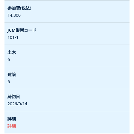
14,300
101-1
6
6
2026/9/14
詳細