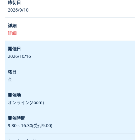
2026/9/10
詳細
2026/10/16
金
オンライン(Zoom)
9:30～16:30(受付9:00)