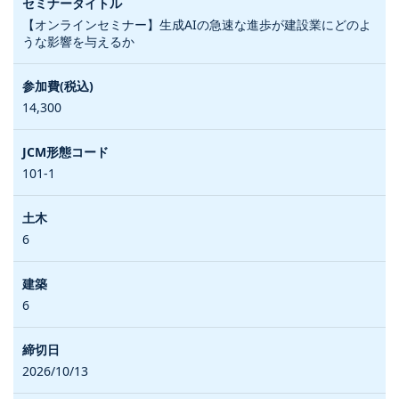
【オンラインセミナー】生成AIの急速な進歩が建設業にどのよ
うな影響を与えるか
14,300
101-1
6
6
2026/10/13