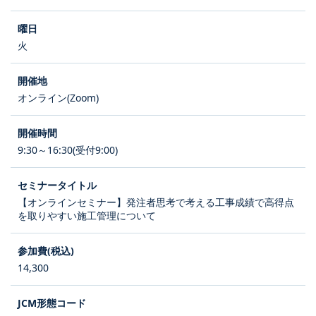
火
オンライン(Zoom)
9:30～16:30(受付9:00)
【オンラインセミナー】発注者思考で考える工事成績で高得点
を取りやすい施工管理について
14,300