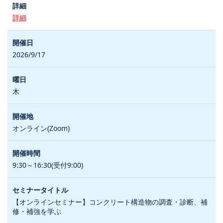
詳細
2026/9/17
木
オンライン(Zoom)
9:30～16:30(受付9:00)
【オンラインセミナー】コンクリート構造物の調査・診断、補
修・補強を学ぶ