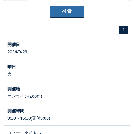
1
2026/9/29
火
オンライン(Zoom)
9:30～16:30(受付9:00)