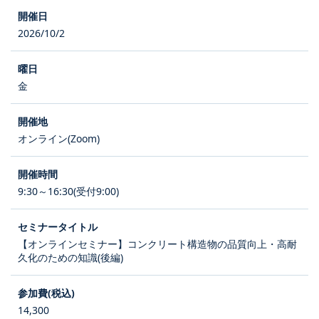
2026/10/2
金
オンライン(Zoom)
9:30～16:30(受付9:00)
【オンラインセミナー】コンクリート構造物の品質向上・高耐
久化のための知識(後編)
14,300