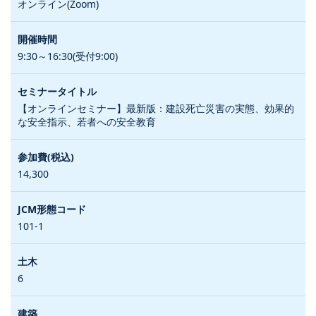
オンライン(Zoom)
9:30～16:30(受付9:00)
【オンラインセミナー】最新版：建設死亡災害の実態、効果的
な安全指示、若者への安全教育
14,300
101-1
6