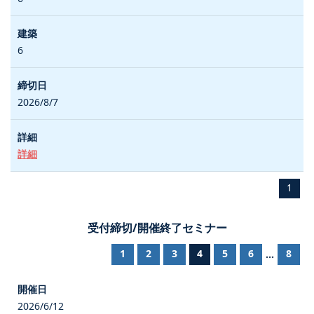
6
2026/8/7
詳細
1
受付締切/開催終了セミナー
1
2
3
4
5
6
8
...
2026/6/12