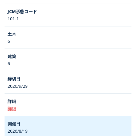
101-1
6
6
2026/9/29
詳細
2026/8/19