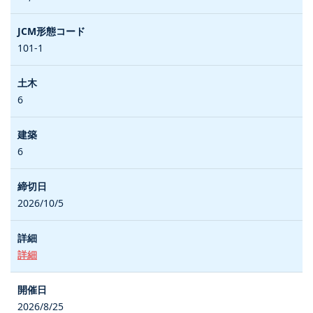
101-1
6
6
2026/10/5
詳細
2026/8/25