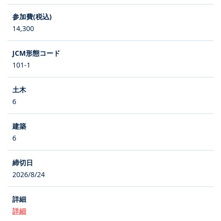
14,300
101-1
6
6
2026/8/24
詳細