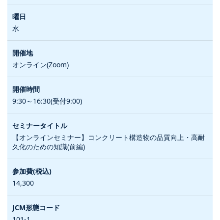
水
オンライン(Zoom)
9:30～16:30(受付9:00)
【オンラインセミナー】コンクリート構造物の品質向上・高耐
久化のための知識(前編)
14,300
101-1