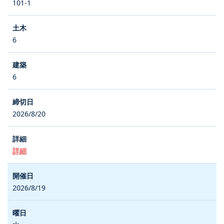
101-1
6
6
2026/8/20
詳細
2026/8/19