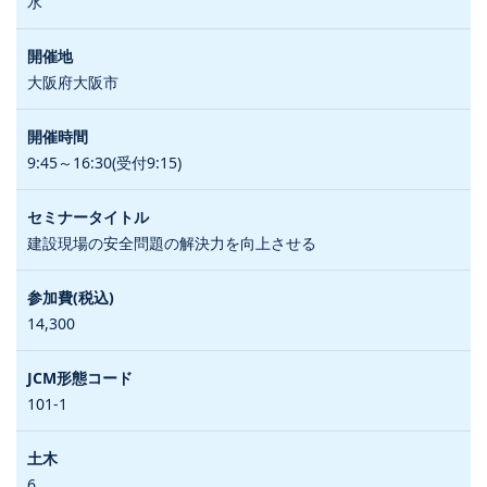
水
大阪府大阪市
9:45～16:30(受付9:15)
建設現場の安全問題の解決力を向上させる
14,300
101-1
6