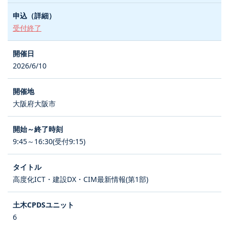
受付終了
2026/6/10
大阪府大阪市
9:45～16:30(受付9:15)
高度化ICT・建設DX・CIM最新情報(第1部)
6