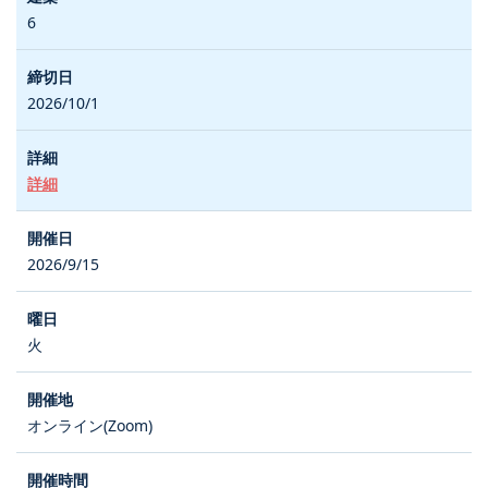
6
2026/10/1
詳細
2026/9/15
火
オンライン(Zoom)