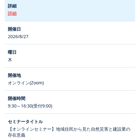
詳細
2026/8/27
木
オンライン(Zoom)
9:30～16:30(受付9:00)
【オンラインセミナー】地域住民から見た自然災害と建設業の
存在意義