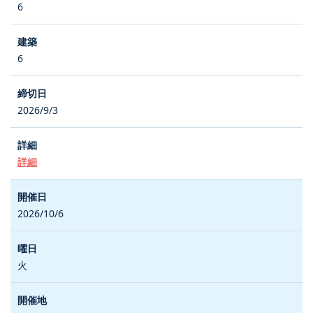
6
6
2026/9/3
詳細
2026/10/6
火