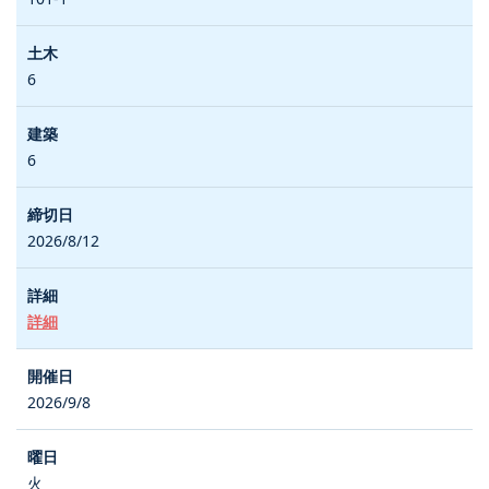
6
6
2026/8/12
詳細
2026/9/8
火