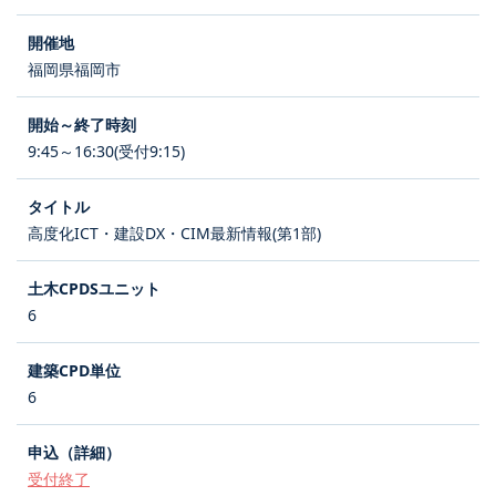
福岡県福岡市
9:45～16:30(受付9:15)
高度化ICT・建設DX・CIM最新情報(第1部)
6
6
受付終了