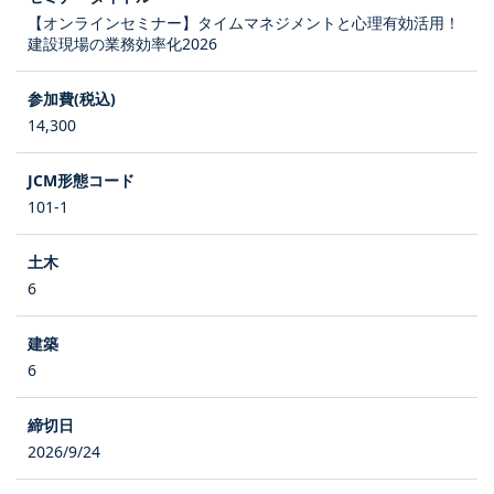
【オンラインセミナー】タイムマネジメントと心理有効活用！
建設現場の業務効率化2026
14,300
101-1
6
6
2026/9/24