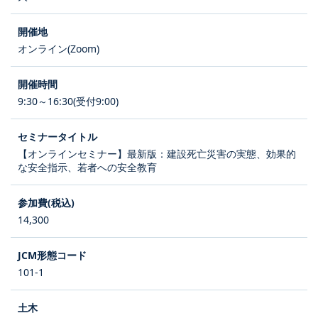
オンライン(Zoom)
9:30～16:30(受付9:00)
【オンラインセミナー】最新版：建設死亡災害の実態、効果的
な安全指示、若者への安全教育
14,300
101-1