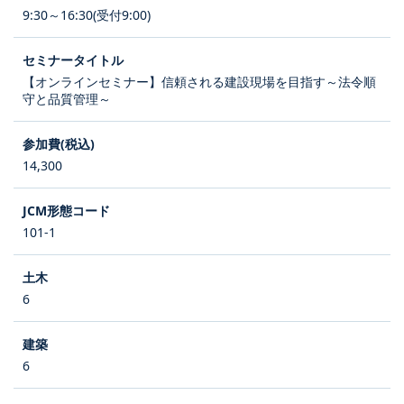
9:30～16:30(受付9:00)
【オンラインセミナー】信頼される建設現場を目指す～法令順
守と品質管理～
14,300
101-1
6
6