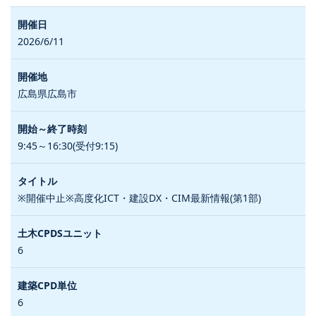
2026/6/11
広島県広島市
9:45～16:30(受付9:15)
※開催中止※高度化ICT・建設DX・CIM最新情報(第1部)
6
6