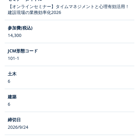
【オンラインセミナー】タイムマネジメントと心理有効活用！
建設現場の業務効率化2026
14,300
101-1
6
6
2026/9/24