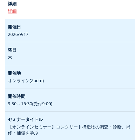
詳細
2026/9/17
木
オンライン(Zoom)
9:30～16:30(受付9:00)
【オンラインセミナー】コンクリート構造物の調査・診断、補
修・補強を学ぶ