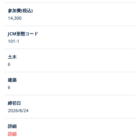
14,300
101-1
6
6
2026/8/24
詳細