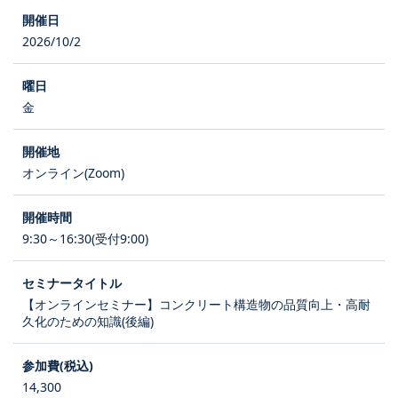
2026/10/2
金
オンライン(Zoom)
9:30～16:30(受付9:00)
【オンラインセミナー】コンクリート構造物の品質向上・高耐
久化のための知識(後編)
14,300