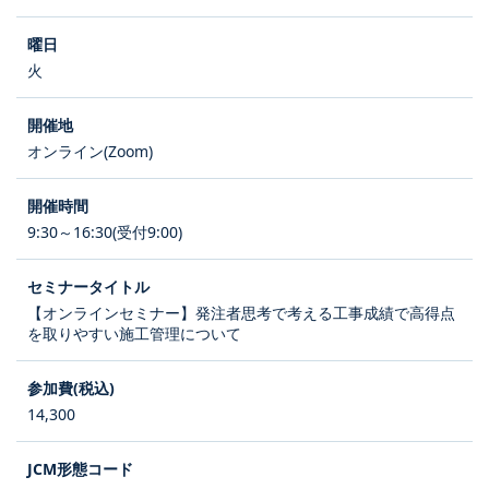
火
オンライン(Zoom)
9:30～16:30(受付9:00)
【オンラインセミナー】発注者思考で考える工事成績で高得点
を取りやすい施工管理について
14,300