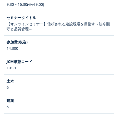
9:30～16:30(受付9:00)
【オンラインセミナー】信頼される建設現場を目指す～法令順
守と品質管理～
14,300
101-1
6
6