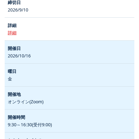
2026/9/10
詳細
2026/10/16
金
オンライン(Zoom)
9:30～16:30(受付9:00)