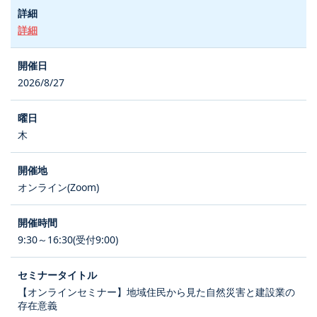
詳細
2026/8/27
木
オンライン(Zoom)
9:30～16:30(受付9:00)
【オンラインセミナー】地域住民から見た自然災害と建設業の
存在意義