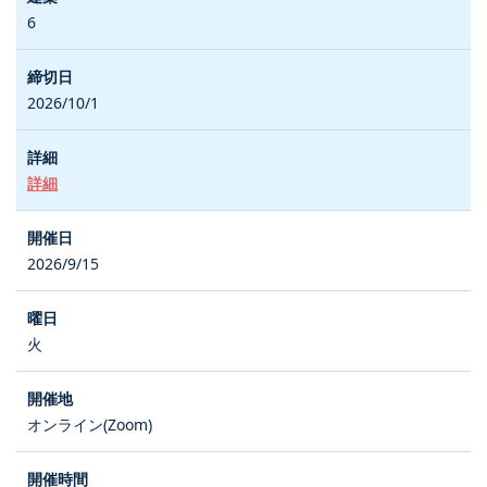
6
2026/10/1
詳細
2026/9/15
火
オンライン(Zoom)