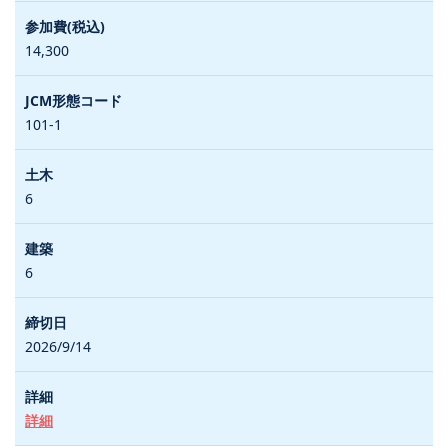
14,300
101-1
6
6
2026/9/14
詳細