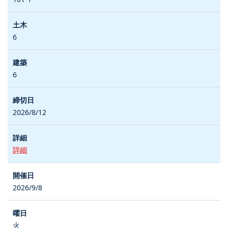
6
6
2026/8/12
詳細
2026/9/8
火