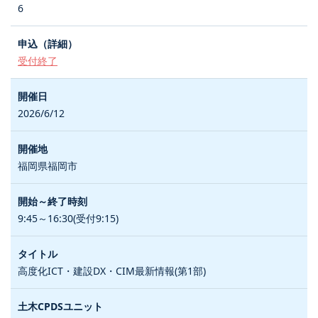
6
受付終了
2026/6/12
福岡県福岡市
9:45～16:30(受付9:15)
高度化ICT・建設DX・CIM最新情報(第1部)