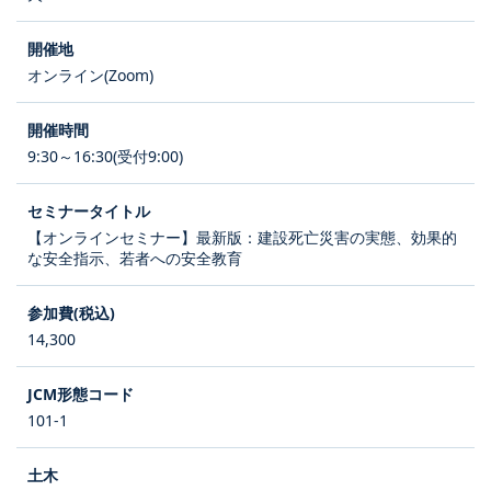
オンライン(Zoom)
9:30～16:30(受付9:00)
【オンラインセミナー】最新版：建設死亡災害の実態、効果的
な安全指示、若者への安全教育
14,300
101-1