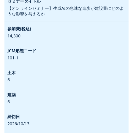
【オンラインセミナー】生成AIの急速な進歩が建設業にどのよ
うな影響を与えるか
14,300
101-1
6
6
2026/10/13