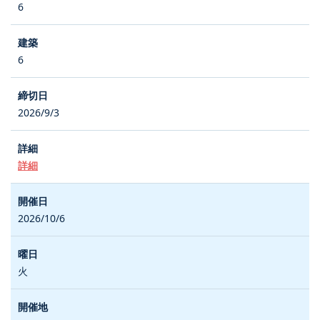
6
6
2026/9/3
詳細
2026/10/6
火