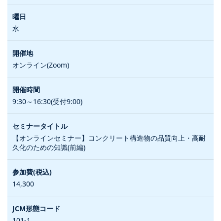
水
オンライン(Zoom)
9:30～16:30(受付9:00)
【オンラインセミナー】コンクリート構造物の品質向上・高耐
久化のための知識(前編)
14,300
101-1