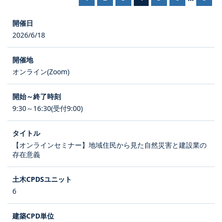
2026/6/18
オンライン(Zoom)
9:30～16:30(受付9:00)
【オンラインセミナー】地域住民から見た自然災害と建設業の
存在意義
6