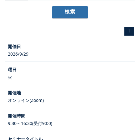
1
2026/9/29
火
オンライン(Zoom)
9:30～16:30(受付9:00)