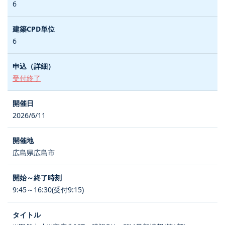
6
6
受付終了
2026/6/11
広島県広島市
9:45～16:30(受付9:15)