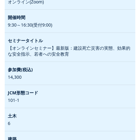
オンライン(Zoom)
9:30～16:30(受付9:00)
【オンラインセミナー】最新版：建設死亡災害の実態、効果的
な安全指示、若者への安全教育
14,300
101-1
6