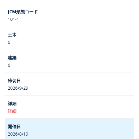
101-1
6
6
2026/9/29
詳細
2026/8/19