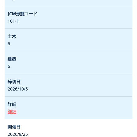
101-1
6
6
2026/10/5
詳細
2026/8/25