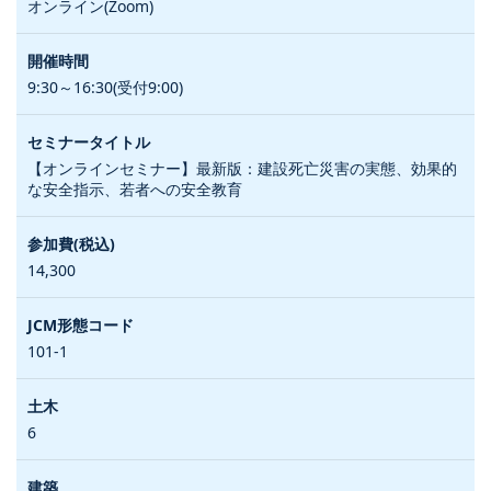
オンライン(Zoom)
9:30～16:30(受付9:00)
【オンラインセミナー】最新版：建設死亡災害の実態、効果的
な安全指示、若者への安全教育
14,300
101-1
6