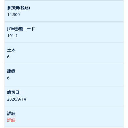
14,300
101-1
6
6
2026/9/14
詳細