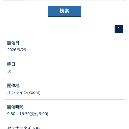
1
2026/9/29
火
オンライン(Zoom)
9:30～16:30(受付9:00)