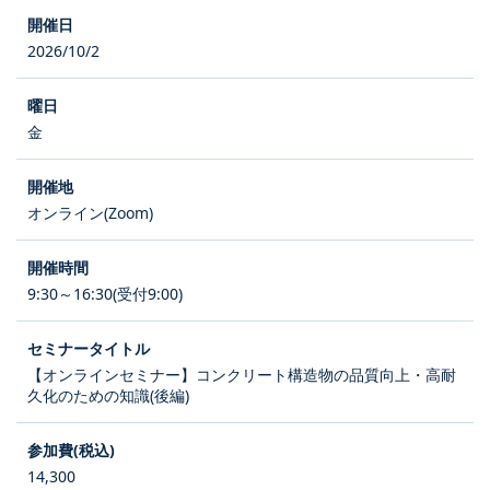
2026/10/2
金
オンライン(Zoom)
9:30～16:30(受付9:00)
【オンラインセミナー】コンクリート構造物の品質向上・高耐
久化のための知識(後編)
14,300