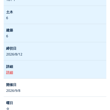
6
6
2026/8/12
詳細
2026/9/8
火