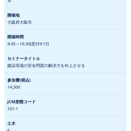
水
大阪府大阪市
9:45～16:30(受付9:15)
建設現場の安全問題の解決力を向上させる
14,300
101-1
6