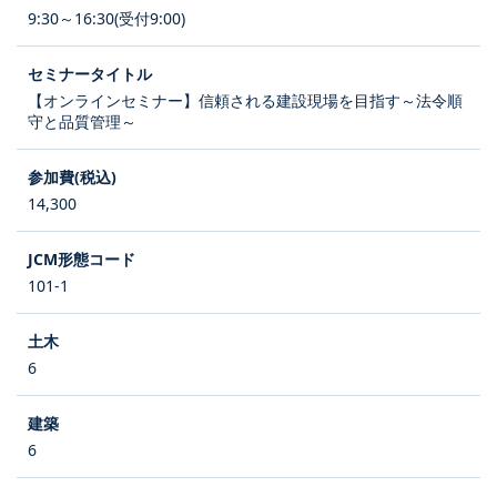
9:30～16:30(受付9:00)
【オンラインセミナー】信頼される建設現場を目指す～法令順
守と品質管理～
14,300
101-1
6
6