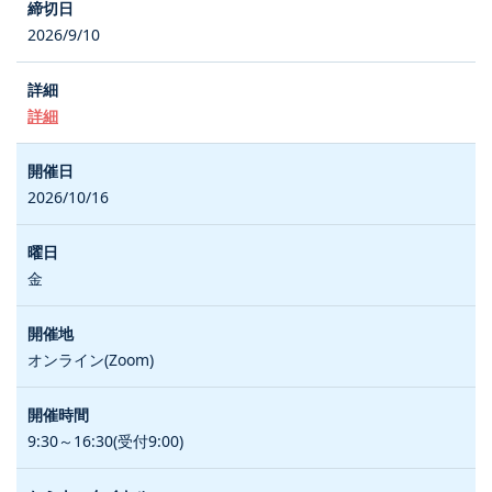
2026/9/10
詳細
2026/10/16
金
オンライン(Zoom)
9:30～16:30(受付9:00)