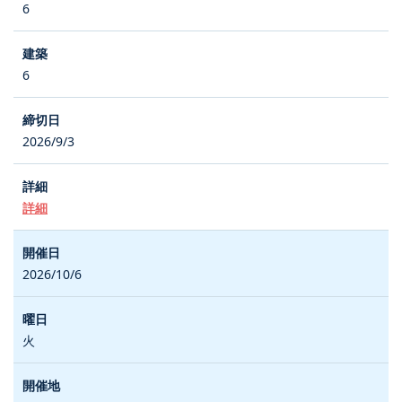
6
6
2026/9/3
詳細
2026/10/6
火