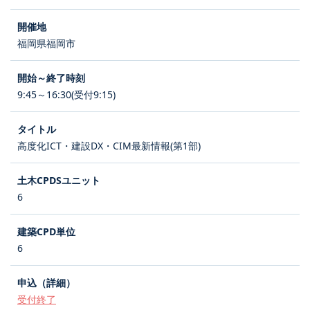
福岡県福岡市
9:45～16:30(受付9:15)
高度化ICT・建設DX・CIM最新情報(第1部)
6
6
受付終了