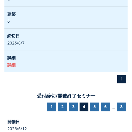
6
2026/8/7
詳細
1
受付締切/開催終了セミナー
1
2
3
4
5
6
8
...
2026/6/12