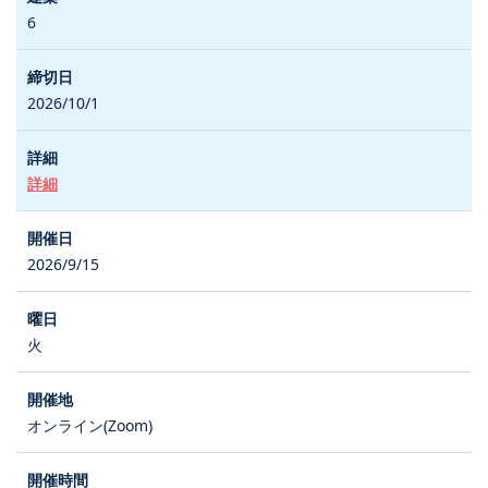
6
2026/10/1
詳細
2026/9/15
火
オンライン(Zoom)