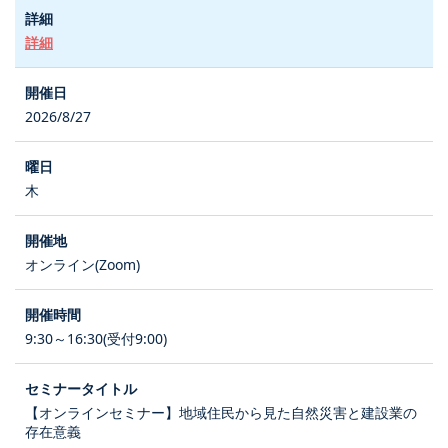
詳細
2026/8/27
木
オンライン(Zoom)
9:30～16:30(受付9:00)
【オンラインセミナー】地域住民から見た自然災害と建設業の
存在意義