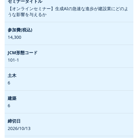
【オンラインセミナー】生成AIの急速な進歩が建設業にどのよ
うな影響を与えるか
14,300
101-1
6
6
2026/10/13