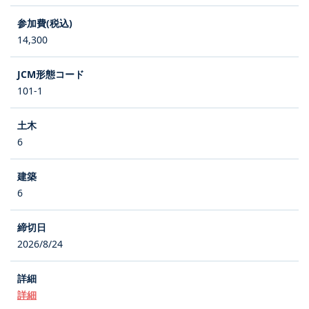
14,300
101-1
6
6
2026/8/24
詳細