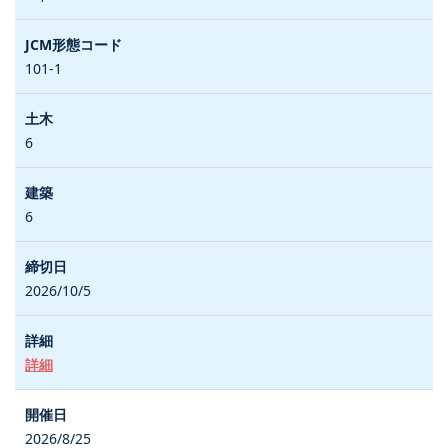
101-1
6
6
2026/10/5
詳細
2026/8/25