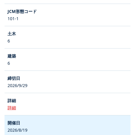
101-1
6
6
2026/9/29
詳細
2026/8/19