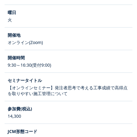
火
オンライン(Zoom)
9:30～16:30(受付9:00)
【オンラインセミナー】発注者思考で考える工事成績で高得点
を取りやすい施工管理について
14,300