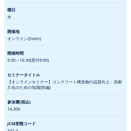
水
オンライン(Zoom)
9:30～16:30(受付9:00)
【オンラインセミナー】コンクリート構造物の品質向上・高耐
久化のための知識(前編)
14,300
101-1