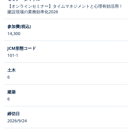
【オンラインセミナー】タイムマネジメントと心理有効活用！
建設現場の業務効率化2026
14,300
101-1
6
6
2026/9/24