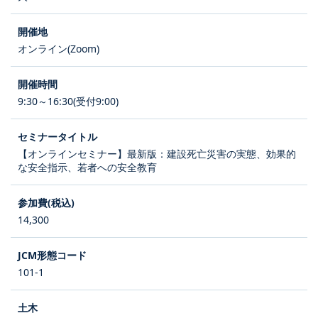
オンライン(Zoom)
9:30～16:30(受付9:00)
【オンラインセミナー】最新版：建設死亡災害の実態、効果的
な安全指示、若者への安全教育
14,300
101-1