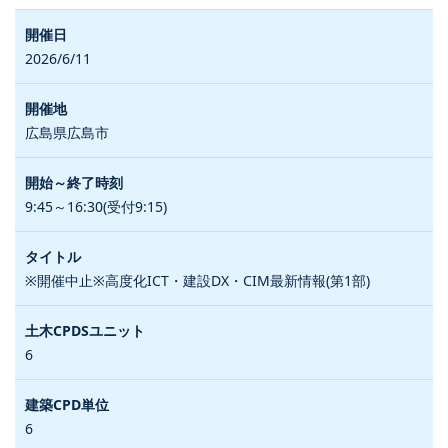
2026/6/11
広島県広島市
9:45～16:30(受付9:15)
※開催中止※高度化ICT・建設DX・CIM最新情報(第1部)
6
6