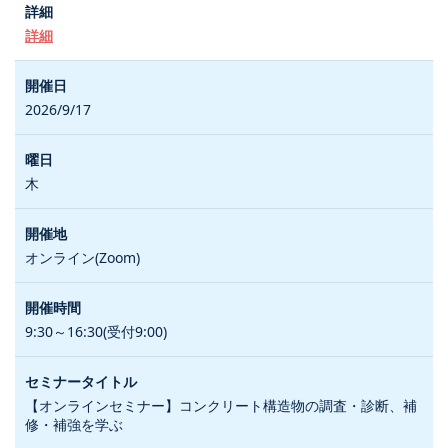
詳細
2026/9/17
木
オンライン(Zoom)
9:30～16:30(受付9:00)
【オンラインセミナー】コンクリート構造物の調査・診断、補
修・補強を学ぶ