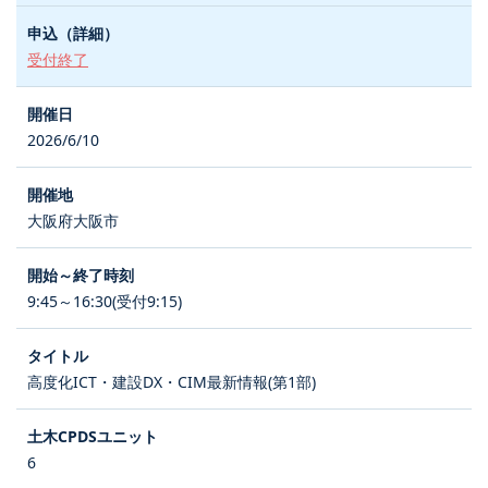
受付終了
2026/6/10
大阪府大阪市
9:45～16:30(受付9:15)
高度化ICT・建設DX・CIM最新情報(第1部)
6