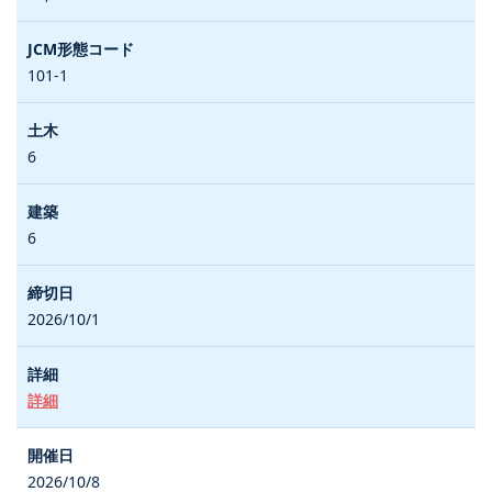
101-1
6
6
2026/10/1
詳細
2026/10/8