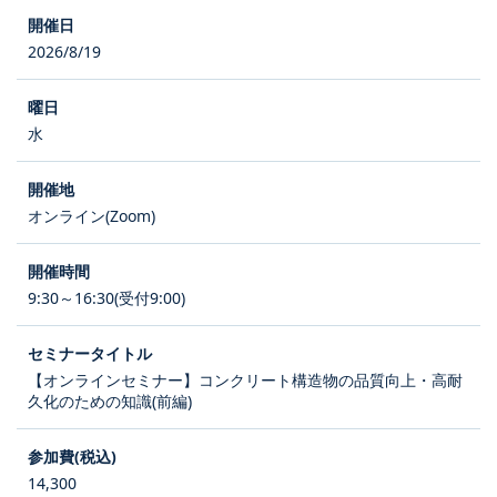
2026/8/19
水
オンライン(Zoom)
9:30～16:30(受付9:00)
【オンラインセミナー】コンクリート構造物の品質向上・高耐
久化のための知識(前編)
14,300