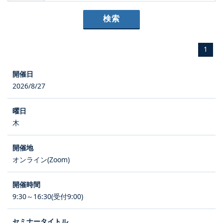
1
2026/8/27
木
オンライン(Zoom)
9:30～16:30(受付9:00)