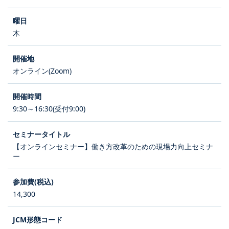
木
オンライン(Zoom)
9:30～16:30(受付9:00)
【オンラインセミナー】働き方改革のための現場力向上セミナ
ー
14,300