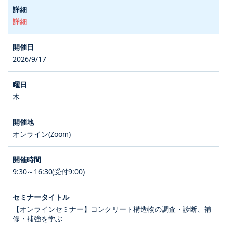
詳細
2026/9/17
木
オンライン(Zoom)
9:30～16:30(受付9:00)
【オンラインセミナー】コンクリート構造物の調査・診断、補
修・補強を学ぶ