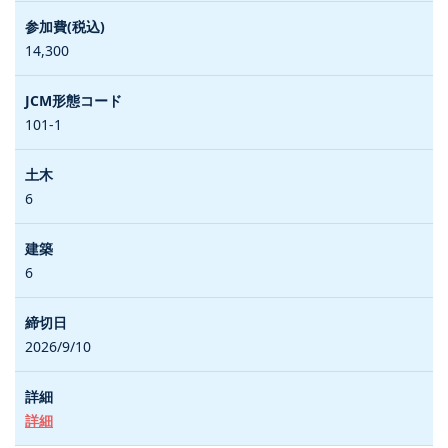
14,300
101-1
6
6
2026/9/10
詳細