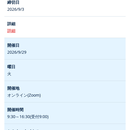
2026/9/3
詳細
2026/9/29
火
オンライン(Zoom)
9:30～16:30(受付9:00)