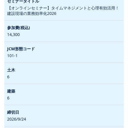
【オンラインセミナー】タイムマネジメントと心理有効活用！
建設現場の業務効率化2026
14,300
101-1
6
6
2026/9/24