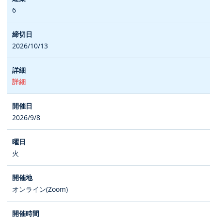
6
2026/10/13
詳細
2026/9/8
火
オンライン(Zoom)