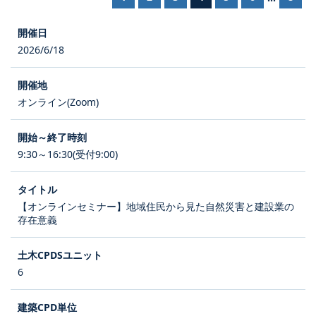
2026/6/18
オンライン(Zoom)
9:30～16:30(受付9:00)
【オンラインセミナー】地域住民から見た自然災害と建設業の
存在意義
6