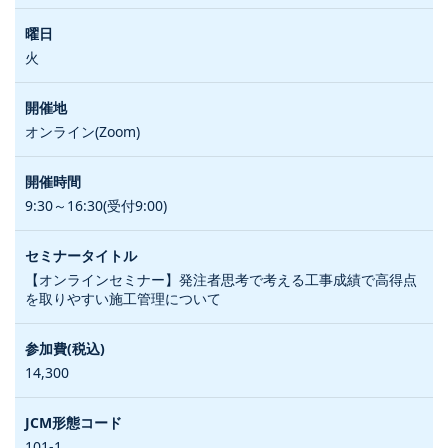
火
オンライン(Zoom)
9:30～16:30(受付9:00)
【オンラインセミナー】発注者思考で考える工事成績で高得点
を取りやすい施工管理について
14,300
101-1