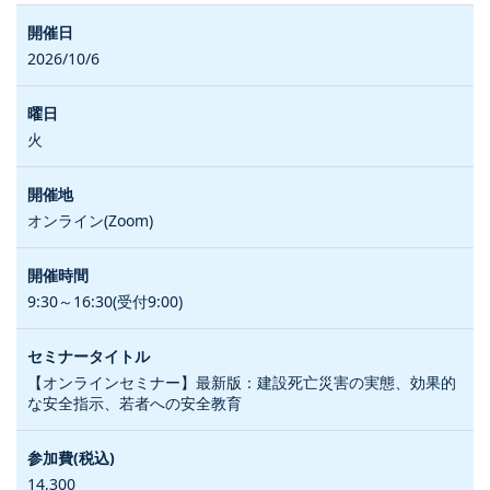
2026/10/6
火
オンライン(Zoom)
9:30～16:30(受付9:00)
【オンラインセミナー】最新版：建設死亡災害の実態、効果的
な安全指示、若者への安全教育
14,300