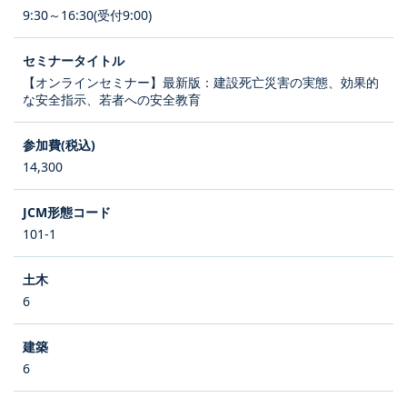
9:30～16:30(受付9:00)
【オンラインセミナー】最新版：建設死亡災害の実態、効果的
な安全指示、若者への安全教育
14,300
101-1
6
6