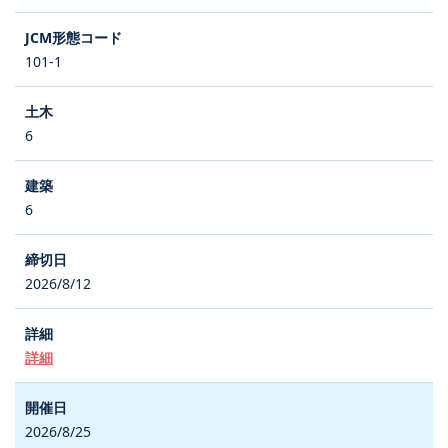
101-1
6
6
2026/8/12
詳細
2026/8/25