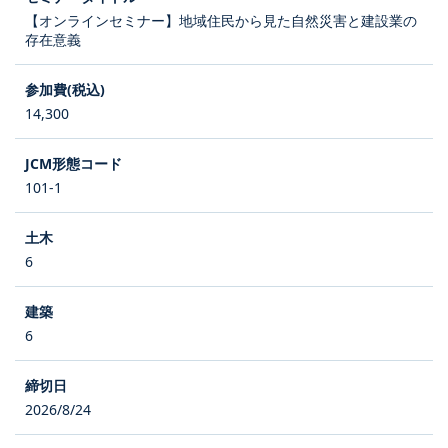
【オンラインセミナー】地域住民から見た自然災害と建設業の
存在意義
14,300
101-1
6
6
2026/8/24