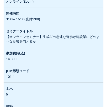
オンライン(Zoom)
9:30～16:30(受付9:00)
【オンラインセミナー】生成AIの急速な進歩が建設業にどのよ
うな影響を与えるか
14,300
101-1
6