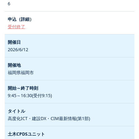
6
受付終了
2026/6/12
福岡県福岡市
9:45～16:30(受付9:15)
高度化ICT・建設DX・CIM最新情報(第1部)