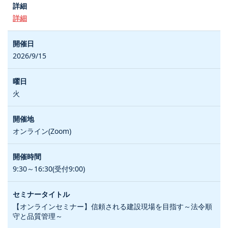
詳細
2026/9/15
火
オンライン(Zoom)
9:30～16:30(受付9:00)
【オンラインセミナー】信頼される建設現場を目指す～法令順
守と品質管理～