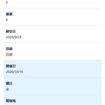
6
6
2026/9/29
詳細
2026/10/16
金