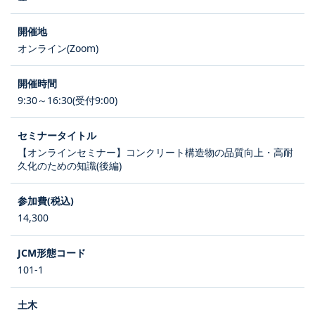
オンライン(Zoom)
9:30～16:30(受付9:00)
【オンラインセミナー】コンクリート構造物の品質向上・高耐
久化のための知識(後編)
14,300
101-1