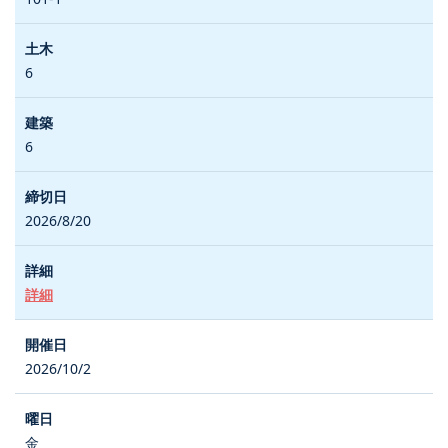
6
6
2026/8/20
詳細
2026/10/2
金