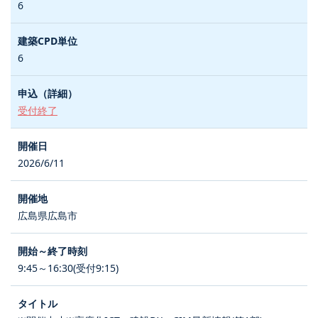
6
6
受付終了
2026/6/11
広島県広島市
9:45～16:30(受付9:15)