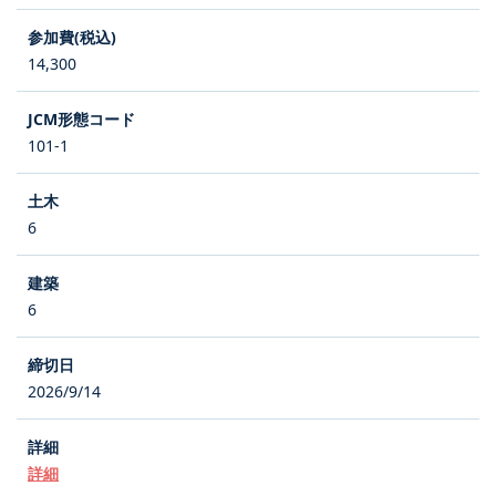
14,300
101-1
6
6
2026/9/14
詳細