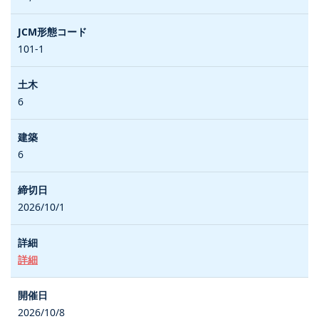
101-1
6
6
2026/10/1
詳細
2026/10/8