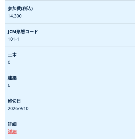
14,300
101-1
6
6
2026/9/10
詳細