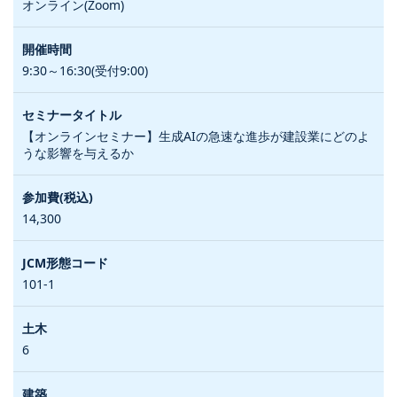
オンライン(Zoom)
9:30～16:30(受付9:00)
【オンラインセミナー】生成AIの急速な進歩が建設業にどのよ
うな影響を与えるか
14,300
101-1
6