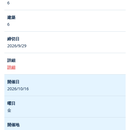
6
6
2026/9/29
詳細
2026/10/16
金