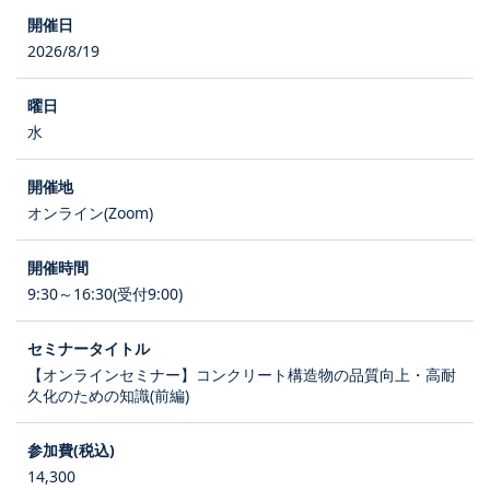
2026/8/19
水
オンライン(Zoom)
9:30～16:30(受付9:00)
【オンラインセミナー】コンクリート構造物の品質向上・高耐
久化のための知識(前編)
14,300