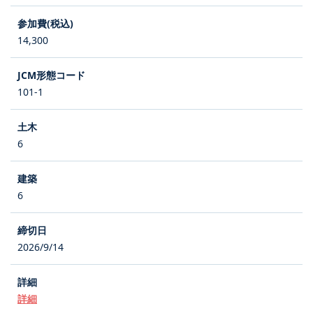
14,300
101-1
6
6
2026/9/14
詳細