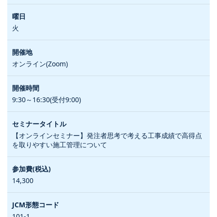
火
オンライン(Zoom)
9:30～16:30(受付9:00)
【オンラインセミナー】発注者思考で考える工事成績で高得点
を取りやすい施工管理について
14,300
101-1