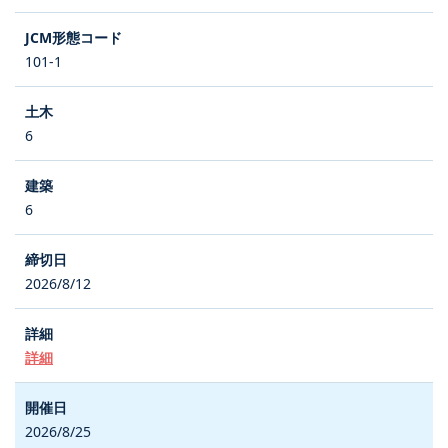
101-1
6
6
2026/8/12
詳細
2026/8/25