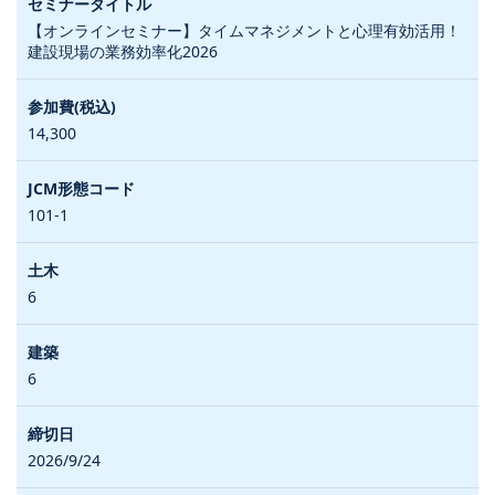
【オンラインセミナー】タイムマネジメントと心理有効活用！
建設現場の業務効率化2026
14,300
101-1
6
6
2026/9/24