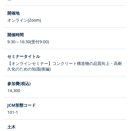
オンライン(Zoom)
9:30～16:30(受付9:00)
【オンラインセミナー】コンクリート構造物の品質向上・高耐
久化のための知識(後編)
14,300
101-1