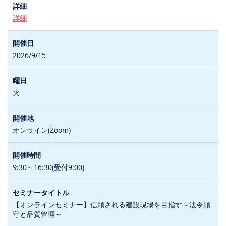
詳細
2026/9/15
火
オンライン(Zoom)
9:30～16:30(受付9:00)
【オンラインセミナー】信頼される建設現場を目指す～法令順
守と品質管理～