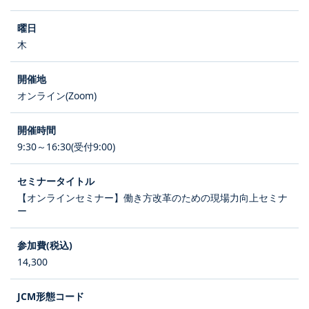
木
オンライン(Zoom)
9:30～16:30(受付9:00)
【オンラインセミナー】働き方改革のための現場力向上セミナ
ー
14,300