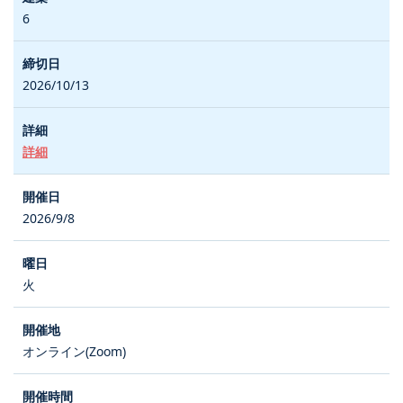
6
2026/10/13
詳細
2026/9/8
火
オンライン(Zoom)