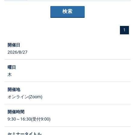
1
2026/8/27
木
オンライン(Zoom)
9:30～16:30(受付9:00)