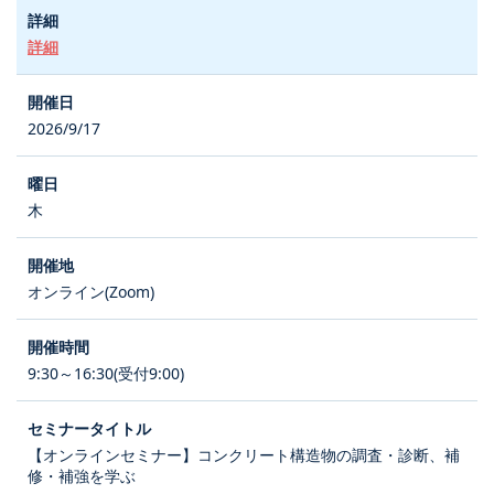
詳細
2026/9/17
木
オンライン(Zoom)
9:30～16:30(受付9:00)
【オンラインセミナー】コンクリート構造物の調査・診断、補
修・補強を学ぶ