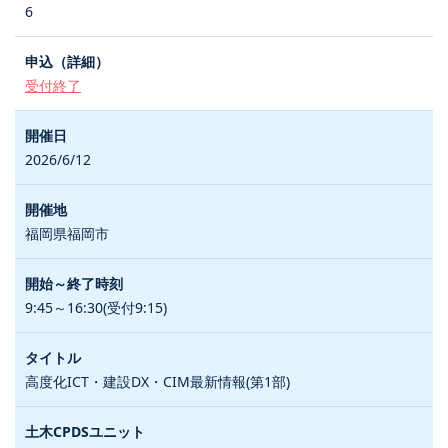
6
受付終了
2026/6/12
福岡県福岡市
9:45～16:30(受付9:15)
高度化ICT・建設DX・CIM最新情報(第1部)