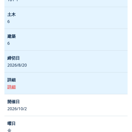
6
6
2026/8/20
詳細
2026/10/2
金