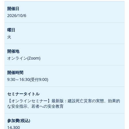
2026/10/6
火
オンライン(Zoom)
9:30～16:30(受付9:00)
【オンラインセミナー】最新版：建設死亡災害の実態、効果的
な安全指示、若者への安全教育
14,300