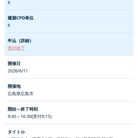
6
6
受付終了
2026/6/11
広島県広島市
9:45～16:30(受付9:15)