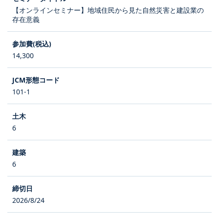
【オンラインセミナー】地域住民から見た自然災害と建設業の
存在意義
14,300
101-1
6
6
2026/8/24