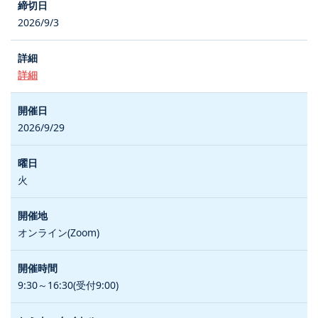
2026/9/3
詳細
2026/9/29
火
オンライン(Zoom)
9:30～16:30(受付9:00)