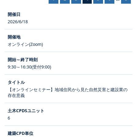
2026/6/18
オンライン(Zoom)
9:30～16:30(受付9:00)
【オンラインセミナー】地域住民から見た自然災害と建設業の
存在意義
6