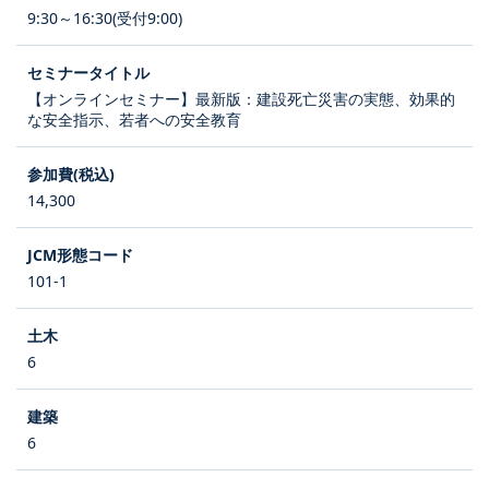
9:30～16:30(受付9:00)
【オンラインセミナー】最新版：建設死亡災害の実態、効果的
な安全指示、若者への安全教育
14,300
101-1
6
6