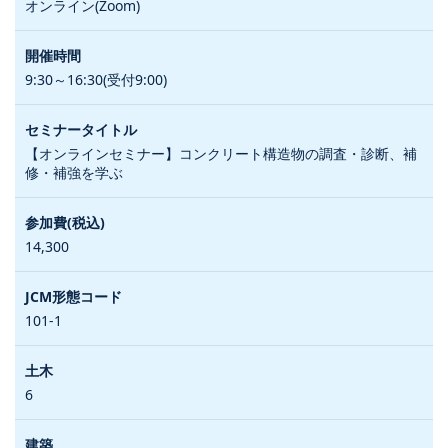
オンライン(Zoom)
9:30～16:30(受付9:00)
【オンラインセミナー】コンクリート構造物の調査・診断、補
修・補強を学ぶ
14,300
101-1
6