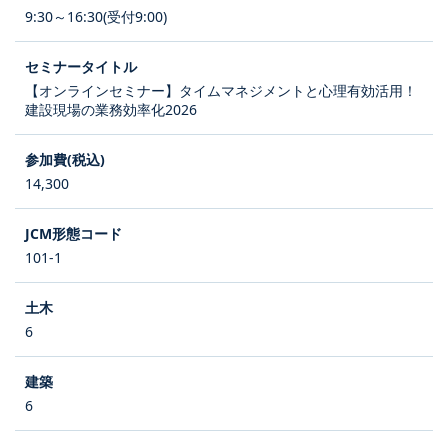
9:30～16:30(受付9:00)
【オンラインセミナー】タイムマネジメントと心理有効活用！
建設現場の業務効率化2026
14,300
101-1
6
6