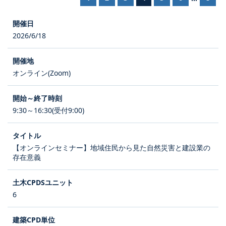
2026/6/18
オンライン(Zoom)
9:30～16:30(受付9:00)
【オンラインセミナー】地域住民から見た自然災害と建設業の
存在意義
6