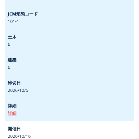
101-1
6
6
2026/10/5
詳細
2026/10/16