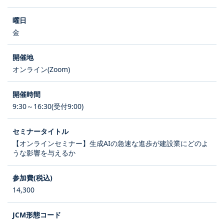
金
オンライン(Zoom)
9:30～16:30(受付9:00)
【オンラインセミナー】生成AIの急速な進歩が建設業にどのよ
うな影響を与えるか
14,300