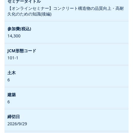
【オンラインセミナー】コンクリート構造物の品質向上・高耐
久化のための知識(後編)
14,300
101-1
6
6
2026/9/29