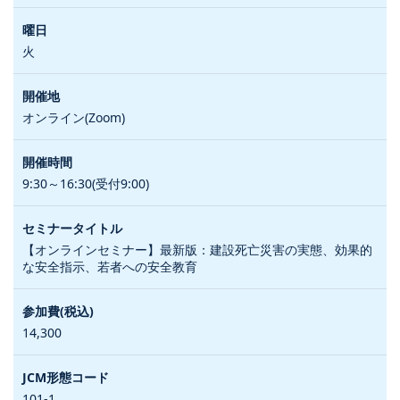
火
オンライン(Zoom)
9:30～16:30(受付9:00)
【オンラインセミナー】最新版：建設死亡災害の実態、効果的
な安全指示、若者への安全教育
14,300
101-1