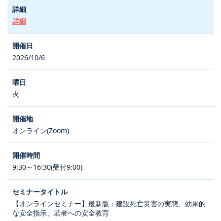
詳細
2026/10/6
火
オンライン(Zoom)
9:30～16:30(受付9:00)
【オンラインセミナー】最新版：建設死亡災害の実態、効果的
な安全指示、若者への安全教育