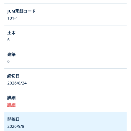
101-1
6
6
2026/8/24
詳細
2026/9/8