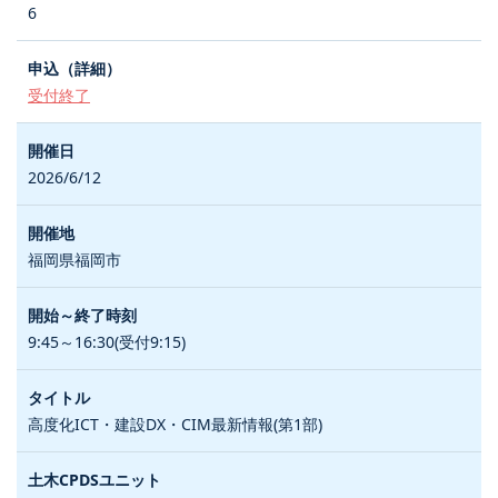
6
受付終了
2026/6/12
福岡県福岡市
9:45～16:30(受付9:15)
高度化ICT・建設DX・CIM最新情報(第1部)