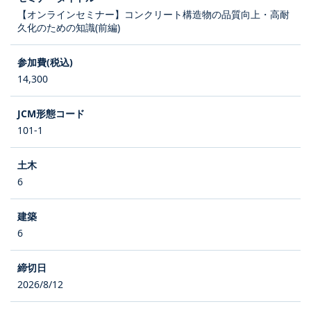
【オンラインセミナー】コンクリート構造物の品質向上・高耐
久化のための知識(前編)
14,300
101-1
6
6
2026/8/12