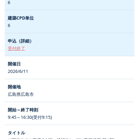
6
6
受付終了
2026/6/11
広島県広島市
9:45～16:30(受付9:15)