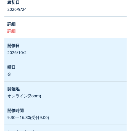
2026/9/24
詳細
2026/10/2
金
オンライン(Zoom)
9:30～16:30(受付9:00)