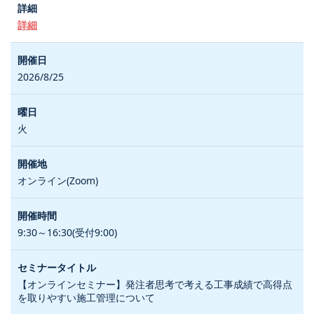
詳細
2026/8/25
火
オンライン(Zoom)
9:30～16:30(受付9:00)
【オンラインセミナー】発注者思考で考える工事成績で高得点
を取りやすい施工管理について