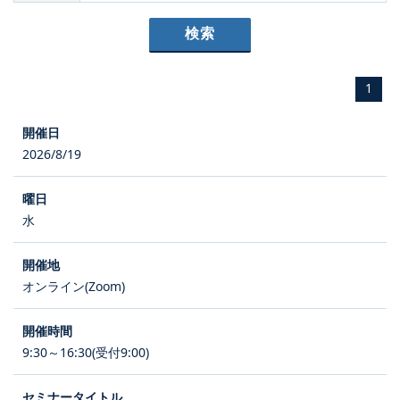
1
2026/8/19
水
オンライン(Zoom)
9:30～16:30(受付9:00)