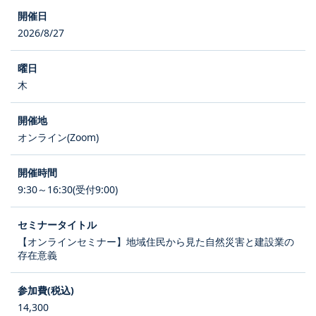
2026/8/27
木
オンライン(Zoom)
9:30～16:30(受付9:00)
【オンラインセミナー】地域住民から見た自然災害と建設業の
存在意義
14,300