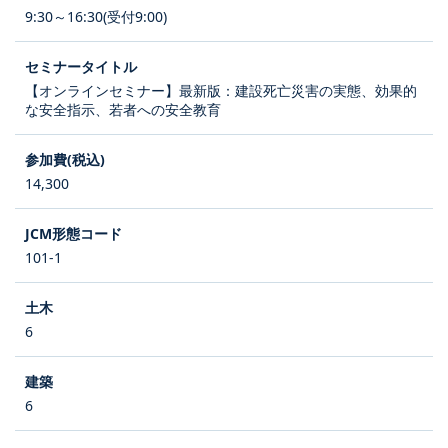
9:30～16:30(受付9:00)
【オンラインセミナー】最新版：建設死亡災害の実態、効果的
な安全指示、若者への安全教育
14,300
101-1
6
6