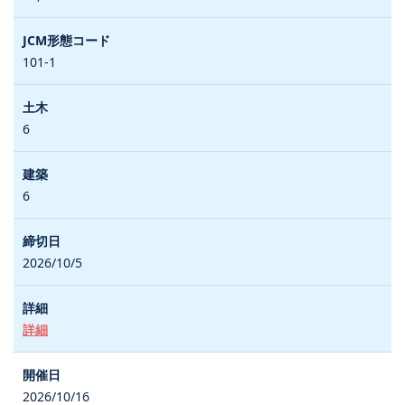
101-1
6
6
2026/10/5
詳細
2026/10/16