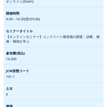
オンライン(Zoom)
9:30～16:30(受付9:00)
【オンラインセミナー】コンクリート構造物の調査・診断、補
修・補強を学ぶ
14,300
101-1
6