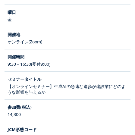
金
オンライン(Zoom)
9:30～16:30(受付9:00)
【オンラインセミナー】生成AIの急速な進歩が建設業にどのよ
うな影響を与えるか
14,300