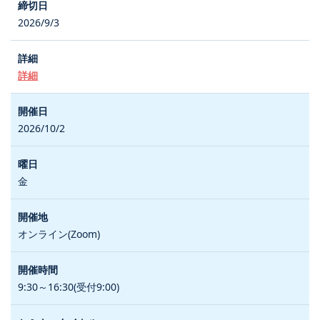
2026/9/3
詳細
2026/10/2
金
オンライン(Zoom)
9:30～16:30(受付9:00)