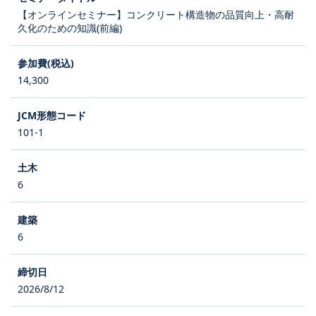
【オンラインセミナー】コンクリート構造物の品質向上・高耐
久化のための知識(前編)
14,300
101-1
6
6
2026/8/12