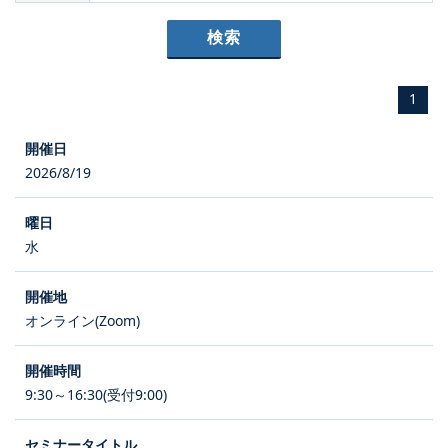
1
2026/8/19
水
オンライン(Zoom)
9:30～16:30(受付9:00)