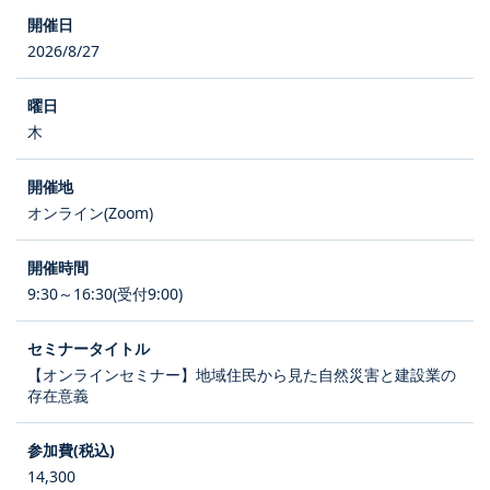
2026/8/27
木
オンライン(Zoom)
9:30～16:30(受付9:00)
【オンラインセミナー】地域住民から見た自然災害と建設業の
存在意義
14,300