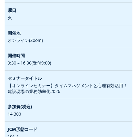
火
オンライン(Zoom)
9:30～16:30(受付9:00)
【オンラインセミナー】タイムマネジメントと心理有効活用！
建設現場の業務効率化2026
14,300
101-1