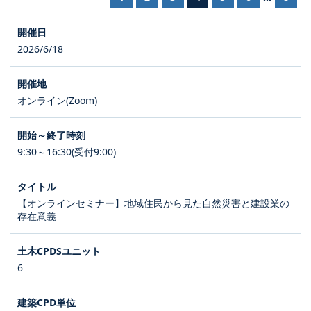
2026/6/18
オンライン(Zoom)
9:30～16:30(受付9:00)
【オンラインセミナー】地域住民から見た自然災害と建設業の
存在意義
6