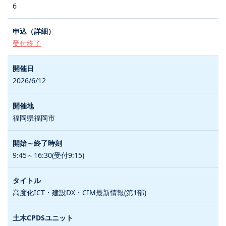
6
受付終了
2026/6/12
福岡県福岡市
9:45～16:30(受付9:15)
高度化ICT・建設DX・CIM最新情報(第1部)