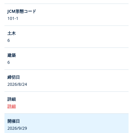
101-1
6
6
2026/8/24
詳細
2026/9/29