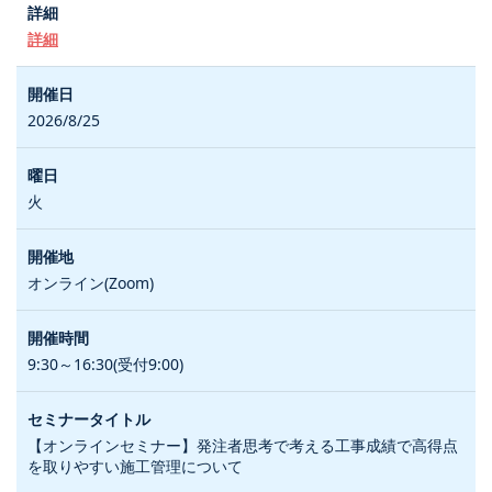
詳細
2026/8/25
火
オンライン(Zoom)
9:30～16:30(受付9:00)
【オンラインセミナー】発注者思考で考える工事成績で高得点
を取りやすい施工管理について