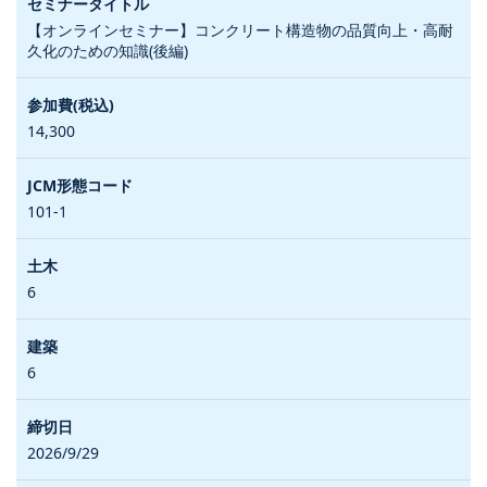
【オンラインセミナー】コンクリート構造物の品質向上・高耐
久化のための知識(後編)
14,300
101-1
6
6
2026/9/29