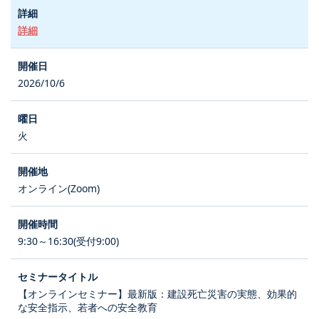
詳細
2026/10/6
火
オンライン(Zoom)
9:30～16:30(受付9:00)
【オンラインセミナー】最新版：建設死亡災害の実態、効果的
な安全指示、若者への安全教育