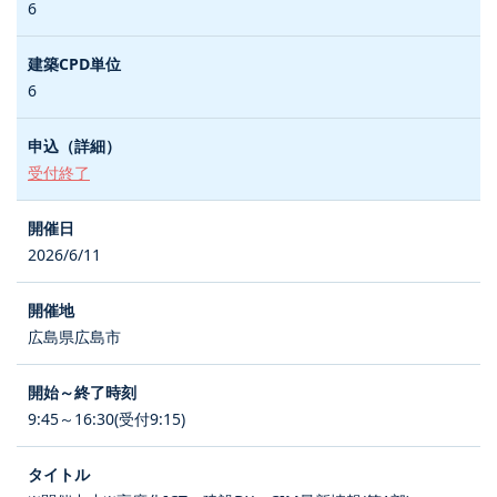
6
6
受付終了
2026/6/11
広島県広島市
9:45～16:30(受付9:15)