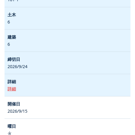
6
6
2026/9/24
詳細
2026/9/15
火