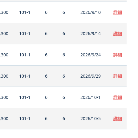
,300
101-1
6
6
2026/9/10
詳細
,300
101-1
6
6
2026/9/14
詳細
,300
101-1
6
6
2026/9/24
詳細
,300
101-1
6
6
2026/9/29
詳細
,300
101-1
6
6
2026/10/1
詳細
,300
101-1
6
6
2026/10/5
詳細