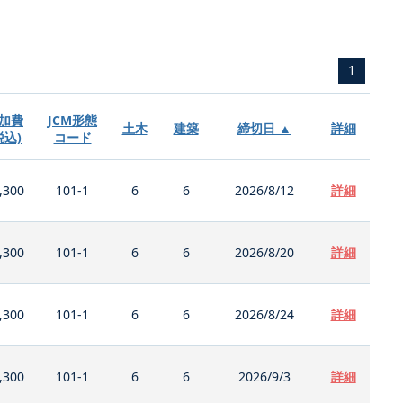
1
加費
JCM形態
土木
建築
締切日 ▲
詳細
税込)
コード
,300
101-1
6
6
2026/8/12
詳細
,300
101-1
6
6
2026/8/20
詳細
,300
101-1
6
6
2026/8/24
詳細
,300
101-1
6
6
2026/9/3
詳細