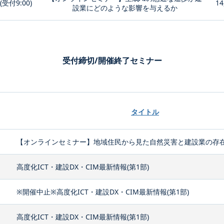
0(受付9:00)
14
設業にどのような影響を与えるか
受付締切/開催終了セミナー
タイトル
【オンラインセミナー】地域住民から見た自然災害と建設業の存
高度化ICT・建設DX・CIM最新情報(第1部)
※開催中止※高度化ICT・建設DX・CIM最新情報(第1部)
高度化ICT・建設DX・CIM最新情報(第1部)