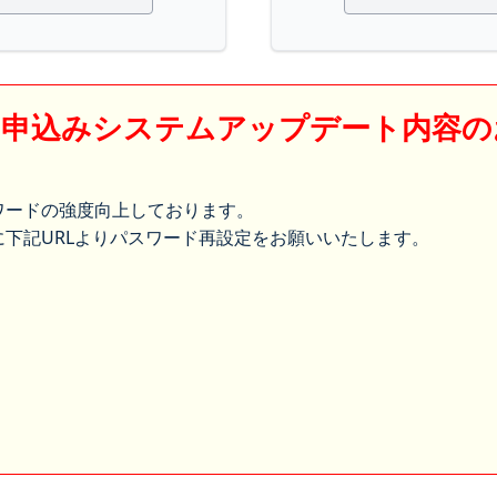
】申込みシステムアップデート内容の
ワードの強度向上しております。
下記URLよりパスワード再設定をお願いいたします。