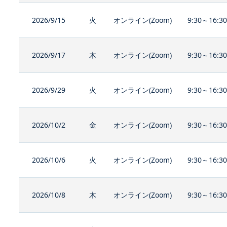
2026/9/15
火
オンライン(Zoom)
9:30～16:3
2026/9/17
木
オンライン(Zoom)
9:30～16:3
2026/9/29
火
オンライン(Zoom)
9:30～16:3
2026/10/2
金
オンライン(Zoom)
9:30～16:3
2026/10/6
火
オンライン(Zoom)
9:30～16:3
2026/10/8
木
オンライン(Zoom)
9:30～16:3