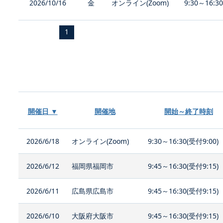
2026/10/16
金
オンライン(Zoom)
9:30～16:3
1
開催日 ▼
開催地
開始～終了時刻
2026/6/18
オンライン(Zoom)
9:30～16:30(受付9:00)
2026/6/12
福岡県福岡市
9:45～16:30(受付9:15)
2026/6/11
広島県広島市
9:45～16:30(受付9:15)
2026/6/10
大阪府大阪市
9:45～16:30(受付9:15)