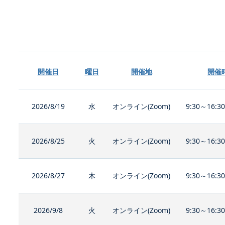
開催日
曜日
開催地
開催
2026/8/19
水
オンライン(Zoom)
9:30～16:3
2026/8/25
火
オンライン(Zoom)
9:30～16:3
2026/8/27
木
オンライン(Zoom)
9:30～16:3
2026/9/8
火
オンライン(Zoom)
9:30～16:3