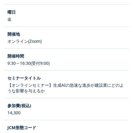
金
オンライン(Zoom)
9:30～16:30(受付9:00)
【オンラインセミナー】生成AIの急速な進歩が建設業にどのよ
うな影響を与えるか
14,300