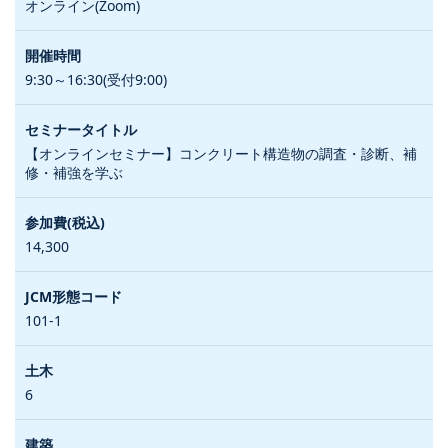
オンライン(Zoom)
9:30～16:30(受付9:00)
【オンラインセミナー】コンクリート構造物の調査・診断、補
修・補強を学ぶ
14,300
101-1
6