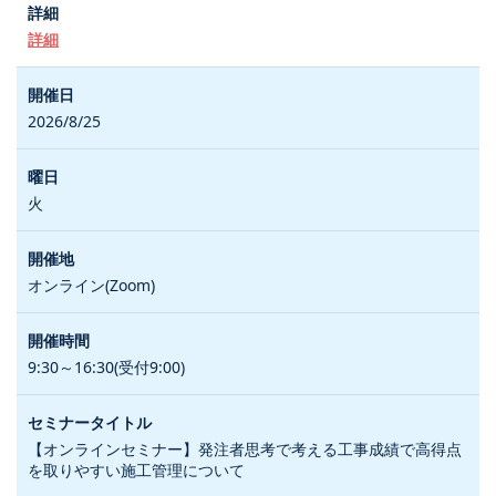
詳細
2026/8/25
火
オンライン(Zoom)
9:30～16:30(受付9:00)
【オンラインセミナー】発注者思考で考える工事成績で高得点
を取りやすい施工管理について