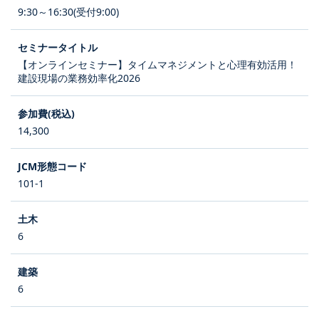
9:30～16:30(受付9:00)
【オンラインセミナー】タイムマネジメントと心理有効活用！
建設現場の業務効率化2026
14,300
101-1
6
6