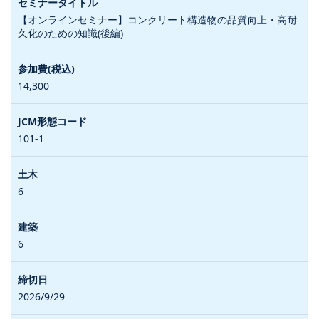
【オンラインセミナー】コンクリート構造物の品質向上・高耐
久化のための知識(後編)
14,300
101-1
6
6
2026/9/29