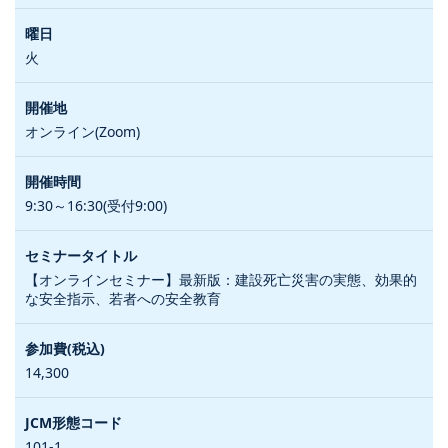
火
オンライン(Zoom)
9:30～16:30(受付9:00)
【オンラインセミナー】最新版：建設死亡災害の実態、効果的
な安全指示、若者への安全教育
14,300
101-1