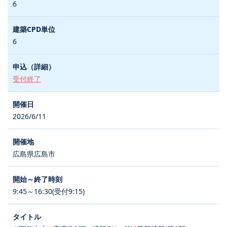
6
6
受付終了
2026/6/11
広島県広島市
9:45～16:30(受付9:15)