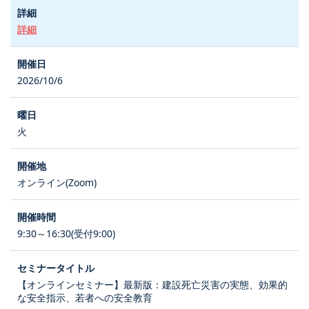
詳細
2026/10/6
火
オンライン(Zoom)
9:30～16:30(受付9:00)
【オンラインセミナー】最新版：建設死亡災害の実態、効果的
な安全指示、若者への安全教育