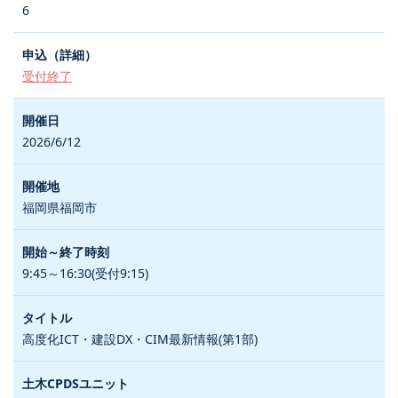
6
受付終了
2026/6/12
福岡県福岡市
9:45～16:30(受付9:15)
高度化ICT・建設DX・CIM最新情報(第1部)