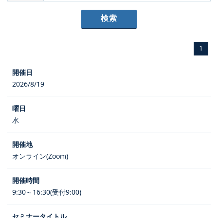
1
2026/8/19
水
オンライン(Zoom)
9:30～16:30(受付9:00)