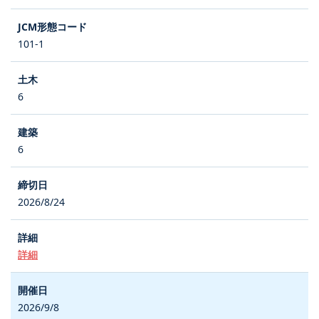
101-1
6
6
2026/8/24
詳細
2026/9/8