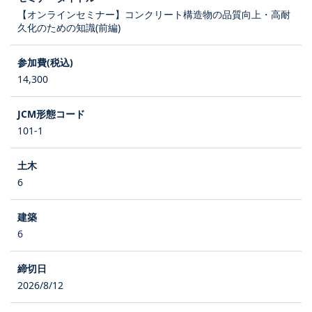
【オンラインセミナー】コンクリート構造物の品質向上・高耐
久化のための知識(前編)
14,300
101-1
6
6
2026/8/12