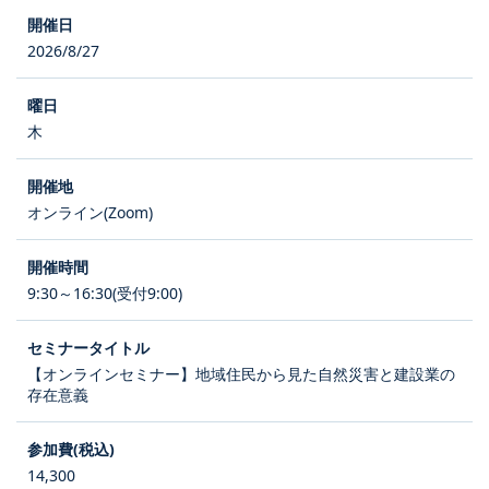
2026/8/27
木
オンライン(Zoom)
9:30～16:30(受付9:00)
【オンラインセミナー】地域住民から見た自然災害と建設業の
存在意義
14,300