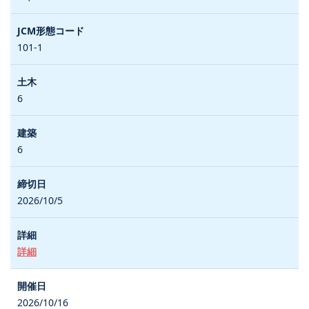
101-1
6
6
2026/10/5
詳細
2026/10/16