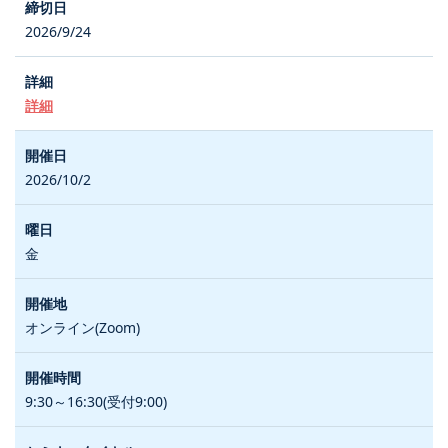
2026/9/24
詳細
2026/10/2
金
オンライン(Zoom)
9:30～16:30(受付9:00)