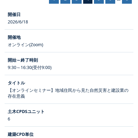
2026/6/18
オンライン(Zoom)
9:30～16:30(受付9:00)
【オンラインセミナー】地域住民から見た自然災害と建設業の
存在意義
6