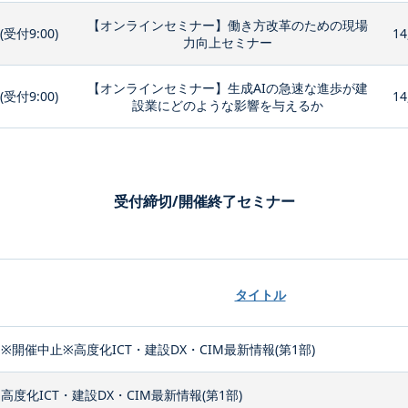
【オンラインセミナー】働き方改革のための現場
0(受付9:00)
14
力向上セミナー
【オンラインセミナー】生成AIの急速な進歩が建
0(受付9:00)
14
設業にどのような影響を与えるか
受付締切/開催終了セミナー
タイトル
※開催中止※高度化ICT・建設DX・CIM最新情報(第1部)
高度化ICT・建設DX・CIM最新情報(第1部)