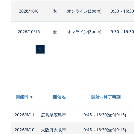
2026/10/8
木
オンライン(Zoom)
9:30～16:3
2026/10/16
金
オンライン(Zoom)
9:30～16:3
1
開催日 ▼
開催地
開始～終了時刻
2026/6/11
広島県広島市
9:45～16:30(受付9:15)
2026/6/10
大阪府大阪市
9:45～16:30(受付9:15)