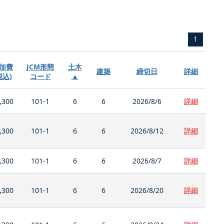
1
加費
JCM形態
土木
建築
締切日
詳細
税込)
コード
▲
,300
101-1
6
6
2026/8/6
詳細
,300
101-1
6
6
2026/8/12
詳細
,300
101-1
6
6
2026/8/7
詳細
,300
101-1
6
6
2026/8/20
詳細