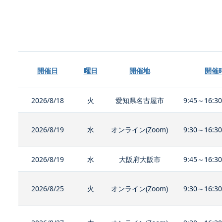
開催日
曜日
開催地
開催
2026/8/18
火
愛知県名古屋市
9:45～16:3
2026/8/19
水
オンライン(Zoom)
9:30～16:3
2026/8/19
水
大阪府大阪市
9:45～16:3
2026/8/25
火
オンライン(Zoom)
9:30～16:3