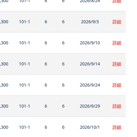
,300
101-1
6
6
2026/8/24
詳細
,300
101-1
6
6
2026/9/3
詳細
,300
101-1
6
6
2026/9/10
詳細
,300
101-1
6
6
2026/9/14
詳細
,300
101-1
6
6
2026/9/24
詳細
,300
101-1
6
6
2026/9/29
詳細
,300
101-1
6
6
2026/10/1
詳細