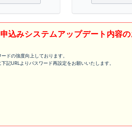
】申込みシステムアップデート内容の
ワードの強度向上しております。
下記URLよりパスワード再設定をお願いいたします。