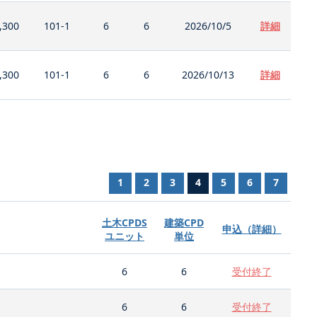
,300
101-1
6
6
2026/10/5
詳細
,300
101-1
6
6
2026/10/13
詳細
1
2
3
4
5
6
7
土木CPDS
建築CPD
申込（詳細）
ユニット
単位
6
6
受付終了
6
6
受付終了