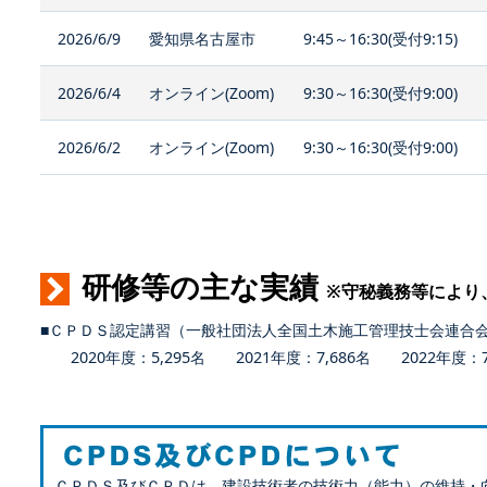
2026/6/9
愛知県名古屋市
9:45～16:30(受付9:15)
2026/6/4
オンライン(Zoom)
9:30～16:30(受付9:00)
2026/6/2
オンライン(Zoom)
9:30～16:30(受付9:00)
研修等の主な実績
※守秘義務等により
■ＣＰＤＳ認定講習（一般社団法人全国土木施工管理技士会連合
2020年度：5,295名 2021年度：7,686名 2022年度：7,
ＣＰＤＳ及びＣＰＤは、建設技術者の技術力（能力）の維持・