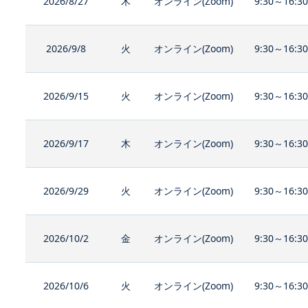
2026/8/27
木
オンライン(Zoom)
9:30～16:3
2026/9/8
火
オンライン(Zoom)
9:30～16:3
2026/9/15
火
オンライン(Zoom)
9:30～16:3
2026/9/17
木
オンライン(Zoom)
9:30～16:3
2026/9/29
火
オンライン(Zoom)
9:30～16:3
2026/10/2
金
オンライン(Zoom)
9:30～16:3
2026/10/6
火
オンライン(Zoom)
9:30～16:3