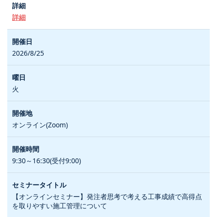
詳細
2026/8/25
火
オンライン(Zoom)
9:30～16:30(受付9:00)
【オンラインセミナー】発注者思考で考える工事成績で高得点
を取りやすい施工管理について