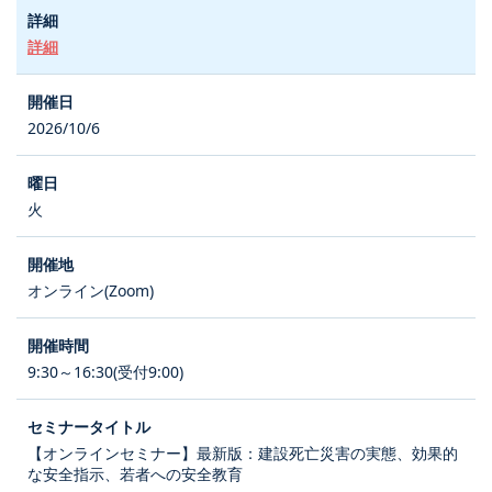
詳細
2026/10/6
火
オンライン(Zoom)
9:30～16:30(受付9:00)
【オンラインセミナー】最新版：建設死亡災害の実態、効果的
な安全指示、若者への安全教育