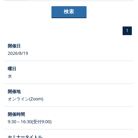
1
2026/8/19
水
オンライン(Zoom)
9:30～16:30(受付9:00)