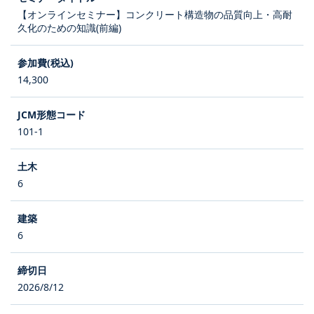
【オンラインセミナー】コンクリート構造物の品質向上・高耐
久化のための知識(前編)
14,300
101-1
6
6
2026/8/12