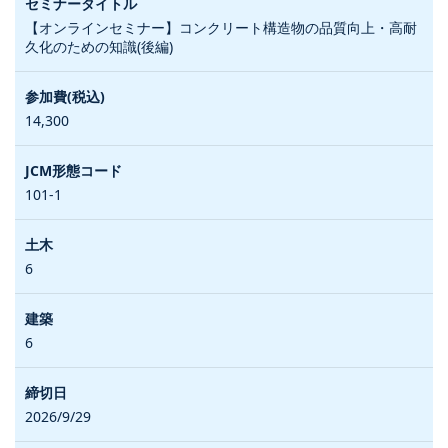
【オンラインセミナー】コンクリート構造物の品質向上・高耐
久化のための知識(後編)
14,300
101-1
6
6
2026/9/29