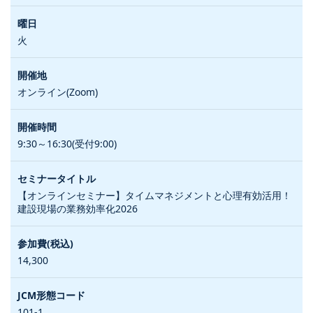
火
オンライン(Zoom)
9:30～16:30(受付9:00)
【オンラインセミナー】タイムマネジメントと心理有効活用！
建設現場の業務効率化2026
14,300
101-1