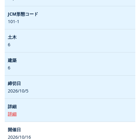
101-1
6
6
2026/10/5
詳細
2026/10/16