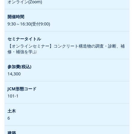
オンライン(Zoom)
9:30～16:30(受付9:00)
【オンラインセミナー】コンクリート構造物の調査・診断、補
修・補強を学ぶ
14,300
101-1
6