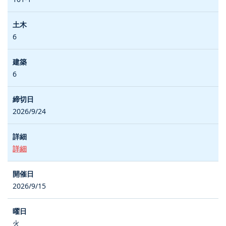
6
6
2026/9/24
詳細
2026/9/15
火