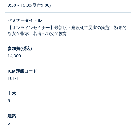
9:30～16:30(受付9:00)
【オンラインセミナー】最新版：建設死亡災害の実態、効果的
な安全指示、若者への安全教育
14,300
101-1
6
6