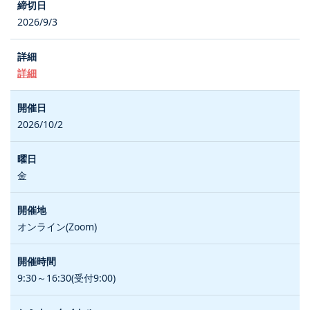
2026/9/3
詳細
2026/10/2
金
オンライン(Zoom)
9:30～16:30(受付9:00)