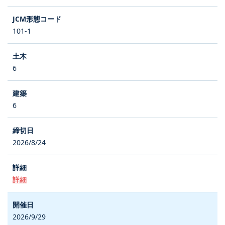
101-1
6
6
2026/8/24
詳細
2026/9/29