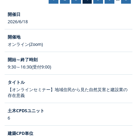
2026/6/18
オンライン(Zoom)
9:30～16:30(受付9:00)
【オンラインセミナー】地域住民から見た自然災害と建設業の
存在意義
6