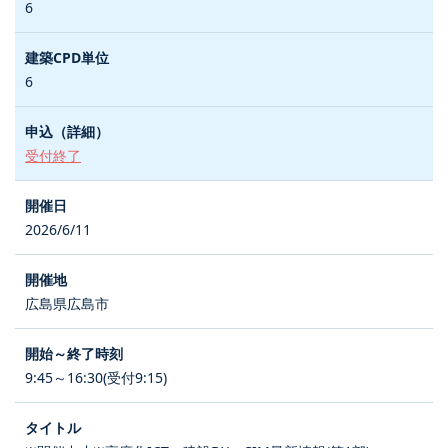
6
6
受付終了
2026/6/11
広島県広島市
9:45～16:30(受付9:15)