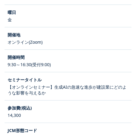
金
オンライン(Zoom)
9:30～16:30(受付9:00)
【オンラインセミナー】生成AIの急速な進歩が建設業にどのよ
うな影響を与えるか
14,300