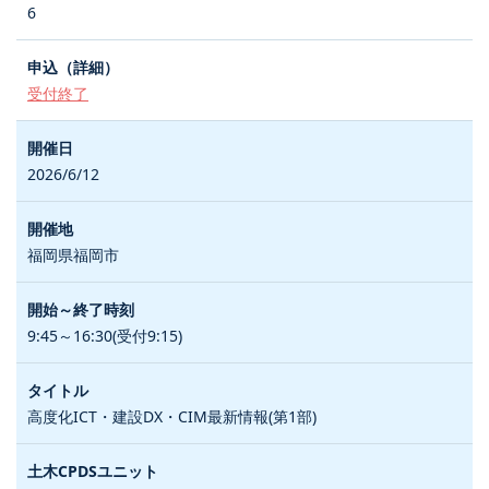
6
受付終了
2026/6/12
福岡県福岡市
9:45～16:30(受付9:15)
高度化ICT・建設DX・CIM最新情報(第1部)