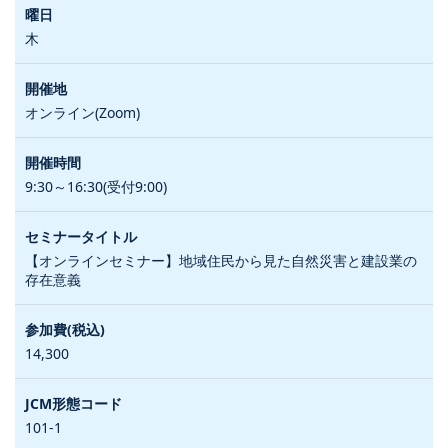
木
オンライン(Zoom)
9:30～16:30(受付9:00)
【オンラインセミナー】地域住民から見た自然災害と建設業の
存在意義
14,300
101-1