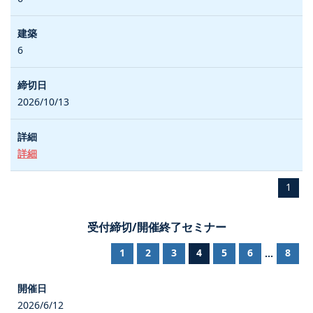
6
2026/10/13
詳細
1
受付締切/開催終了セミナー
1
2
3
4
5
6
8
...
2026/6/12