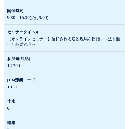
9:30～16:30(受付9:00)
【オンラインセミナー】信頼される建設現場を目指す～法令順
守と品質管理～
14,300
101-1
6