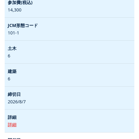
14,300
101-1
6
6
2026/8/7
詳細