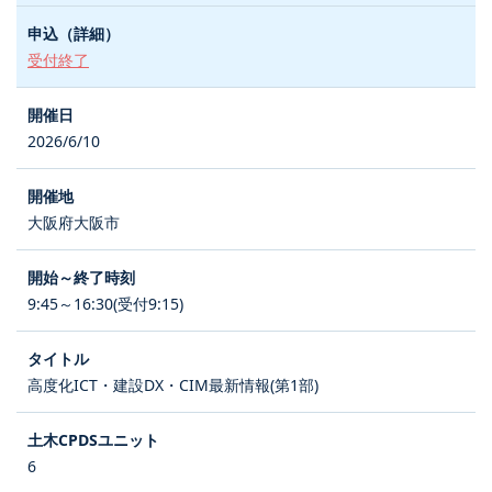
受付終了
2026/6/10
大阪府大阪市
9:45～16:30(受付9:15)
高度化ICT・建設DX・CIM最新情報(第1部)
6