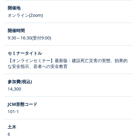
オンライン(Zoom)
9:30～16:30(受付9:00)
【オンラインセミナー】最新版：建設死亡災害の実態、効果的
な安全指示、若者への安全教育
14,300
101-1
6