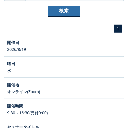
1
2026/8/19
水
オンライン(Zoom)
9:30～16:30(受付9:00)