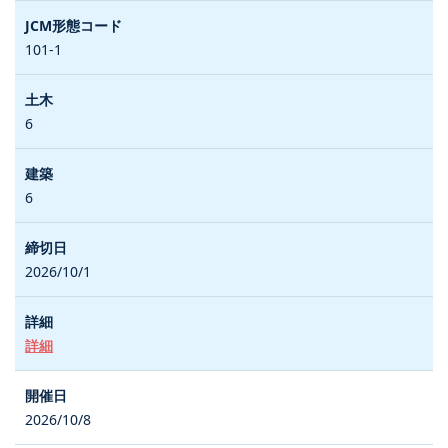
101-1
6
6
2026/10/1
詳細
2026/10/8