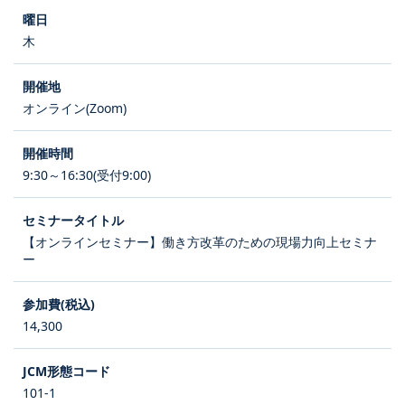
木
オンライン(Zoom)
9:30～16:30(受付9:00)
【オンラインセミナー】働き方改革のための現場力向上セミナ
ー
14,300
101-1