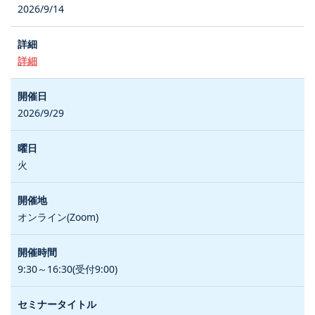
2026/9/14
詳細
2026/9/29
火
オンライン(Zoom)
9:30～16:30(受付9:00)