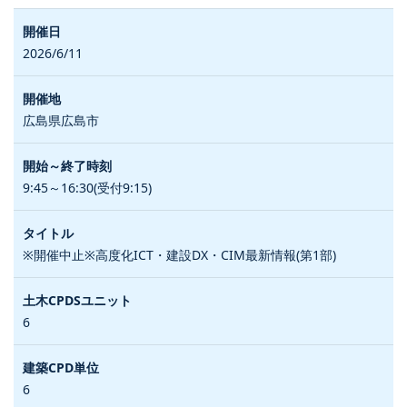
2026/6/11
広島県広島市
9:45～16:30(受付9:15)
※開催中止※高度化ICT・建設DX・CIM最新情報(第1部)
6
6