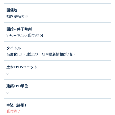
福岡県福岡市
9:45～16:30(受付9:15)
高度化ICT・建設DX・CIM最新情報(第1部)
6
6
受付終了