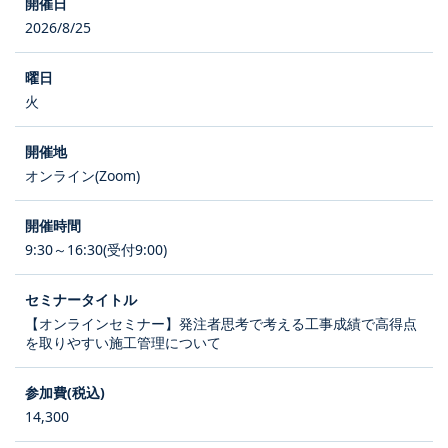
2026/8/25
火
オンライン(Zoom)
9:30～16:30(受付9:00)
【オンラインセミナー】発注者思考で考える工事成績で高得点
を取りやすい施工管理について
14,300