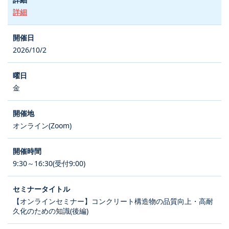
詳細
2026/10/2
金
オンライン(Zoom)
9:30～16:30(受付9:00)
【オンラインセミナー】コンクリート構造物の品質向上・高耐
久化のための知識(後編)