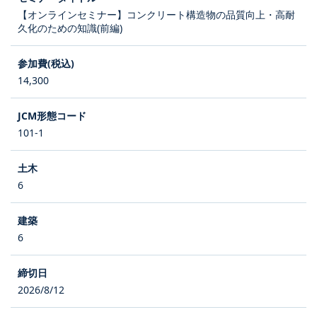
【オンラインセミナー】コンクリート構造物の品質向上・高耐
久化のための知識(前編)
14,300
101-1
6
6
2026/8/12