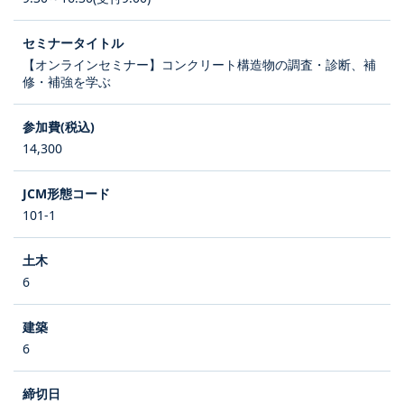
【オンラインセミナー】コンクリート構造物の調査・診断、補
修・補強を学ぶ
14,300
101-1
6
6