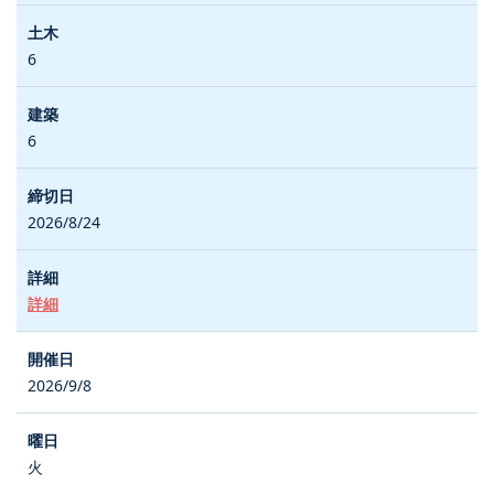
6
6
2026/8/24
詳細
2026/9/8
火