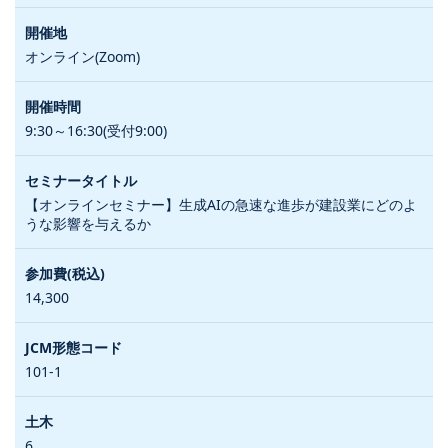
オンライン(Zoom)
9:30～16:30(受付9:00)
【オンラインセミナー】生成AIの急速な進歩が建設業にどのよ
うな影響を与えるか
14,300
101-1
6