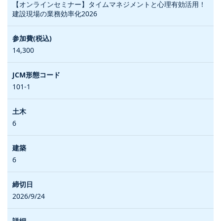
【オンラインセミナー】タイムマネジメントと心理有効活用！
建設現場の業務効率化2026
14,300
101-1
6
6
2026/9/24