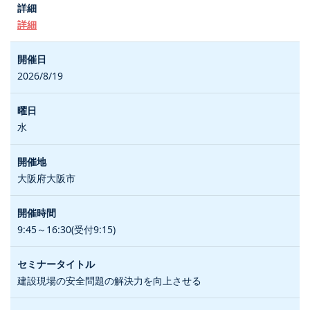
詳細
2026/8/19
水
大阪府大阪市
9:45～16:30(受付9:15)
建設現場の安全問題の解決力を向上させる