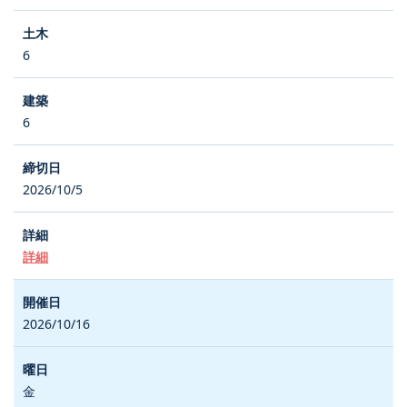
6
6
2026/10/5
詳細
2026/10/16
金