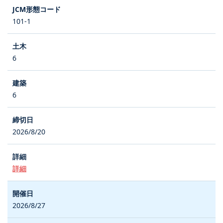
101-1
6
6
2026/8/20
詳細
2026/8/27