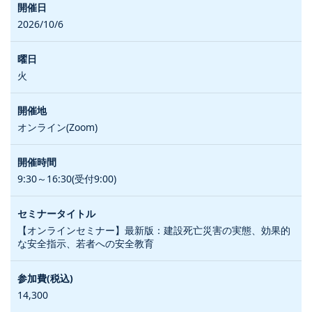
2026/10/6
火
オンライン(Zoom)
9:30～16:30(受付9:00)
【オンラインセミナー】最新版：建設死亡災害の実態、効果的
な安全指示、若者への安全教育
14,300