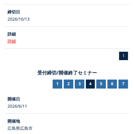
2026/10/13
詳細
1
受付締切/開催終了セミナー
1
2
3
4
5
6
7
2026/6/11
広島県広島市