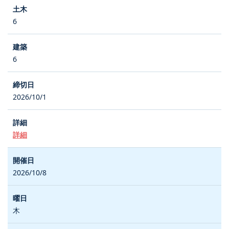
6
6
2026/10/1
詳細
2026/10/8
木