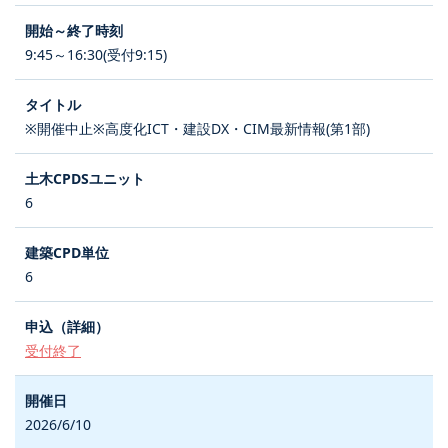
9:45～16:30(受付9:15)
※開催中止※高度化ICT・建設DX・CIM最新情報(第1部)
6
6
受付終了
2026/6/10