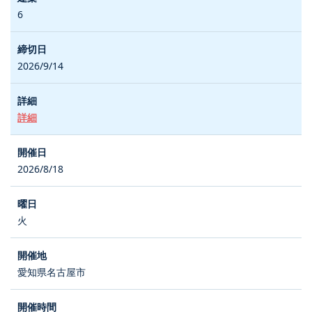
6
2026/9/14
詳細
2026/8/18
火
愛知県名古屋市