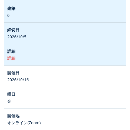
6
2026/10/5
詳細
2026/10/16
金
オンライン(Zoom)