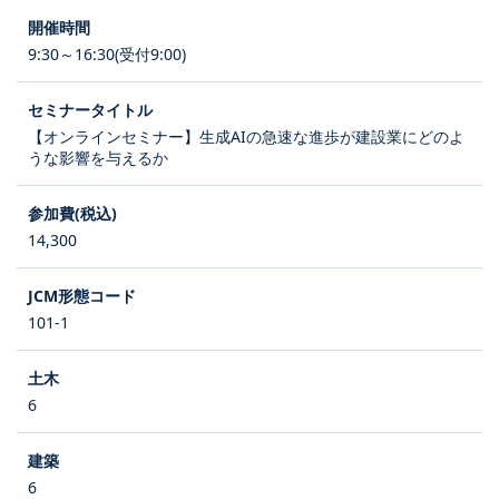
9:30～16:30(受付9:00)
【オンラインセミナー】生成AIの急速な進歩が建設業にどのよ
うな影響を与えるか
14,300
101-1
6
6