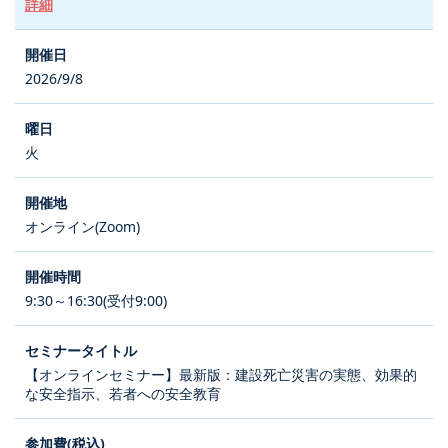
詳細
2026/9/8
火
オンライン(Zoom)
9:30～16:30(受付9:00)
【オンラインセミナー】最新版：建設死亡災害の実態、効果的
な安全指示、若者への安全教育