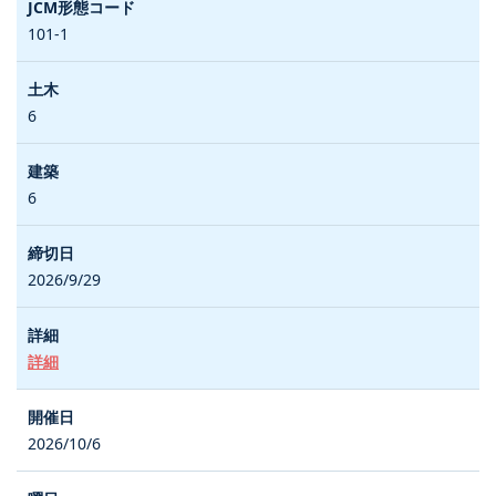
101-1
6
6
2026/9/29
詳細
2026/10/6