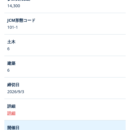
14,300
101-1
6
6
2026/9/3
詳細