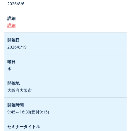
2026/8/6
詳細
2026/8/19
水
大阪府大阪市
9:45～16:30(受付9:15)