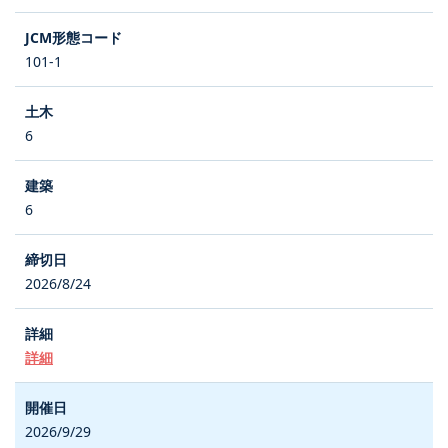
101-1
6
6
2026/8/24
詳細
2026/9/29