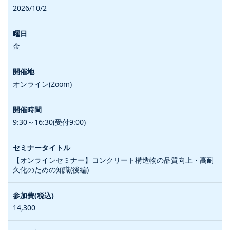
2026/10/2
金
オンライン(Zoom)
9:30～16:30(受付9:00)
【オンラインセミナー】コンクリート構造物の品質向上・高耐
久化のための知識(後編)
14,300