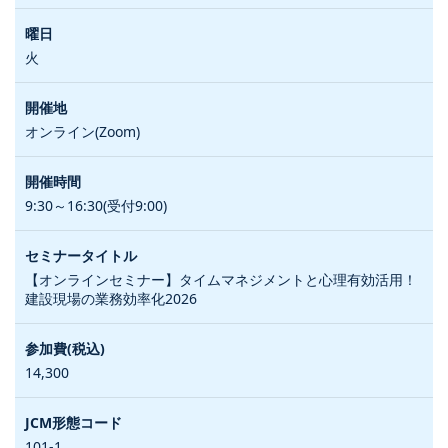
火
オンライン(Zoom)
9:30～16:30(受付9:00)
【オンラインセミナー】タイムマネジメントと心理有効活用！
建設現場の業務効率化2026
14,300
101-1