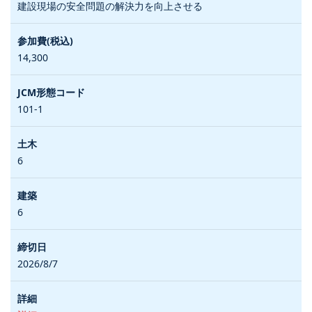
建設現場の安全問題の解決力を向上させる
14,300
101-1
6
6
2026/8/7