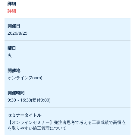
詳細
2026/8/25
火
オンライン(Zoom)
9:30～16:30(受付9:00)
【オンラインセミナー】発注者思考で考える工事成績で高得点
を取りやすい施工管理について