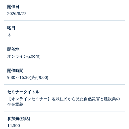
2026/8/27
木
オンライン(Zoom)
9:30～16:30(受付9:00)
【オンラインセミナー】地域住民から見た自然災害と建設業の
存在意義
14,300