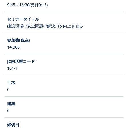
9:45～16:30(受付9:15)
建設現場の安全問題の解決力を向上させる
14,300
101-1
6
6