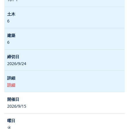
6
6
2026/9/24
詳細
2026/9/15
火