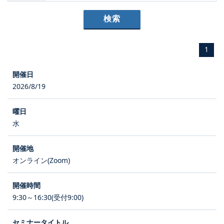
1
2026/8/19
水
オンライン(Zoom)
9:30～16:30(受付9:00)