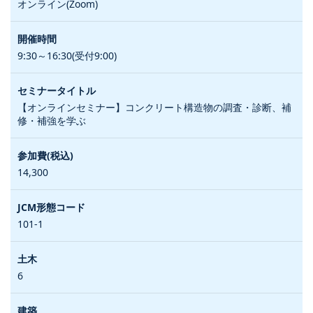
オンライン(Zoom)
9:30～16:30(受付9:00)
【オンラインセミナー】コンクリート構造物の調査・診断、補
修・補強を学ぶ
14,300
101-1
6