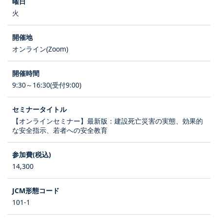
火
オンライン(Zoom)
9:30～16:30(受付9:00)
【オンラインセミナー】最新版：建設死亡災害の実態、効果的
な安全指示、若者への安全教育
14,300
101-1