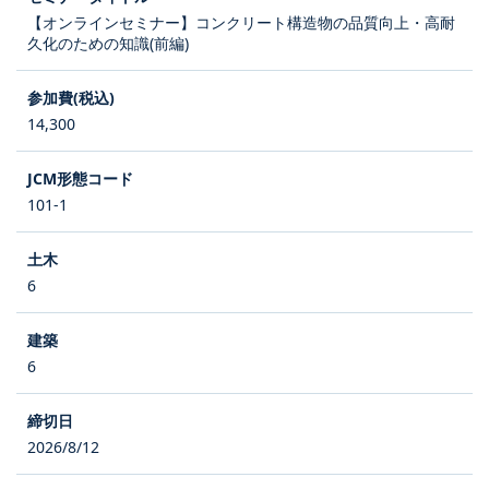
【オンラインセミナー】コンクリート構造物の品質向上・高耐
久化のための知識(前編)
14,300
101-1
6
6
2026/8/12