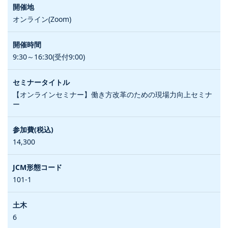
オンライン(Zoom)
9:30～16:30(受付9:00)
【オンラインセミナー】働き方改革のための現場力向上セミナ
ー
14,300
101-1
6