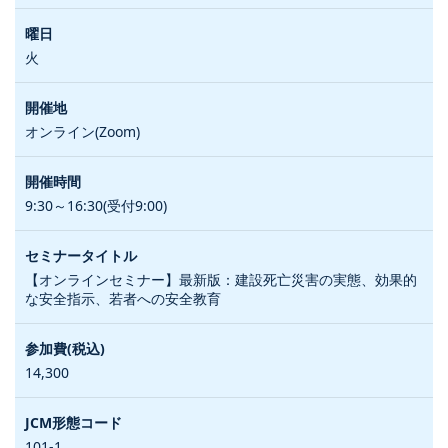
火
オンライン(Zoom)
9:30～16:30(受付9:00)
【オンラインセミナー】最新版：建設死亡災害の実態、効果的
な安全指示、若者への安全教育
14,300
101-1