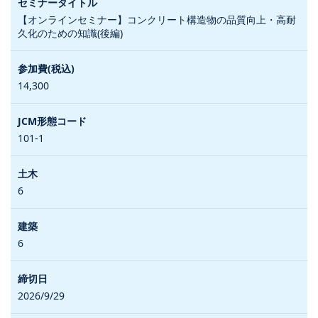
【オンラインセミナー】コンクリート構造物の品質向上・高耐
久化のための知識(後編)
14,300
101-1
6
6
2026/9/29