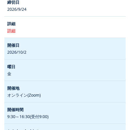
2026/9/24
詳細
2026/10/2
金
オンライン(Zoom)
9:30～16:30(受付9:00)