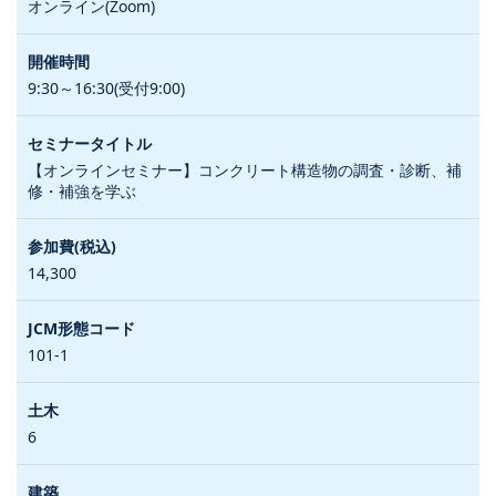
オンライン(Zoom)
9:30～16:30(受付9:00)
【オンラインセミナー】コンクリート構造物の調査・診断、補
修・補強を学ぶ
14,300
101-1
6