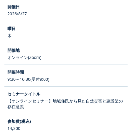
2026/8/27
木
オンライン(Zoom)
9:30～16:30(受付9:00)
【オンラインセミナー】地域住民から見た自然災害と建設業の
存在意義
14,300