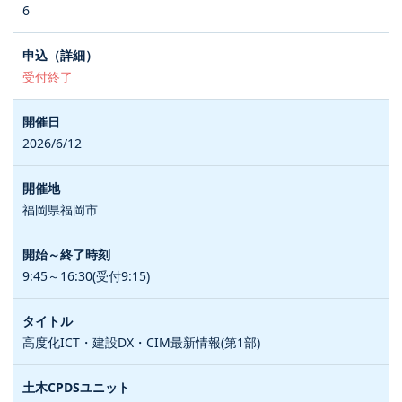
6
受付終了
2026/6/12
福岡県福岡市
9:45～16:30(受付9:15)
高度化ICT・建設DX・CIM最新情報(第1部)