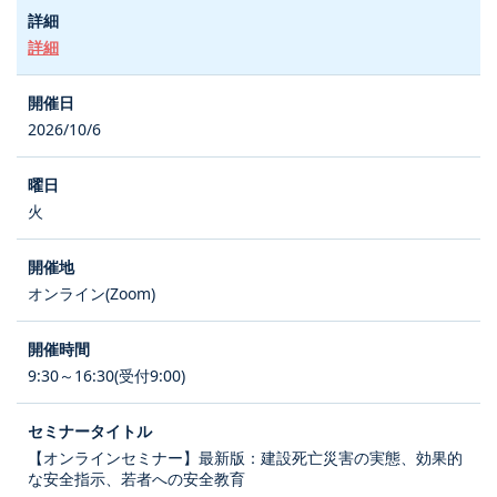
詳細
2026/10/6
火
オンライン(Zoom)
9:30～16:30(受付9:00)
【オンラインセミナー】最新版：建設死亡災害の実態、効果的
な安全指示、若者への安全教育