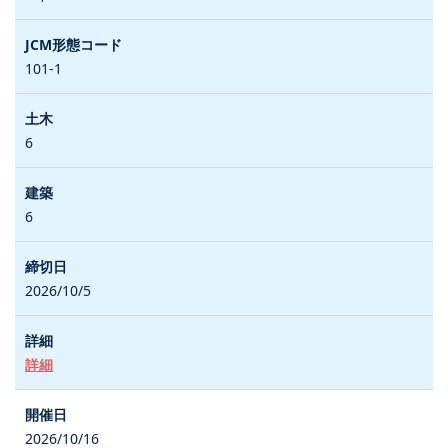
101-1
6
6
2026/10/5
詳細
2026/10/16