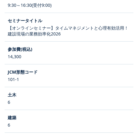
9:30～16:30(受付9:00)
【オンラインセミナー】タイムマネジメントと心理有効活用！
建設現場の業務効率化2026
14,300
101-1
6
6