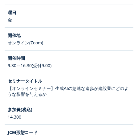
金
オンライン(Zoom)
9:30～16:30(受付9:00)
【オンラインセミナー】生成AIの急速な進歩が建設業にどのよ
うな影響を与えるか
14,300