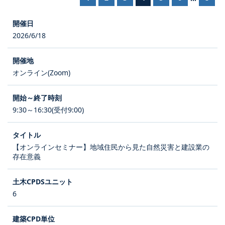
2026/6/18
オンライン(Zoom)
9:30～16:30(受付9:00)
【オンラインセミナー】地域住民から見た自然災害と建設業の
存在意義
6