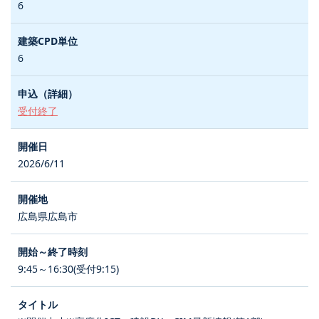
6
6
受付終了
2026/6/11
広島県広島市
9:45～16:30(受付9:15)