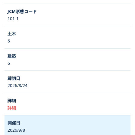
101-1
6
6
2026/8/24
詳細
2026/9/8