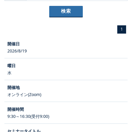
1
2026/8/19
水
オンライン(Zoom)
9:30～16:30(受付9:00)