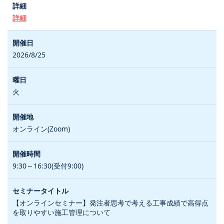
詳細
2026/8/25
火
オンライン(Zoom)
9:30～16:30(受付9:00)
【オンラインセミナー】発注者思考で考える工事成績で高得点
を取りやすい施工管理について