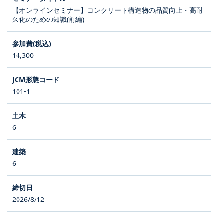
【オンラインセミナー】コンクリート構造物の品質向上・高耐
久化のための知識(前編)
14,300
101-1
6
6
2026/8/12