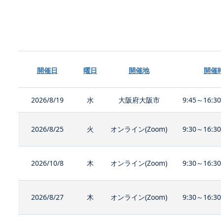
開催日
曜日
開催地
開催
2026/8/19
水
大阪府大阪市
9:45～16:3
2026/8/25
火
オンライン(Zoom)
9:30～16:3
2026/10/8
木
オンライン(Zoom)
9:30～16:3
2026/8/27
木
オンライン(Zoom)
9:30～16:3