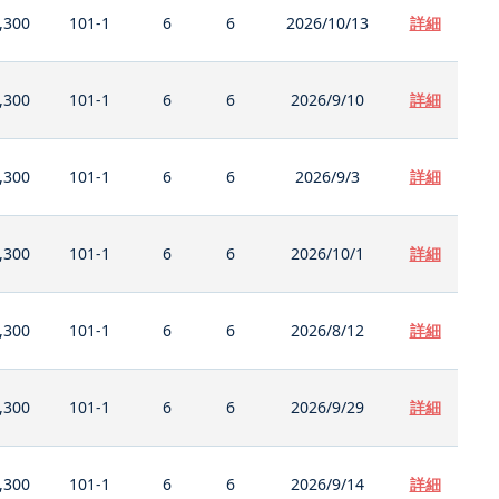
,300
101-1
6
6
2026/10/13
詳細
,300
101-1
6
6
2026/9/10
詳細
,300
101-1
6
6
2026/9/3
詳細
,300
101-1
6
6
2026/10/1
詳細
,300
101-1
6
6
2026/8/12
詳細
,300
101-1
6
6
2026/9/29
詳細
,300
101-1
6
6
2026/9/14
詳細