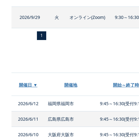
2026/9/29
火
オンライン(Zoom)
9:30～16:3
1
開催日 ▼
開催地
開始～終了時
2026/6/12
福岡県福岡市
9:45～16:30(受付9:
2026/6/11
広島県広島市
9:45～16:30(受付9:
2026/6/10
大阪府大阪市
9:45～16:30(受付9: