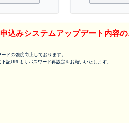
】申込みシステムアップデート内容の
ワードの強度向上しております。
下記URLよりパスワード再設定をお願いいたします。