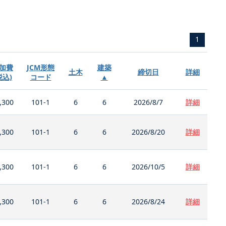
1
加費
JCM形態
建築
土木
締切日
詳細
税込)
コード
▲
,300
101-1
6
6
2026/8/7
詳細
,300
101-1
6
6
2026/8/20
詳細
,300
101-1
6
6
2026/10/5
詳細
,300
101-1
6
6
2026/8/24
詳細