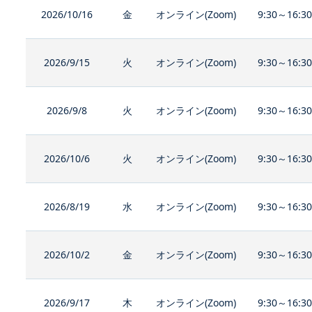
2026/10/16
金
オンライン(Zoom)
9:30～16:3
2026/9/15
火
オンライン(Zoom)
9:30～16:3
2026/9/8
火
オンライン(Zoom)
9:30～16:3
2026/10/6
火
オンライン(Zoom)
9:30～16:3
2026/8/19
水
オンライン(Zoom)
9:30～16:3
2026/10/2
金
オンライン(Zoom)
9:30～16:3
2026/9/17
木
オンライン(Zoom)
9:30～16:3