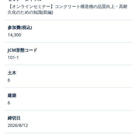
【オンラインセミナー】コンクリート構造物の品質向上・高耐
久化のための知識(前編)
14,300
101-1
6
6
2026/8/12