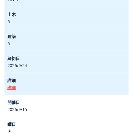
6
6
2026/9/24
詳細
2026/9/15
火