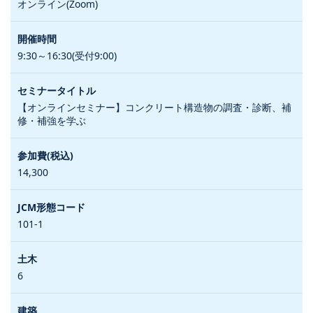
オンライン(Zoom)
9:30～16:30(受付9:00)
【オンラインセミナー】コンクリート構造物の調査・診断、補
修・補強を学ぶ
14,300
101-1
6