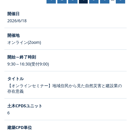
2026/6/18
オンライン(Zoom)
9:30～16:30(受付9:00)
【オンラインセミナー】地域住民から見た自然災害と建設業の
存在意義
6