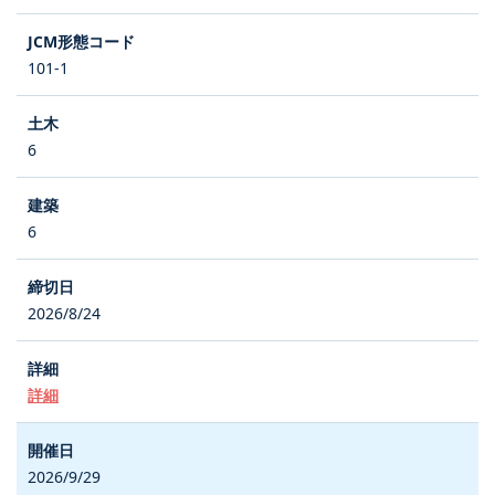
101-1
6
6
2026/8/24
詳細
2026/9/29