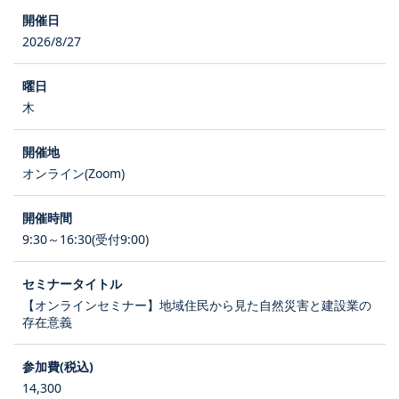
2026/8/27
木
オンライン(Zoom)
9:30～16:30(受付9:00)
【オンラインセミナー】地域住民から見た自然災害と建設業の
存在意義
14,300