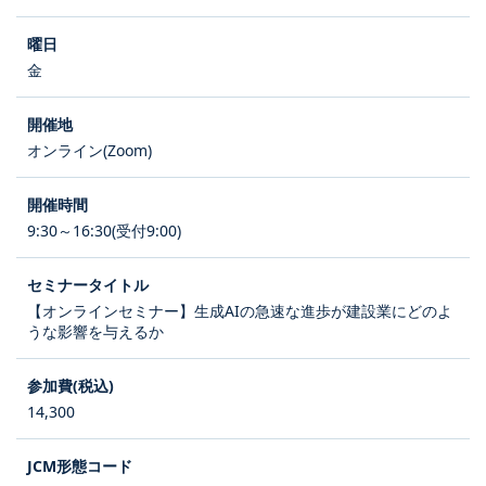
金
オンライン(Zoom)
9:30～16:30(受付9:00)
【オンラインセミナー】生成AIの急速な進歩が建設業にどのよ
うな影響を与えるか
14,300