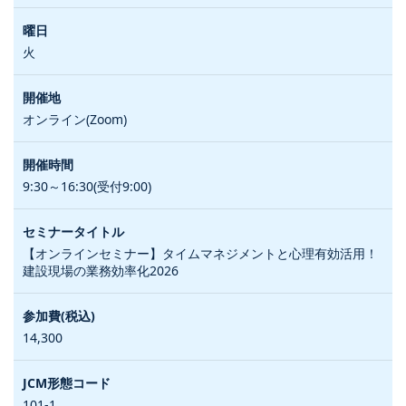
火
オンライン(Zoom)
9:30～16:30(受付9:00)
【オンラインセミナー】タイムマネジメントと心理有効活用！
建設現場の業務効率化2026
14,300
101-1