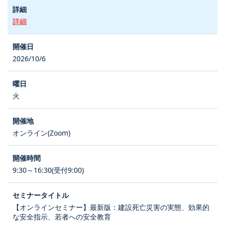
詳細
2026/10/6
火
オンライン(Zoom)
9:30～16:30(受付9:00)
【オンラインセミナー】最新版：建設死亡災害の実態、効果的
な安全指示、若者への安全教育