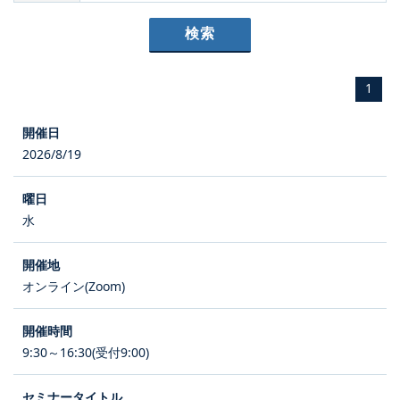
1
2026/8/19
水
オンライン(Zoom)
9:30～16:30(受付9:00)