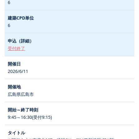
6
6
受付終了
2026/6/11
広島県広島市
9:45～16:30(受付9:15)