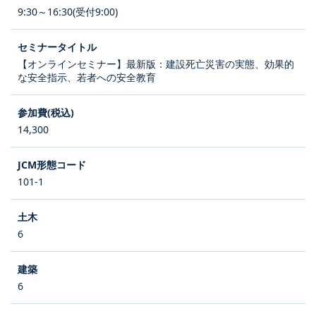
9:30～16:30(受付9:00)
【オンラインセミナー】最新版：建設死亡災害の実態、効果的
な安全指示、若者への安全教育
14,300
101-1
6
6