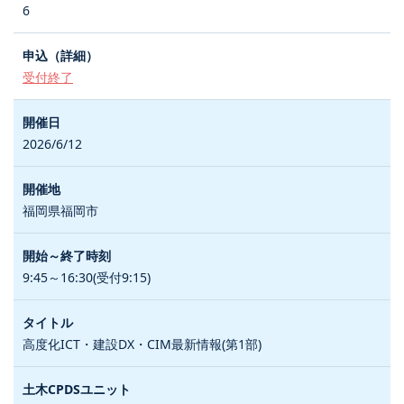
6
受付終了
2026/6/12
福岡県福岡市
9:45～16:30(受付9:15)
高度化ICT・建設DX・CIM最新情報(第1部)