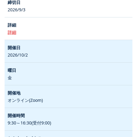
2026/9/3
詳細
2026/10/2
金
オンライン(Zoom)
9:30～16:30(受付9:00)