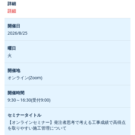
詳細
2026/8/25
火
オンライン(Zoom)
9:30～16:30(受付9:00)
【オンラインセミナー】発注者思考で考える工事成績で高得点
を取りやすい施工管理について