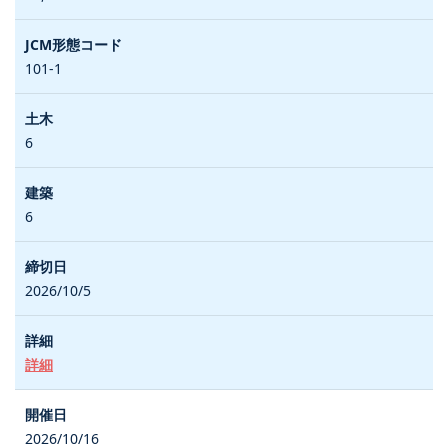
101-1
6
6
2026/10/5
詳細
2026/10/16