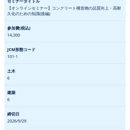
【オンラインセミナー】コンクリート構造物の品質向上・高耐
久化のための知識(後編)
14,300
101-1
6
6
2026/9/29