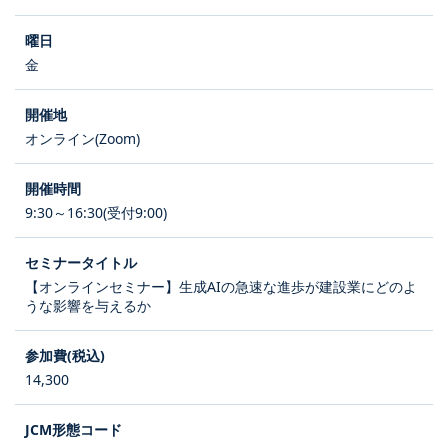
金
オンライン(Zoom)
9:30～16:30(受付9:00)
【オンラインセミナー】生成AIの急速な進歩が建設業にどのよ
うな影響を与えるか
14,300