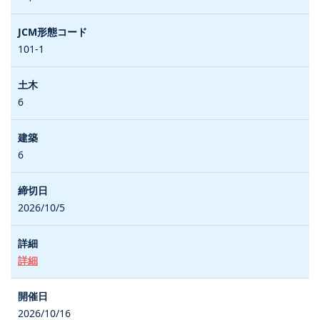
101-1
6
6
2026/10/5
詳細
2026/10/16