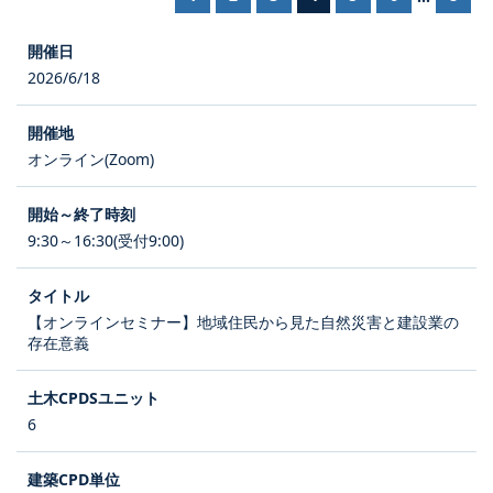
2026/6/18
オンライン(Zoom)
9:30～16:30(受付9:00)
【オンラインセミナー】地域住民から見た自然災害と建設業の
存在意義
6