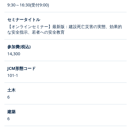
9:30～16:30(受付9:00)
【オンラインセミナー】最新版：建設死亡災害の実態、効果的
な安全指示、若者への安全教育
14,300
101-1
6
6