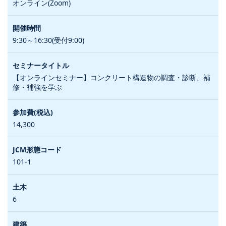
オンライン(Zoom)
9:30～16:30(受付9:00)
【オンラインセミナー】コンクリート構造物の調査・診断、補
修・補強を学ぶ
14,300
101-1
6