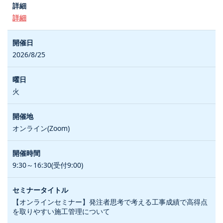
詳細
2026/8/25
火
オンライン(Zoom)
9:30～16:30(受付9:00)
【オンラインセミナー】発注者思考で考える工事成績で高得点
を取りやすい施工管理について