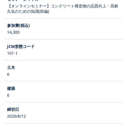
【オンラインセミナー】コンクリート構造物の品質向上・高耐
久化のための知識(前編)
14,300
101-1
6
6
2026/8/12