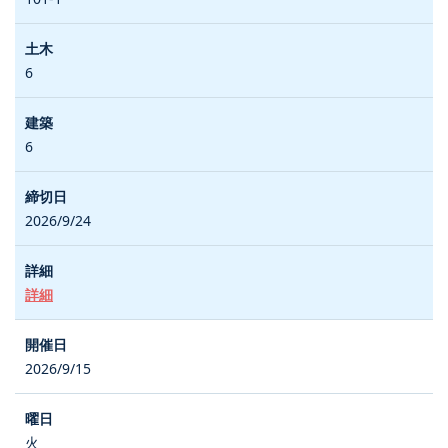
6
6
2026/9/24
詳細
2026/9/15
火