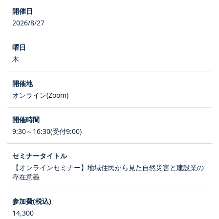
2026/8/27
木
オンライン(Zoom)
9:30～16:30(受付9:00)
【オンラインセミナー】地域住民から見た自然災害と建設業の
存在意義
14,300