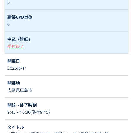
6
6
受付終了
2026/6/11
広島県広島市
9:45～16:30(受付9:15)