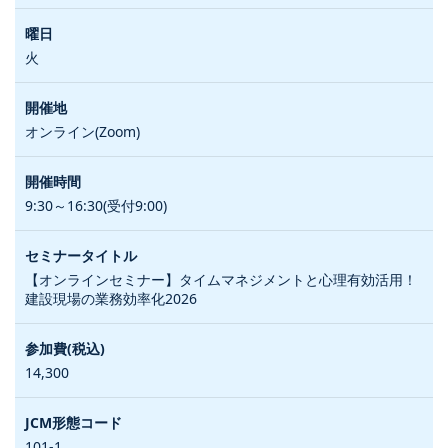
火
オンライン(Zoom)
9:30～16:30(受付9:00)
【オンラインセミナー】タイムマネジメントと心理有効活用！
建設現場の業務効率化2026
14,300
101-1