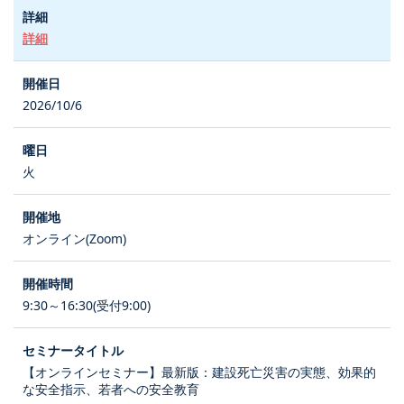
詳細
2026/10/6
火
オンライン(Zoom)
9:30～16:30(受付9:00)
【オンラインセミナー】最新版：建設死亡災害の実態、効果的
な安全指示、若者への安全教育