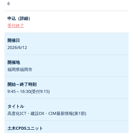
6
受付終了
2026/6/12
福岡県福岡市
9:45～16:30(受付9:15)
高度化ICT・建設DX・CIM最新情報(第1部)