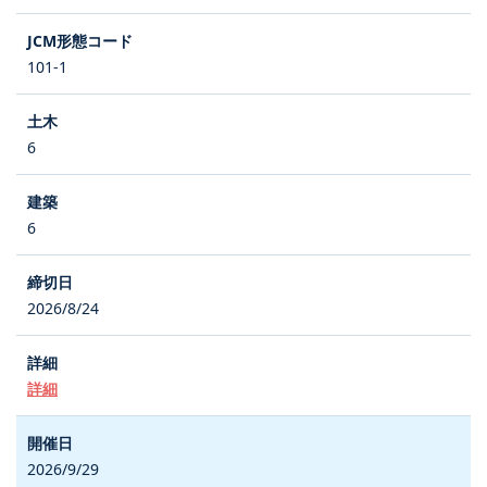
101-1
6
6
2026/8/24
詳細
2026/9/29