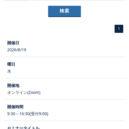
1
2026/8/19
水
オンライン(Zoom)
9:30～16:30(受付9:00)