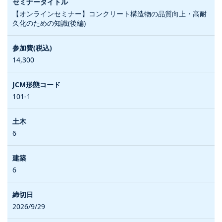
【オンラインセミナー】コンクリート構造物の品質向上・高耐
久化のための知識(後編)
14,300
101-1
6
6
2026/9/29