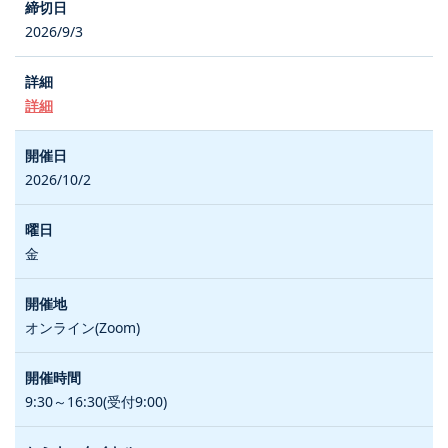
2026/9/3
詳細
2026/10/2
金
オンライン(Zoom)
9:30～16:30(受付9:00)