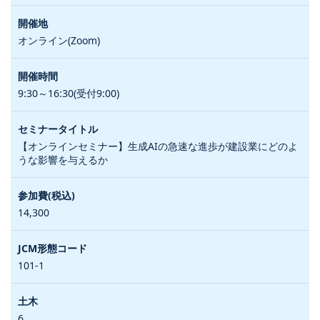
オンライン(Zoom)
9:30～16:30(受付9:00)
【オンラインセミナー】生成AIの急速な進歩が建設業にどのよ
うな影響を与えるか
14,300
101-1
6