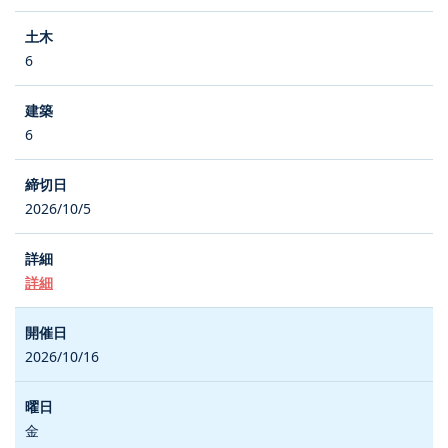
6
6
2026/10/5
詳細
2026/10/16
金