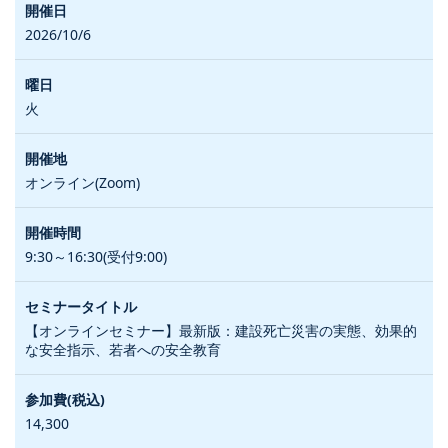
2026/10/6
火
オンライン(Zoom)
9:30～16:30(受付9:00)
【オンラインセミナー】最新版：建設死亡災害の実態、効果的
な安全指示、若者への安全教育
14,300