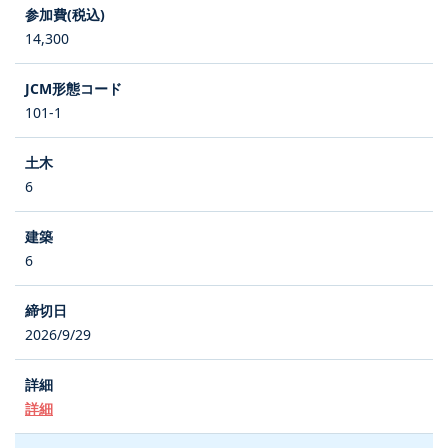
14,300
101-1
6
6
2026/9/29
詳細