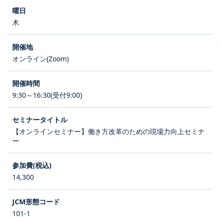
木
オンライン(Zoom)
9:30～16:30(受付9:00)
【オンラインセミナー】働き方改革のための現場力向上セミナ
ー
14,300
101-1