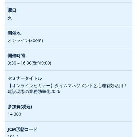
火
オンライン(Zoom)
9:30～16:30(受付9:00)
【オンラインセミナー】タイムマネジメントと心理有効活用！
建設現場の業務効率化2026
14,300
101-1