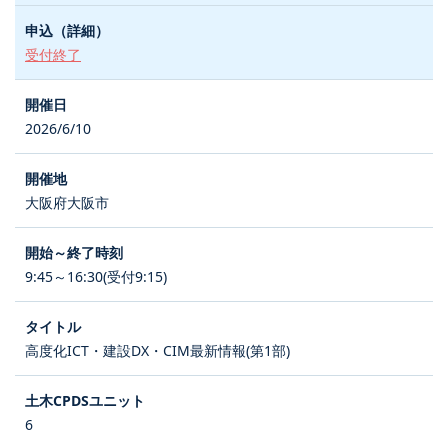
受付終了
2026/6/10
大阪府大阪市
9:45～16:30(受付9:15)
高度化ICT・建設DX・CIM最新情報(第1部)
6