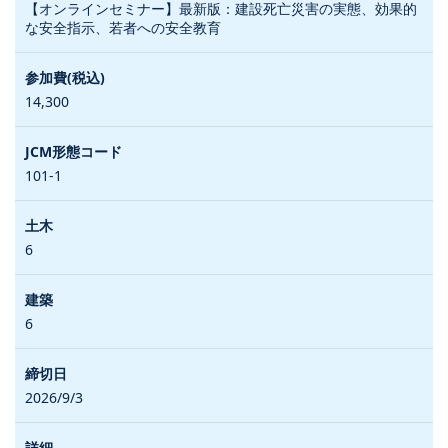
【オンラインセミナー】最新版：建設死亡災害の実態、効果的
な安全指示、若者への安全教育
14,300
101-1
6
6
2026/9/3