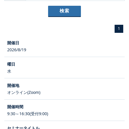
1
2026/8/19
水
オンライン(Zoom)
9:30～16:30(受付9:00)