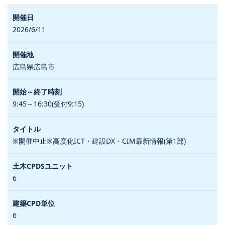
2026/6/11
広島県広島市
9:45～16:30(受付9:15)
※開催中止※高度化ICT・建設DX・CIM最新情報(第1部)
6
6