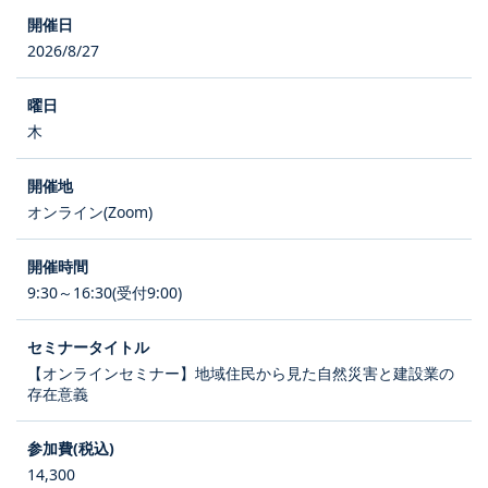
2026/8/27
木
オンライン(Zoom)
9:30～16:30(受付9:00)
【オンラインセミナー】地域住民から見た自然災害と建設業の
存在意義
14,300