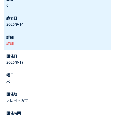
6
2026/9/14
詳細
2026/8/19
水
大阪府大阪市