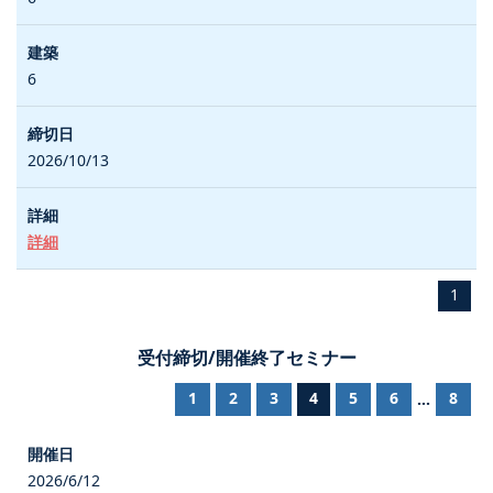
6
2026/10/13
詳細
1
受付締切/開催終了セミナー
1
2
3
4
5
6
8
...
2026/6/12