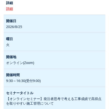
詳細
2026/8/25
火
オンライン(Zoom)
9:30～16:30(受付9:00)
【オンラインセミナー】発注者思考で考える工事成績で高得点
を取りやすい施工管理について