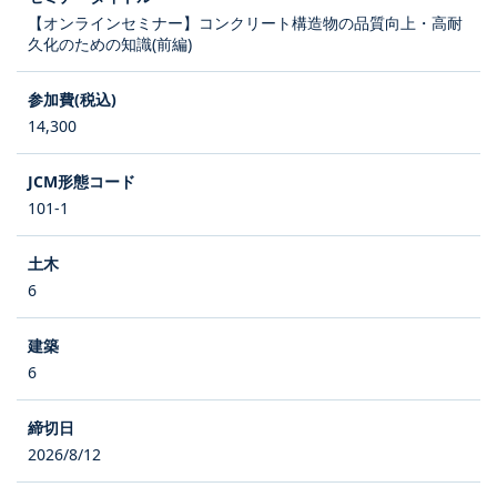
【オンラインセミナー】コンクリート構造物の品質向上・高耐
久化のための知識(前編)
14,300
101-1
6
6
2026/8/12