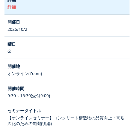
詳細
2026/10/2
金
オンライン(Zoom)
9:30～16:30(受付9:00)
【オンラインセミナー】コンクリート構造物の品質向上・高耐
久化のための知識(後編)