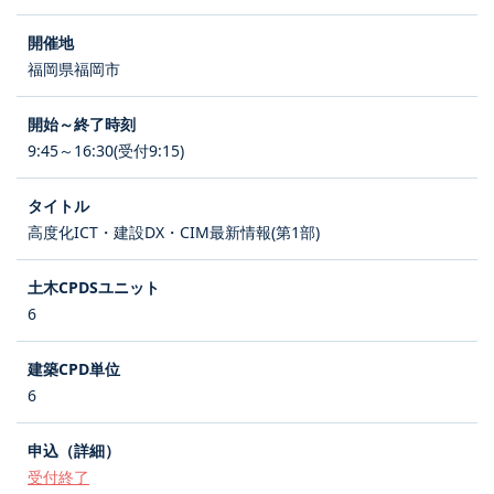
福岡県福岡市
9:45～16:30(受付9:15)
高度化ICT・建設DX・CIM最新情報(第1部)
6
6
受付終了