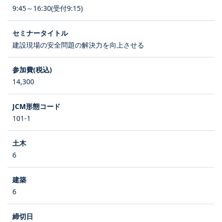
9:45～16:30(受付9:15)
建設現場の安全問題の解決力を向上させる
14,300
101-1
6
6