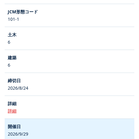
101-1
6
6
2026/8/24
詳細
2026/9/29