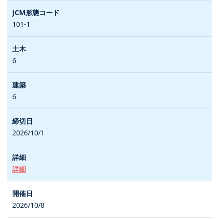
101-1
6
6
2026/10/1
詳細
2026/10/8