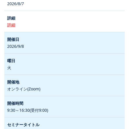
2026/8/7
詳細
2026/9/8
火
オンライン(Zoom)
9:30～16:30(受付9:00)