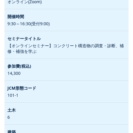
オンライン(Zoom)
9:30～16:30(受付9:00)
【オンラインセミナー】コンクリート構造物の調査・診断、補
修・補強を学ぶ
14,300
101-1
6