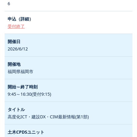
6
受付終了
2026/6/12
福岡県福岡市
9:45～16:30(受付9:15)
高度化ICT・建設DX・CIM最新情報(第1部)