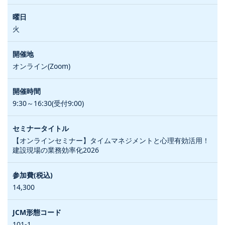
火
オンライン(Zoom)
9:30～16:30(受付9:00)
【オンラインセミナー】タイムマネジメントと心理有効活用！
建設現場の業務効率化2026
14,300
101-1