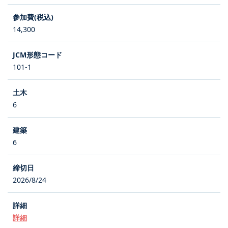
14,300
101-1
6
6
2026/8/24
詳細