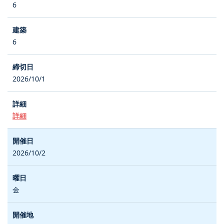
6
6
2026/10/1
詳細
2026/10/2
金