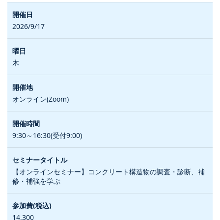
2026/9/17
木
オンライン(Zoom)
9:30～16:30(受付9:00)
【オンラインセミナー】コンクリート構造物の調査・診断、補
修・補強を学ぶ
14,300