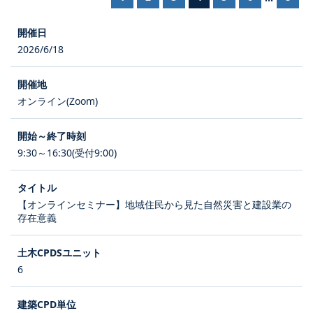
2026/6/18
オンライン(Zoom)
9:30～16:30(受付9:00)
【オンラインセミナー】地域住民から見た自然災害と建設業の
存在意義
6