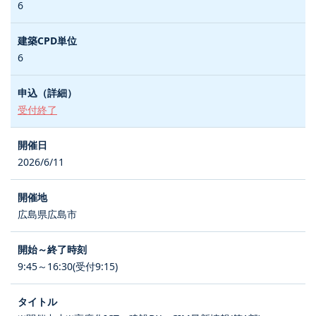
6
6
受付終了
2026/6/11
広島県広島市
9:45～16:30(受付9:15)