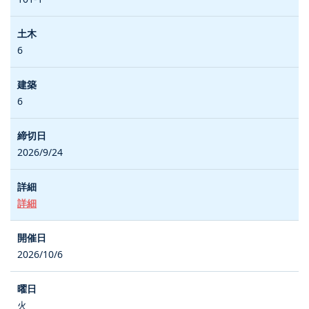
6
6
2026/9/24
詳細
2026/10/6
火