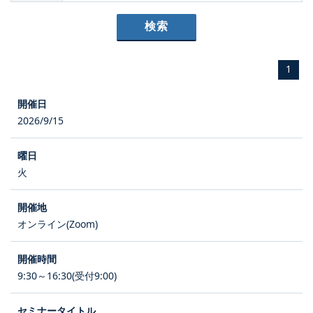
1
2026/9/15
火
オンライン(Zoom)
9:30～16:30(受付9:00)