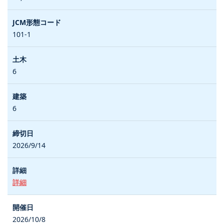
101-1
6
6
2026/9/14
詳細
2026/10/8