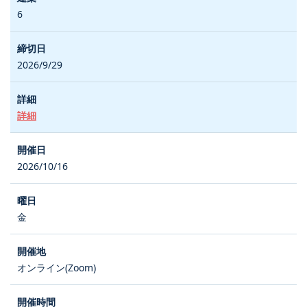
6
2026/9/29
詳細
2026/10/16
金
オンライン(Zoom)