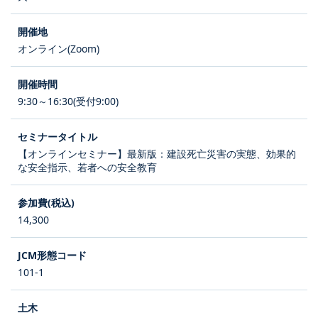
オンライン(Zoom)
9:30～16:30(受付9:00)
【オンラインセミナー】最新版：建設死亡災害の実態、効果的
な安全指示、若者への安全教育
14,300
101-1