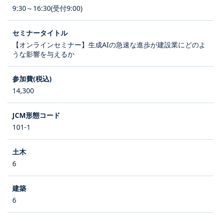
9:30～16:30(受付9:00)
【オンラインセミナー】生成AIの急速な進歩が建設業にどのよ
うな影響を与えるか
14,300
101-1
6
6