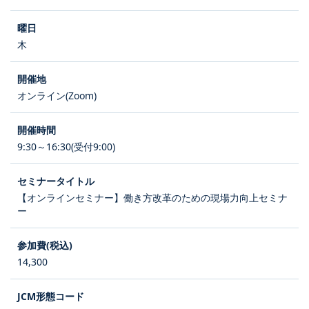
木
オンライン(Zoom)
9:30～16:30(受付9:00)
【オンラインセミナー】働き方改革のための現場力向上セミナ
ー
14,300