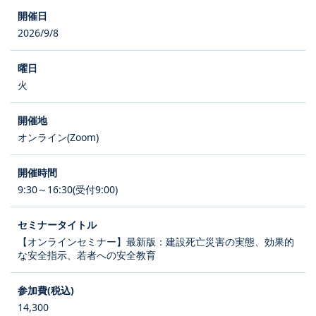
2026/9/8
火
オンライン(Zoom)
9:30～16:30(受付9:00)
【オンラインセミナー】最新版：建設死亡災害の実態、効果的
な安全指示、若者への安全教育
14,300