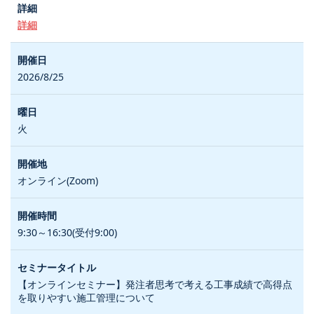
詳細
2026/8/25
火
オンライン(Zoom)
9:30～16:30(受付9:00)
【オンラインセミナー】発注者思考で考える工事成績で高得点
を取りやすい施工管理について