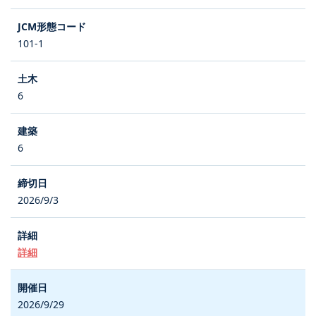
101-1
6
6
2026/9/3
詳細
2026/9/29