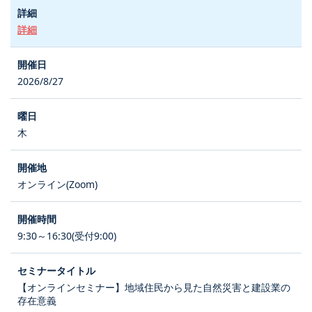
詳細
2026/8/27
木
オンライン(Zoom)
9:30～16:30(受付9:00)
【オンラインセミナー】地域住民から見た自然災害と建設業の
存在意義