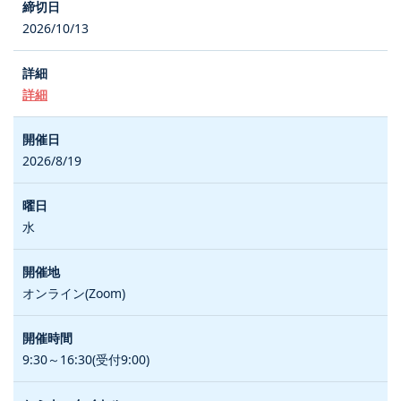
2026/10/13
詳細
2026/8/19
水
オンライン(Zoom)
9:30～16:30(受付9:00)