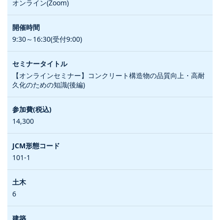
オンライン(Zoom)
9:30～16:30(受付9:00)
【オンラインセミナー】コンクリート構造物の品質向上・高耐
久化のための知識(後編)
14,300
101-1
6