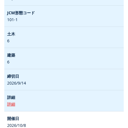
101-1
6
6
2026/9/14
詳細
2026/10/8