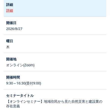
詳細
2026/8/27
木
オンライン(Zoom)
9:30～16:30(受付9:00)
【オンラインセミナー】地域住民から見た自然災害と建設業の
存在意義