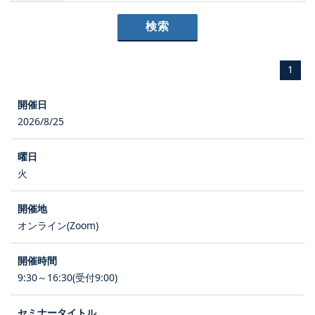
1
2026/8/25
火
オンライン(Zoom)
9:30～16:30(受付9:00)