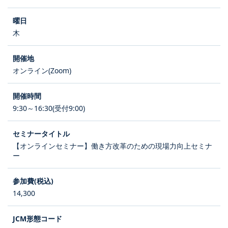
木
オンライン(Zoom)
9:30～16:30(受付9:00)
【オンラインセミナー】働き方改革のための現場力向上セミナ
ー
14,300