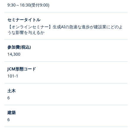
9:30～16:30(受付9:00)
【オンラインセミナー】生成AIの急速な進歩が建設業にどのよ
うな影響を与えるか
14,300
101-1
6
6