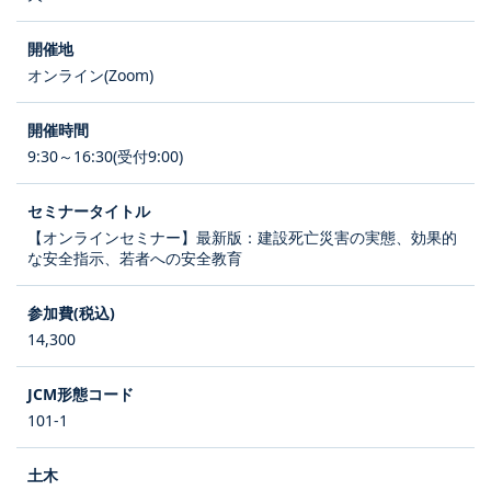
オンライン(Zoom)
9:30～16:30(受付9:00)
【オンラインセミナー】最新版：建設死亡災害の実態、効果的
な安全指示、若者への安全教育
14,300
101-1