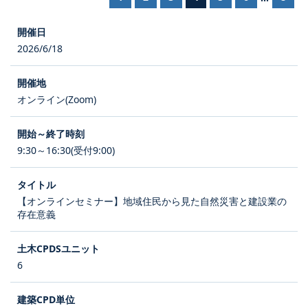
2026/6/18
オンライン(Zoom)
9:30～16:30(受付9:00)
【オンラインセミナー】地域住民から見た自然災害と建設業の
存在意義
6