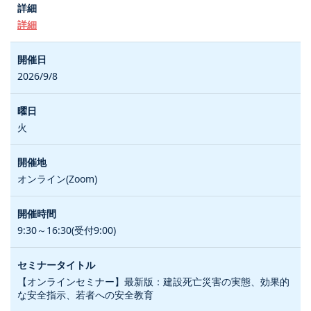
詳細
2026/9/8
火
オンライン(Zoom)
9:30～16:30(受付9:00)
【オンラインセミナー】最新版：建設死亡災害の実態、効果的
な安全指示、若者への安全教育