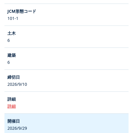
101-1
6
6
2026/9/10
詳細
2026/9/29