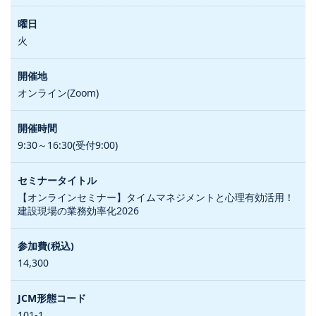
火
オンライン(Zoom)
9:30～16:30(受付9:00)
【オンラインセミナー】タイムマネジメントと心理有効活用！
建設現場の業務効率化2026
14,300
101-1