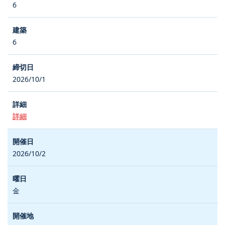
6
6
2026/10/1
詳細
2026/10/2
金