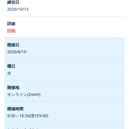
2026/10/13
詳細
2026/8/19
水
オンライン(Zoom)
9:30～16:30(受付9:00)