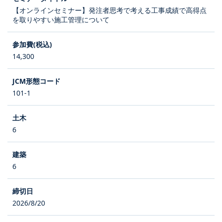
【オンラインセミナー】発注者思考で考える工事成績で高得点
を取りやすい施工管理について
14,300
101-1
6
6
2026/8/20