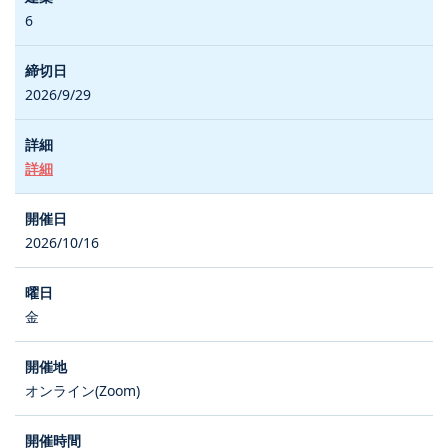
6
2026/9/29
詳細
2026/10/16
金
オンライン(Zoom)