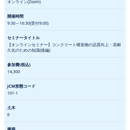
オンライン(Zoom)
9:30～16:30(受付9:00)
【オンラインセミナー】コンクリート構造物の品質向上・高耐
久化のための知識(後編)
14,300
101-1
6