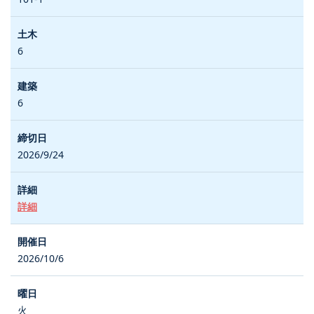
6
6
2026/9/24
詳細
2026/10/6
火