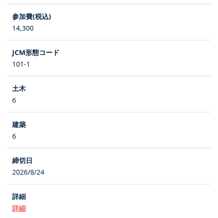
14,300
101-1
6
6
2026/8/24
詳細