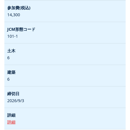
14,300
101-1
6
6
2026/9/3
詳細