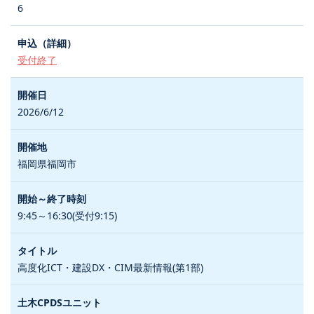
6
受付終了
2026/6/12
福岡県福岡市
9:45～16:30(受付9:15)
高度化ICT・建設DX・CIM最新情報(第1部)