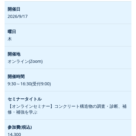
2026/9/17
木
オンライン(Zoom)
9:30～16:30(受付9:00)
【オンラインセミナー】コンクリート構造物の調査・診断、補
修・補強を学ぶ
14,300