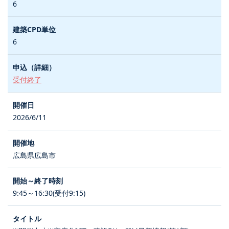
6
6
受付終了
2026/6/11
広島県広島市
9:45～16:30(受付9:15)