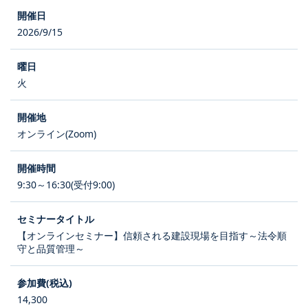
2026/9/15
火
オンライン(Zoom)
9:30～16:30(受付9:00)
【オンラインセミナー】信頼される建設現場を目指す～法令順
守と品質管理～
14,300