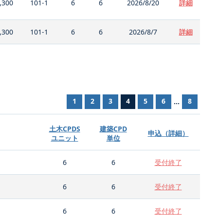
,300
101-1
6
6
2026/8/20
詳細
,300
101-1
6
6
2026/8/7
詳細
1
2
3
4
5
6
8
...
土木CPDS
建築CPD
申込（詳細）
ユニット
単位
6
6
受付終了
6
6
受付終了
6
6
受付終了