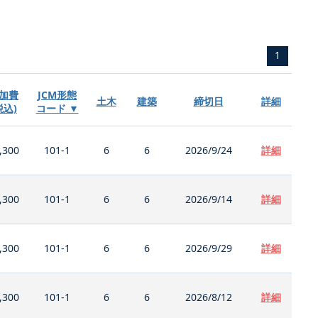
1
加費
JCM形態
土木
建築
締切日
詳細
税込)
コード ▼
,300
101-1
6
6
2026/9/24
詳細
,300
101-1
6
6
2026/9/14
詳細
,300
101-1
6
6
2026/9/29
詳細
,300
101-1
6
6
2026/8/12
詳細