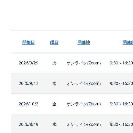
開催日
曜日
開催地
開催
2026/9/29
火
オンライン(Zoom)
9:30～16:3
2026/9/17
木
オンライン(Zoom)
9:30～16:3
2026/10/2
金
オンライン(Zoom)
9:30～16:3
2026/8/19
水
オンライン(Zoom)
9:30～16:3