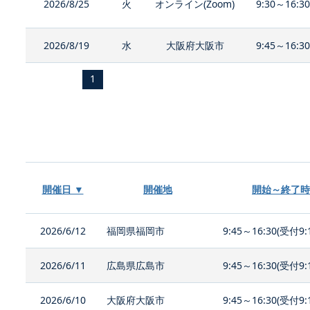
2026/8/25
火
オンライン(Zoom)
9:30～16:3
2026/8/19
水
大阪府大阪市
9:45～16:3
1
開催日 ▼
開催地
開始～終了時
2026/6/12
福岡県福岡市
9:45～16:30(受付9:
2026/6/11
広島県広島市
9:45～16:30(受付9:
2026/6/10
大阪府大阪市
9:45～16:30(受付9: