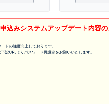
】申込みシステムアップデート内容の
ワードの強度向上しております。
下記URLよりパスワード再設定をお願いいたします。