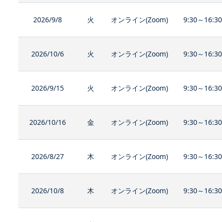
2026/9/8
火
オンライン(Zoom)
9:30～16:3
2026/10/6
火
オンライン(Zoom)
9:30～16:3
2026/9/15
火
オンライン(Zoom)
9:30～16:3
2026/10/16
金
オンライン(Zoom)
9:30～16:3
2026/8/27
木
オンライン(Zoom)
9:30～16:3
2026/10/8
木
オンライン(Zoom)
9:30～16:3