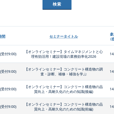
参
時間
セミナータイトル
(
【オンラインセミナー】タイムマネジメントと心
0(受付9:00)
14
理有効活用！建設現場の業務効率化2026
【オンラインセミナー】コンクリート構造物の調
0(受付9:00)
14
査・診断、補修・補強を学ぶ
【オンラインセミナー】コンクリート構造物の品
0(受付9:00)
14
質向上・高耐久化のための知識(後編)
【オンラインセミナー】コンクリート構造物の品
0(受付9:00)
14
質向上・高耐久化のための知識(前編)