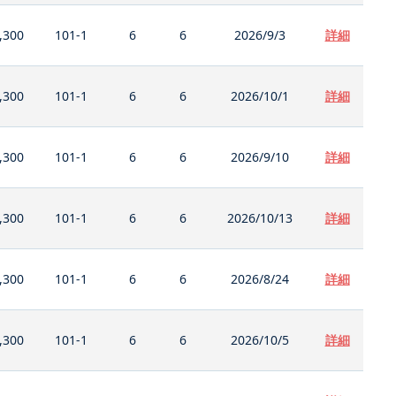
,300
101-1
6
6
2026/9/3
詳細
,300
101-1
6
6
2026/10/1
詳細
,300
101-1
6
6
2026/9/10
詳細
,300
101-1
6
6
2026/10/13
詳細
,300
101-1
6
6
2026/8/24
詳細
,300
101-1
6
6
2026/10/5
詳細