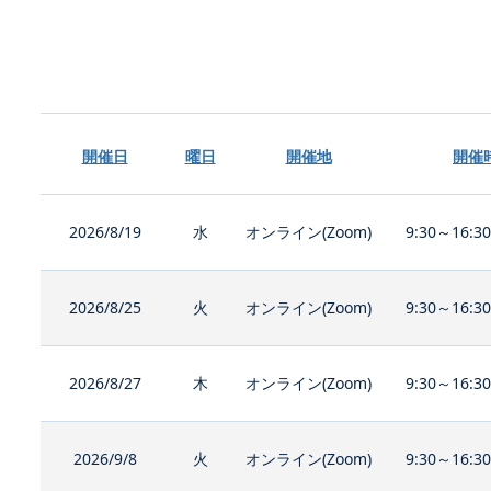
開催日
曜日
開催地
開催
2026/8/19
水
オンライン(Zoom)
9:30～16:3
2026/8/25
火
オンライン(Zoom)
9:30～16:3
2026/8/27
木
オンライン(Zoom)
9:30～16:3
2026/9/8
火
オンライン(Zoom)
9:30～16:3