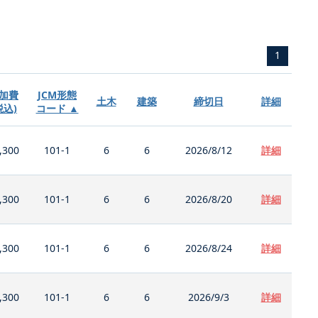
1
加費
JCM形態
土木
建築
締切日
詳細
税込)
コード ▲
,300
101-1
6
6
2026/8/12
詳細
,300
101-1
6
6
2026/8/20
詳細
,300
101-1
6
6
2026/8/24
詳細
,300
101-1
6
6
2026/9/3
詳細