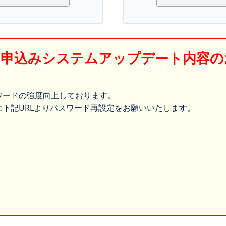
】申込みシステムアップデート内容の
ワードの強度向上しております。
下記URLよりパスワード再設定をお願いいたします。