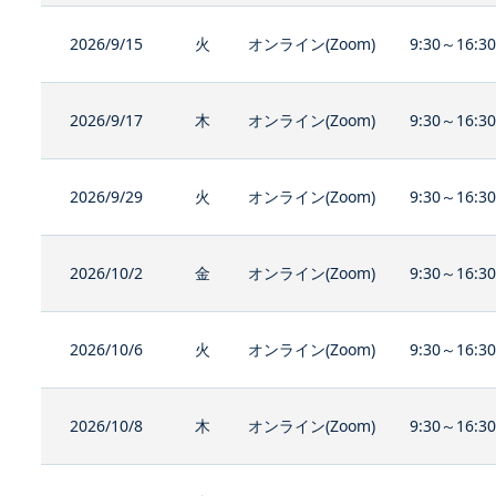
2026/9/15
火
オンライン(Zoom)
9:30～16:3
2026/9/17
木
オンライン(Zoom)
9:30～16:3
2026/9/29
火
オンライン(Zoom)
9:30～16:3
2026/10/2
金
オンライン(Zoom)
9:30～16:3
2026/10/6
火
オンライン(Zoom)
9:30～16:3
2026/10/8
木
オンライン(Zoom)
9:30～16:3