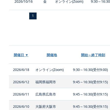
2026/10/16
金
オンライン(Zoom)
9:30～16:3
1
開催日 ▼
開催地
開始～終了時刻
2026/6/18
オンライン(Zoom)
9:30～16:30(受付9:00)
2026/6/12
福岡県福岡市
9:45～16:30(受付9:15)
2026/6/11
広島県広島市
9:45～16:30(受付9:15)
2026/6/10
大阪府大阪市
9:45～16:30(受付9:15)