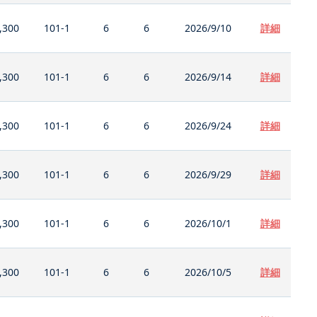
,300
101-1
6
6
2026/9/10
詳細
,300
101-1
6
6
2026/9/14
詳細
,300
101-1
6
6
2026/9/24
詳細
,300
101-1
6
6
2026/9/29
詳細
,300
101-1
6
6
2026/10/1
詳細
,300
101-1
6
6
2026/10/5
詳細