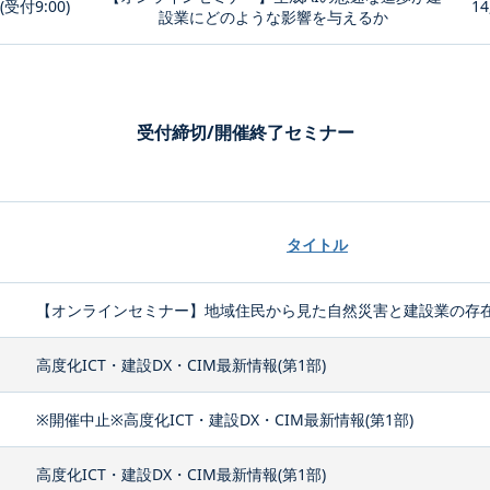
0(受付9:00)
14
設業にどのような影響を与えるか
受付締切/開催終了セミナー
タイトル
【オンラインセミナー】地域住民から見た自然災害と建設業の存
高度化ICT・建設DX・CIM最新情報(第1部)
※開催中止※高度化ICT・建設DX・CIM最新情報(第1部)
高度化ICT・建設DX・CIM最新情報(第1部)