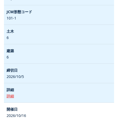
101-1
6
6
2026/10/5
詳細
2026/10/16