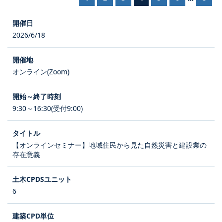
2026/6/18
オンライン(Zoom)
9:30～16:30(受付9:00)
【オンラインセミナー】地域住民から見た自然災害と建設業の
存在意義
6