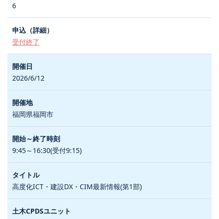
6
受付終了
2026/6/12
福岡県福岡市
9:45～16:30(受付9:15)
高度化ICT・建設DX・CIM最新情報(第1部)