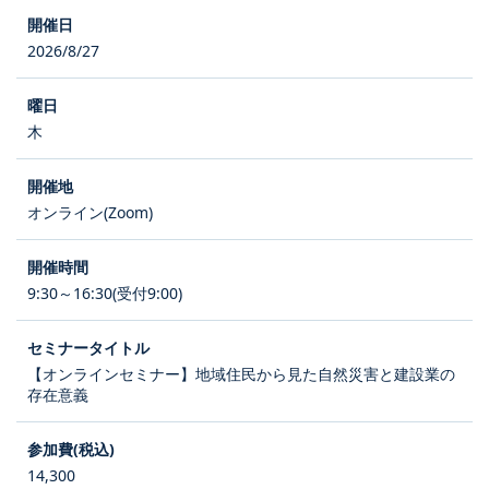
2026/8/27
木
オンライン(Zoom)
9:30～16:30(受付9:00)
【オンラインセミナー】地域住民から見た自然災害と建設業の
存在意義
14,300