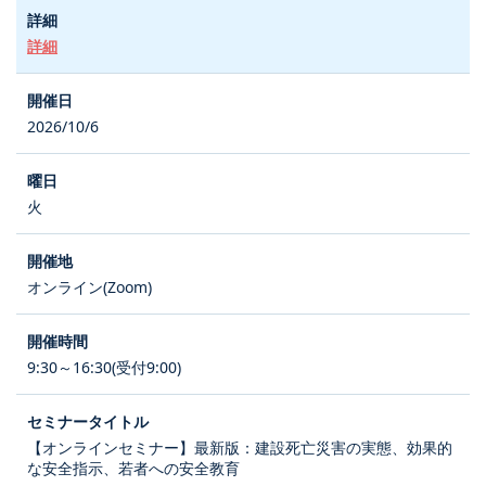
詳細
2026/10/6
火
オンライン(Zoom)
9:30～16:30(受付9:00)
【オンラインセミナー】最新版：建設死亡災害の実態、効果的
な安全指示、若者への安全教育