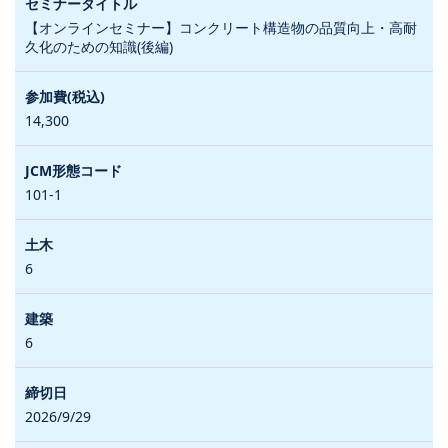
【オンラインセミナー】コンクリート構造物の品質向上・高耐
久化のための知識(後編)
14,300
101-1
6
6
2026/9/29