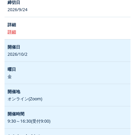
2026/9/24
詳細
2026/10/2
金
オンライン(Zoom)
9:30～16:30(受付9:00)