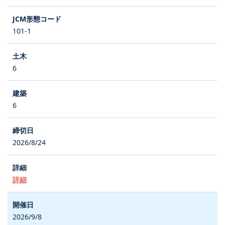
101-1
6
6
2026/8/24
詳細
2026/9/8