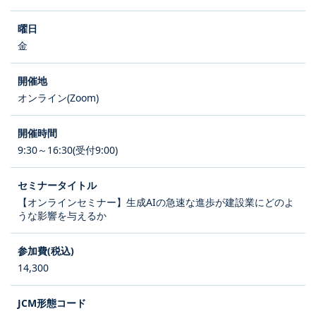
金
オンライン(Zoom)
9:30～16:30(受付9:00)
【オンラインセミナー】生成AIの急速な進歩が建設業にどのよ
うな影響を与えるか
14,300