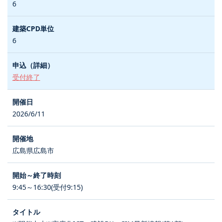
6
6
受付終了
2026/6/11
広島県広島市
9:45～16:30(受付9:15)