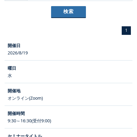
1
2026/8/19
水
オンライン(Zoom)
9:30～16:30(受付9:00)