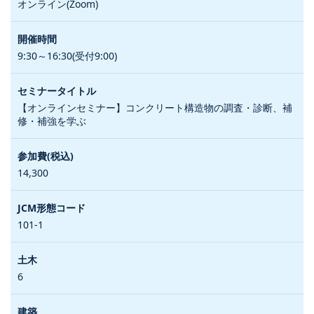
オンライン(Zoom)
9:30～16:30(受付9:00)
【オンラインセミナー】コンクリート構造物の調査・診断、補
修・補強を学ぶ
14,300
101-1
6