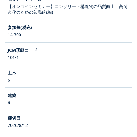
【オンラインセミナー】コンクリート構造物の品質向上・高耐
久化のための知識(前編)
14,300
101-1
6
6
2026/8/12