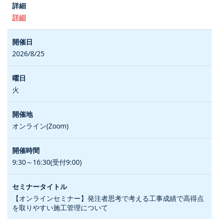
詳細
2026/8/25
火
オンライン(Zoom)
9:30～16:30(受付9:00)
【オンラインセミナー】発注者思考で考える工事成績で高得点
を取りやすい施工管理について