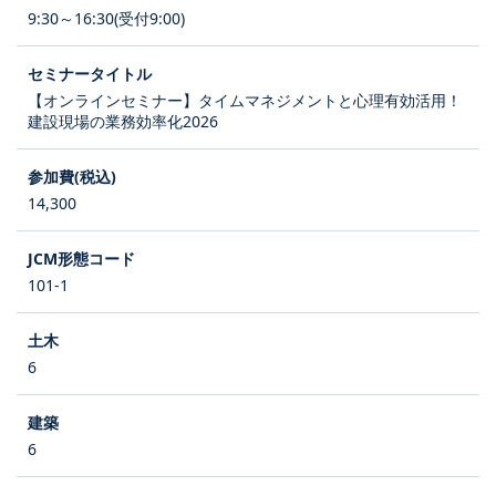
9:30～16:30(受付9:00)
【オンラインセミナー】タイムマネジメントと心理有効活用！
建設現場の業務効率化2026
14,300
101-1
6
6