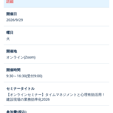
詳細
2026/9/29
火
オンライン(Zoom)
9:30～16:30(受付9:00)
【オンラインセミナー】タイムマネジメントと心理有効活用！
建設現場の業務効率化2026