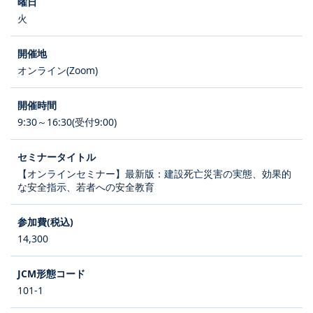
火
オンライン(Zoom)
9:30～16:30(受付9:00)
【オンラインセミナー】最新版：建設死亡災害の実態、効果的
な安全指示、若者への安全教育
14,300
101-1