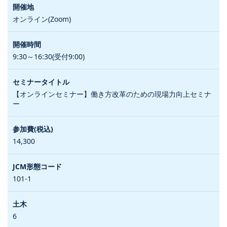
オンライン(Zoom)
9:30～16:30(受付9:00)
【オンラインセミナー】働き方改革のための現場力向上セミナ
ー
14,300
101-1
6