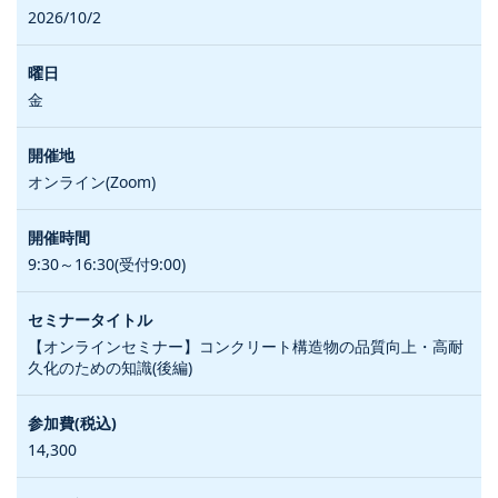
2026/10/2
金
オンライン(Zoom)
9:30～16:30(受付9:00)
【オンラインセミナー】コンクリート構造物の品質向上・高耐
久化のための知識(後編)
14,300