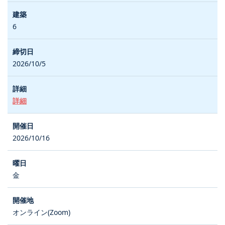
6
2026/10/5
詳細
2026/10/16
金
オンライン(Zoom)