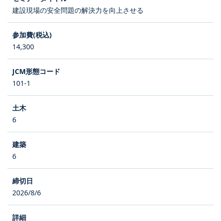
建設現場の安全問題の解決力を向上させる
14,300
101-1
6
6
2026/8/6