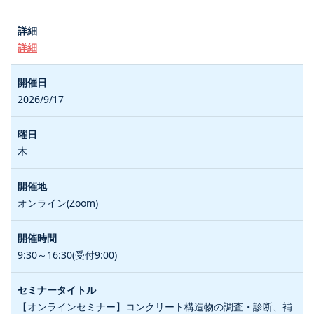
詳細
2026/9/17
木
オンライン(Zoom)
9:30～16:30(受付9:00)
【オンラインセミナー】コンクリート構造物の調査・診断、補