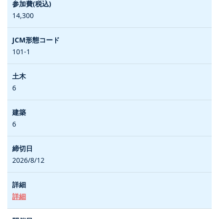
14,300
101-1
6
6
2026/8/12
詳細