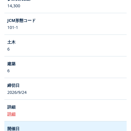
14,300
101-1
6
6
2026/9/24
詳細