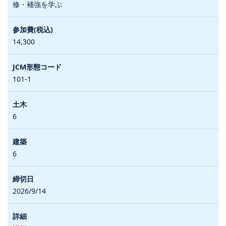
修・補強を学ぶ
14,300
101-1
6
6
2026/9/14