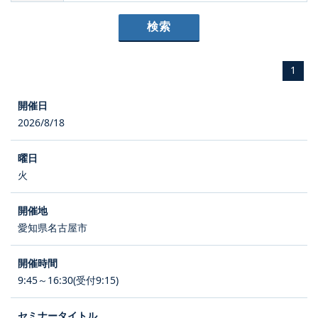
1
2026/8/18
火
愛知県名古屋市
9:45～16:30(受付9:15)