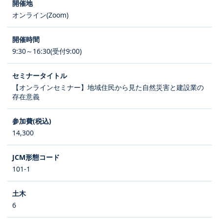
オンライン(Zoom)
9:30～16:30(受付9:00)
【オンラインセミナー】地域住民から見た自然災害と建設業の
存在意義
14,300
101-1
6