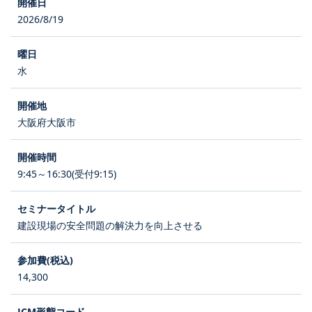
2026/8/19
水
大阪府大阪市
9:45～16:30(受付9:15)
建設現場の安全問題の解決力を向上させる
14,300