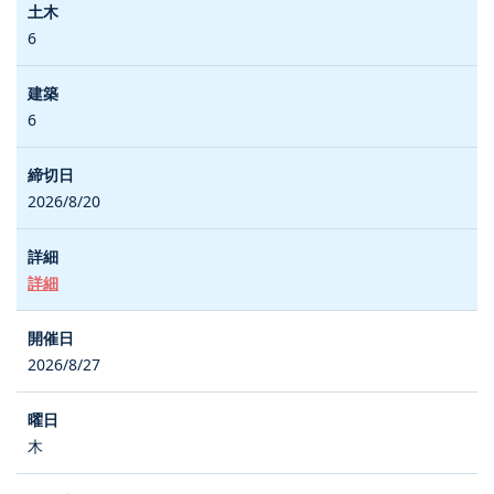
6
6
2026/8/20
詳細
2026/8/27
木