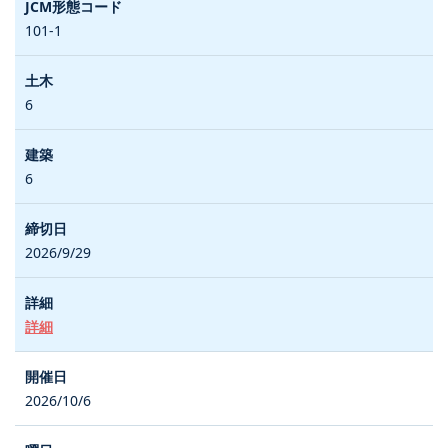
101-1
6
6
2026/9/29
詳細
2026/10/6