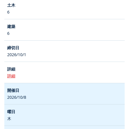
6
6
2026/10/1
詳細
2026/10/8
木