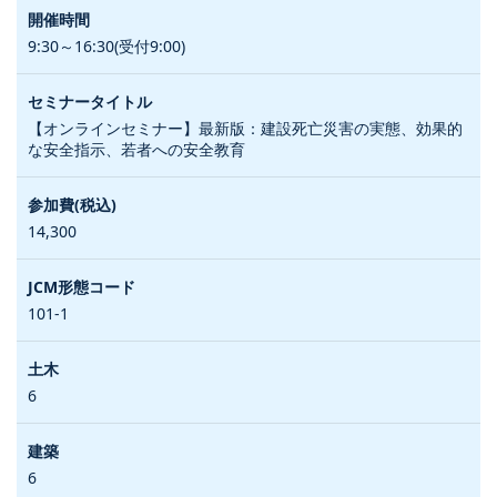
9:30～16:30(受付9:00)
【オンラインセミナー】最新版：建設死亡災害の実態、効果的
な安全指示、若者への安全教育
14,300
101-1
6
6