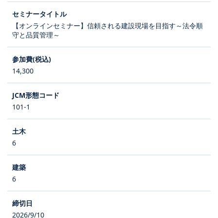
【オンラインセミナー】信頼される建設現場を目指す～法令順
守と品質管理～
14,300
101-1
6
6
2026/9/10