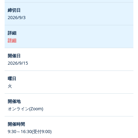
2026/9/3
詳細
2026/9/15
火
オンライン(Zoom)
9:30～16:30(受付9:00)