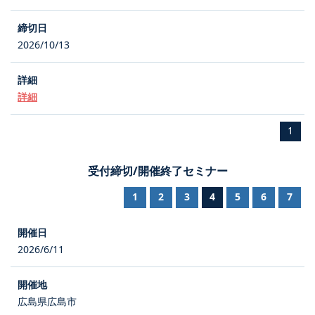
2026/10/13
詳細
1
受付締切/開催終了セミナー
1
2
3
4
5
6
7
2026/6/11
広島県広島市