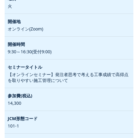
火
オンライン(Zoom)
9:30～16:30(受付9:00)
【オンラインセミナー】発注者思考で考える工事成績で高得点
を取りやすい施工管理について
14,300
101-1