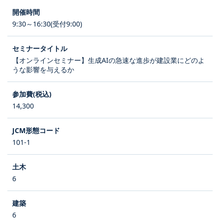
9:30～16:30(受付9:00)
【オンラインセミナー】生成AIの急速な進歩が建設業にどのよ
うな影響を与えるか
14,300
101-1
6
6