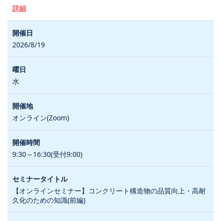
詳細
2026/8/19
水
オンライン(Zoom)
9:30～16:30(受付9:00)
【オンラインセミナー】コンクリート構造物の品質向上・高耐
久化のための知識(前編)