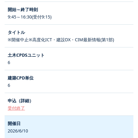
9:45～16:30(受付9:15)
※開催中止※高度化ICT・建設DX・CIM最新情報(第1部)
6
6
受付終了
2026/6/10