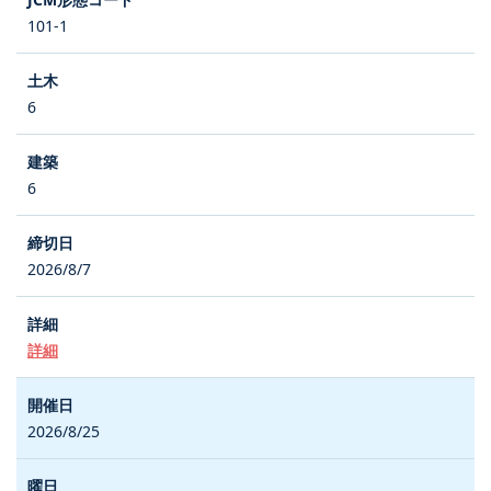
101-1
6
6
2026/8/7
詳細
2026/8/25