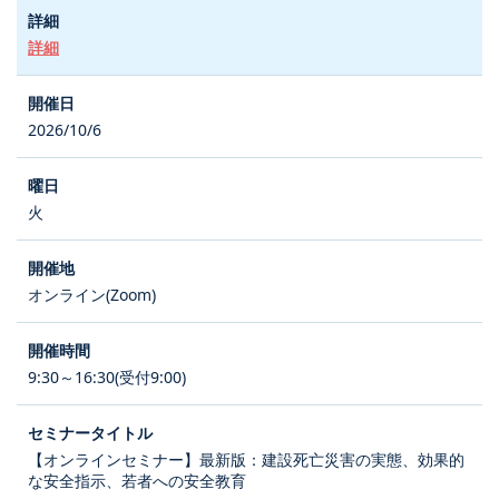
詳細
2026/10/6
火
オンライン(Zoom)
9:30～16:30(受付9:00)
【オンラインセミナー】最新版：建設死亡災害の実態、効果的
な安全指示、若者への安全教育