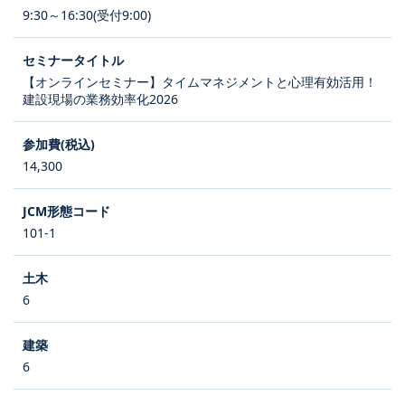
9:30～16:30(受付9:00)
【オンラインセミナー】タイムマネジメントと心理有効活用！
建設現場の業務効率化2026
14,300
101-1
6
6