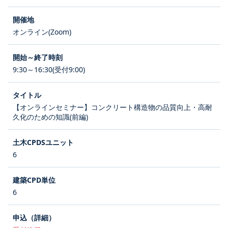
オンライン(Zoom)
9:30～16:30(受付9:00)
【オンラインセミナー】コンクリート構造物の品質向上・高耐
久化のための知識(前編)
6
6