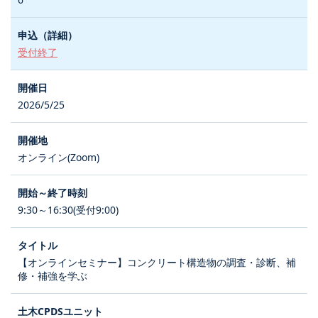
受付終了
2026/5/25
オンライン(Zoom)
9:30～16:30(受付9:00)
【オンラインセミナー】コンクリート構造物の調査・診断、補
修・補強を学ぶ