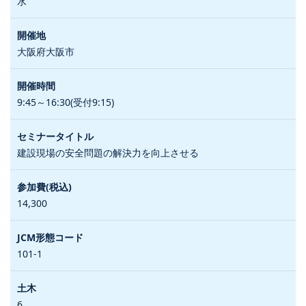
水
大阪府大阪市
9:45～16:30(受付9:15)
建設現場の安全問題の解決力を向上させる
14,300
101-1
6