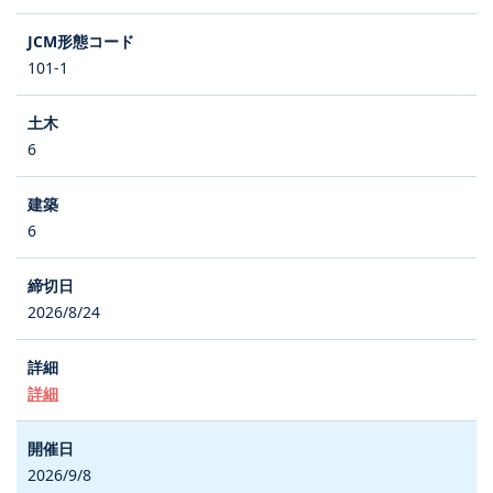
101-1
6
6
2026/8/24
詳細
2026/9/8