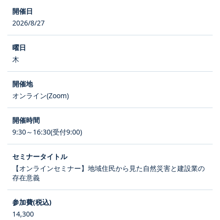
2026/8/27
木
オンライン(Zoom)
9:30～16:30(受付9:00)
【オンラインセミナー】地域住民から見た自然災害と建設業の
存在意義
14,300