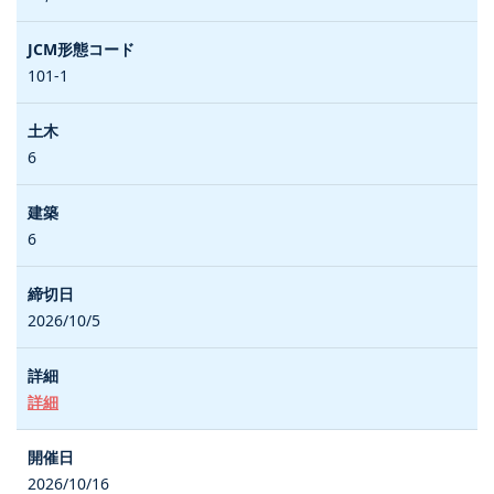
101-1
6
6
2026/10/5
詳細
2026/10/16