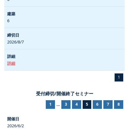
6
2026/8/7
詳細
1
受付締切/開催終了セミナー
1
3
4
5
6
7
8
...
2026/6/2