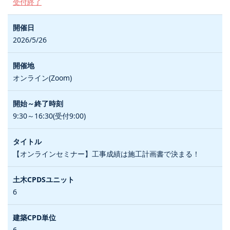
受付終了
2026/5/26
オンライン(Zoom)
9:30～16:30(受付9:00)
【オンラインセミナー】工事成績は施工計画書で決まる！
6
6