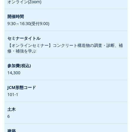
オンライン(Zoom)
9:30～16:30(受付9:00)
【オンラインセミナー】コンクリート構造物の調査・診断、補
修・補強を学ぶ
14,300
101-1
6