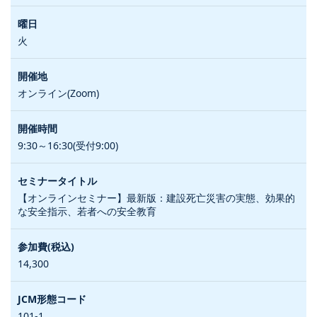
火
オンライン(Zoom)
9:30～16:30(受付9:00)
【オンラインセミナー】最新版：建設死亡災害の実態、効果的
な安全指示、若者への安全教育
14,300
101-1