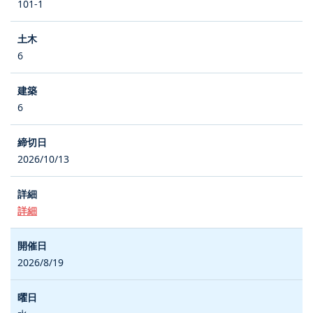
101-1
6
6
2026/10/13
詳細
2026/8/19