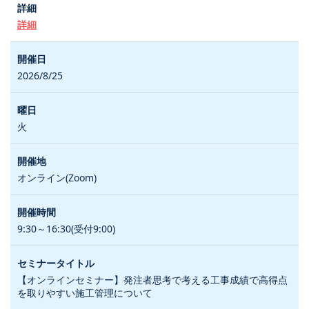
詳細
2026/8/25
火
オンライン(Zoom)
9:30～16:30(受付9:00)
【オンラインセミナー】発注者思考で考える工事成績で高得点
を取りやすい施工管理について