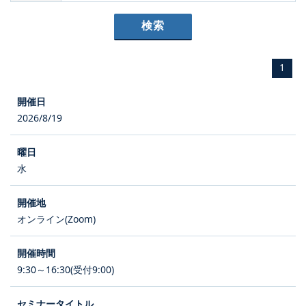
1
2026/8/19
水
オンライン(Zoom)
9:30～16:30(受付9:00)