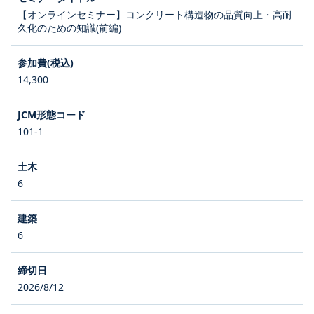
【オンラインセミナー】コンクリート構造物の品質向上・高耐
久化のための知識(前編)
14,300
101-1
6
6
2026/8/12