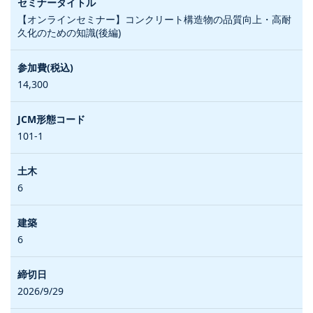
【オンラインセミナー】コンクリート構造物の品質向上・高耐
久化のための知識(後編)
14,300
101-1
6
6
2026/9/29