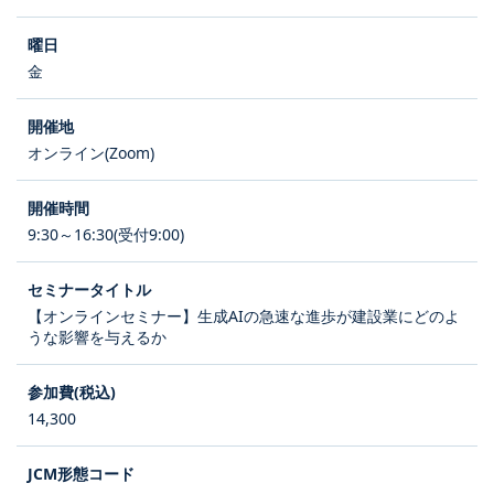
金
オンライン(Zoom)
9:30～16:30(受付9:00)
【オンラインセミナー】生成AIの急速な進歩が建設業にどのよ
うな影響を与えるか
14,300