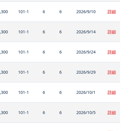
,300
101-1
6
6
2026/9/10
詳細
,300
101-1
6
6
2026/9/14
詳細
,300
101-1
6
6
2026/9/24
詳細
,300
101-1
6
6
2026/9/29
詳細
,300
101-1
6
6
2026/10/1
詳細
,300
101-1
6
6
2026/10/5
詳細