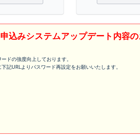
】申込みシステムアップデート内容の
ワードの強度向上しております。
下記URLよりパスワード再設定をお願いいたします。