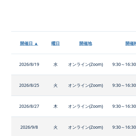
開催日 ▲
曜日
開催地
開催
2026/8/19
水
オンライン(Zoom)
9:30～16:3
2026/8/25
火
オンライン(Zoom)
9:30～16:3
2026/8/27
木
オンライン(Zoom)
9:30～16:3
2026/9/8
火
オンライン(Zoom)
9:30～16:3