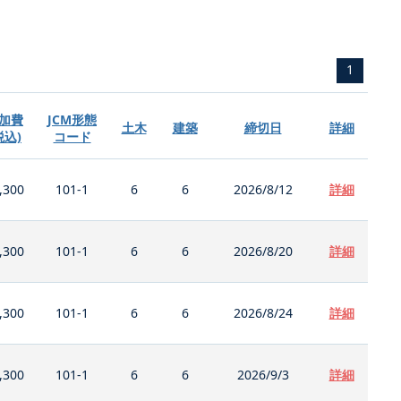
1
加費
JCM形態
土木
建築
締切日
詳細
税込)
コード
,300
101-1
6
6
2026/8/12
詳細
,300
101-1
6
6
2026/8/20
詳細
,300
101-1
6
6
2026/8/24
詳細
,300
101-1
6
6
2026/9/3
詳細