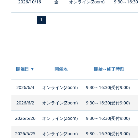
2026/10/16
金
オンライン(Zoom)
9:30～16:3
1
開催日 ▼
開催地
開始～終了時刻
2026/6/4
オンライン(Zoom)
9:30～16:30(受付9:00)
2026/6/2
オンライン(Zoom)
9:30～16:30(受付9:00)
2026/5/26
オンライン(Zoom)
9:30～16:30(受付9:00)
2026/5/25
オンライン(Zoom)
9:30～16:30(受付9:00)