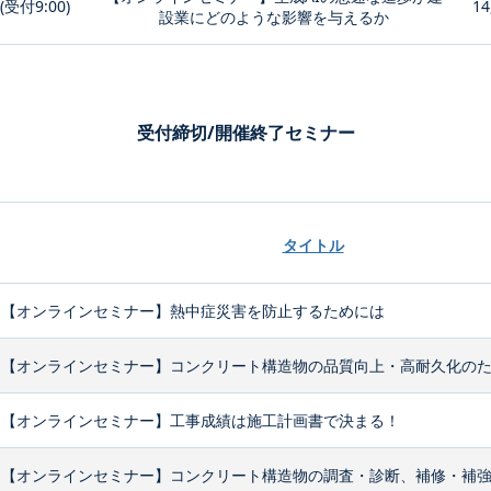
0(受付9:00)
14
設業にどのような影響を与えるか
受付締切/開催終了セミナー
タイトル
【オンラインセミナー】熱中症災害を防止するためには
【オンラインセミナー】コンクリート構造物の品質向上・高耐久化のため
【オンラインセミナー】工事成績は施工計画書で決まる！
【オンラインセミナー】コンクリート構造物の調査・診断、補修・補