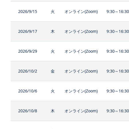
2026/9/15
火
オンライン(Zoom)
9:30～16:3
2026/9/17
木
オンライン(Zoom)
9:30～16:3
2026/9/29
火
オンライン(Zoom)
9:30～16:3
2026/10/2
金
オンライン(Zoom)
9:30～16:3
2026/10/6
火
オンライン(Zoom)
9:30～16:3
2026/10/8
木
オンライン(Zoom)
9:30～16:3