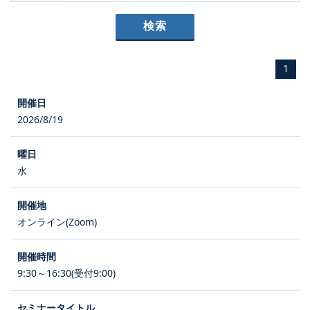
1
2026/8/19
水
オンライン(Zoom)
9:30～16:30(受付9:00)