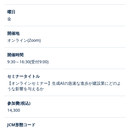
金
オンライン(Zoom)
9:30～16:30(受付9:00)
【オンラインセミナー】生成AIの急速な進歩が建設業にどのよ
うな影響を与えるか
14,300