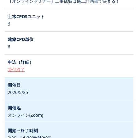
【オンラインセミナー】工事成績は施工計画書で決まる！
6
6
受付終了
2026/5/25
オンライン(Zoom)
9:30～16:30(受付9:00)