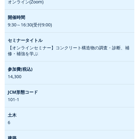
オンライン(Zoom)
9:30～16:30(受付9:00)
【オンラインセミナー】コンクリート構造物の調査・診断、補
修・補強を学ぶ
14,300
101-1
6