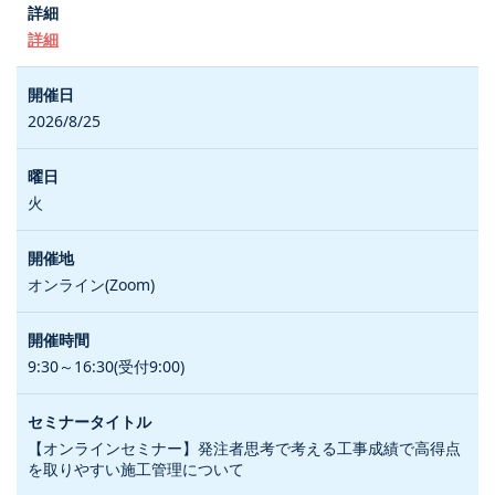
詳細
2026/8/25
火
オンライン(Zoom)
9:30～16:30(受付9:00)
【オンラインセミナー】発注者思考で考える工事成績で高得点
を取りやすい施工管理について