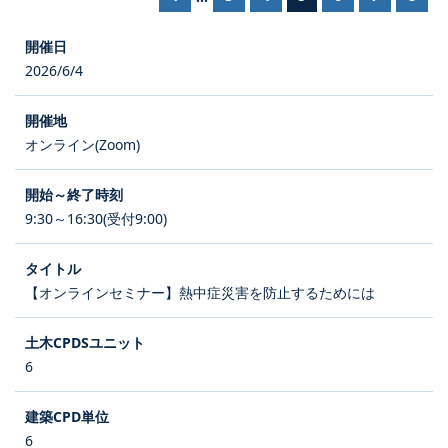
2026/6/4
オンライン(Zoom)
9:30～16:30(受付9:00)
【オンラインセミナー】熱中症災害を防止するためには
6
6