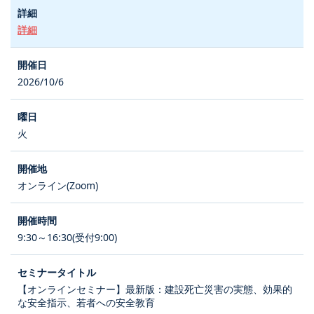
詳細
2026/10/6
火
オンライン(Zoom)
9:30～16:30(受付9:00)
【オンラインセミナー】最新版：建設死亡災害の実態、効果的
な安全指示、若者への安全教育