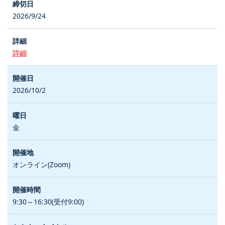
2026/9/24
詳細
2026/10/2
金
オンライン(Zoom)
9:30～16:30(受付9:00)