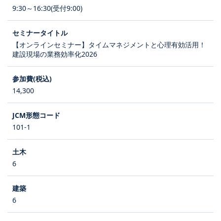
9:30～16:30(受付9:00)
【オンラインセミナー】タイムマネジメントと心理有効活用！
建設現場の業務効率化2026
14,300
101-1
6
6