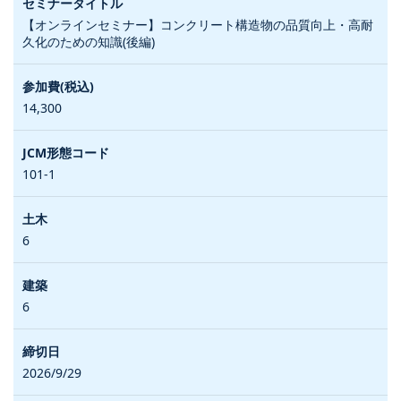
【オンラインセミナー】コンクリート構造物の品質向上・高耐
久化のための知識(後編)
14,300
101-1
6
6
2026/9/29