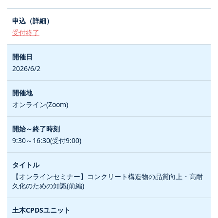
受付終了
2026/6/2
オンライン(Zoom)
9:30～16:30(受付9:00)
【オンラインセミナー】コンクリート構造物の品質向上・高耐
久化のための知識(前編)