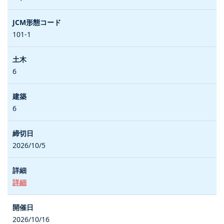
101-1
6
6
2026/10/5
詳細
2026/10/16