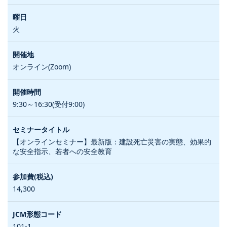
火
オンライン(Zoom)
9:30～16:30(受付9:00)
【オンラインセミナー】最新版：建設死亡災害の実態、効果的
な安全指示、若者への安全教育
14,300
101-1