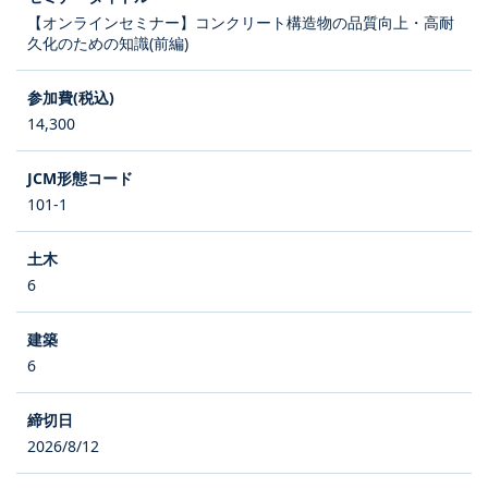
【オンラインセミナー】コンクリート構造物の品質向上・高耐
久化のための知識(前編)
14,300
101-1
6
6
2026/8/12