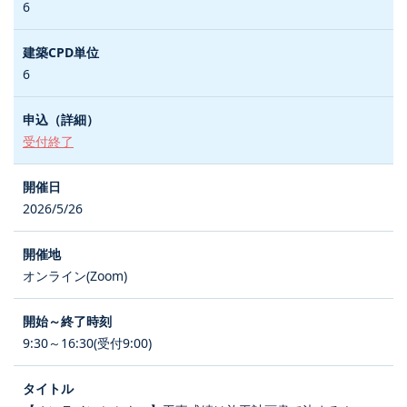
6
6
受付終了
2026/5/26
オンライン(Zoom)
9:30～16:30(受付9:00)