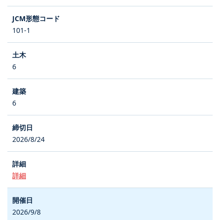
101-1
6
6
2026/8/24
詳細
2026/9/8