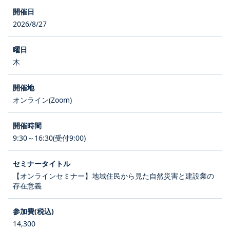
2026/8/27
木
オンライン(Zoom)
9:30～16:30(受付9:00)
【オンラインセミナー】地域住民から見た自然災害と建設業の
存在意義
14,300