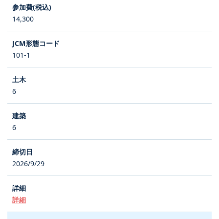
14,300
101-1
6
6
2026/9/29
詳細