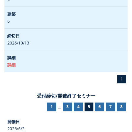
6
2026/10/13
詳細
1
受付締切/開催終了セミナー
1
3
4
5
6
7
8
...
2026/6/2