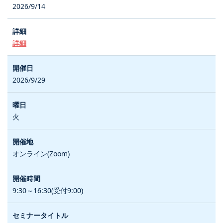
2026/9/14
詳細
2026/9/29
火
オンライン(Zoom)
9:30～16:30(受付9:00)