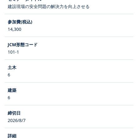
建設現場の安全問題の解決力を向上させる
14,300
101-1
6
6
2026/8/7