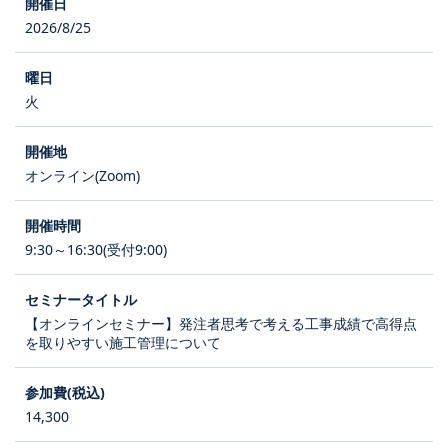
2026/8/25
火
オンライン(Zoom)
9:30～16:30(受付9:00)
【オンラインセミナー】発注者思考で考える工事成績で高得点
を取りやすい施工管理について
14,300