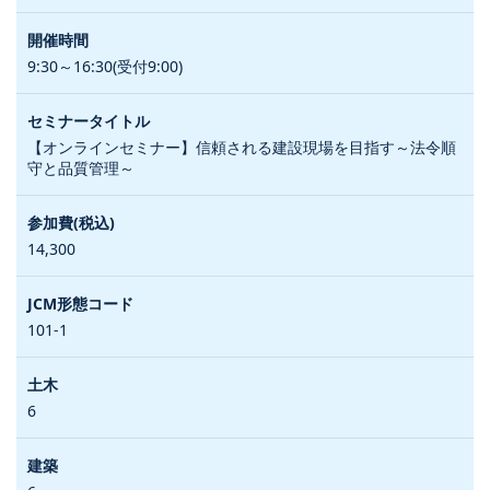
9:30～16:30(受付9:00)
【オンラインセミナー】信頼される建設現場を目指す～法令順
守と品質管理～
14,300
101-1
6