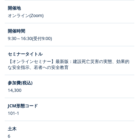
オンライン(Zoom)
9:30～16:30(受付9:00)
【オンラインセミナー】最新版：建設死亡災害の実態、効果的
な安全指示、若者への安全教育
14,300
101-1
6