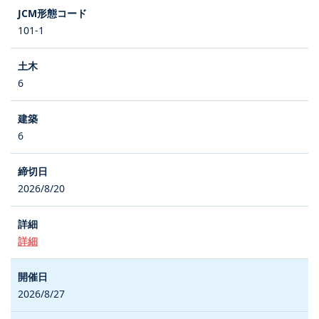
101-1
6
6
2026/8/20
詳細
2026/8/27