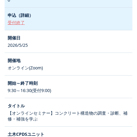
受付終了
2026/5/25
オンライン(Zoom)
9:30～16:30(受付9:00)
【オンラインセミナー】コンクリート構造物の調査・診断、補
修・補強を学ぶ