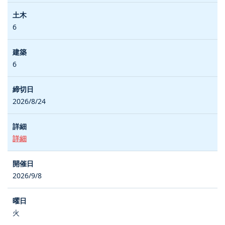
6
6
2026/8/24
詳細
2026/9/8
火