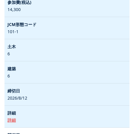
14,300
101-1
6
6
2026/8/12
詳細