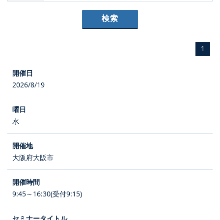
1
2026/8/19
水
大阪府大阪市
9:45～16:30(受付9:15)