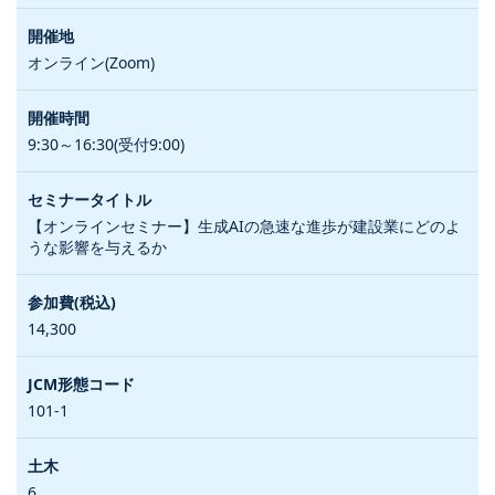
オンライン(Zoom)
9:30～16:30(受付9:00)
【オンラインセミナー】生成AIの急速な進歩が建設業にどのよ
うな影響を与えるか
14,300
101-1
6