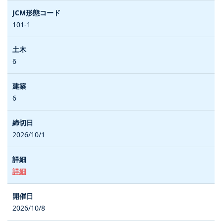
101-1
6
6
2026/10/1
詳細
2026/10/8