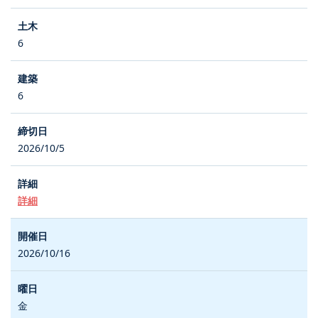
6
6
2026/10/5
詳細
2026/10/16
金