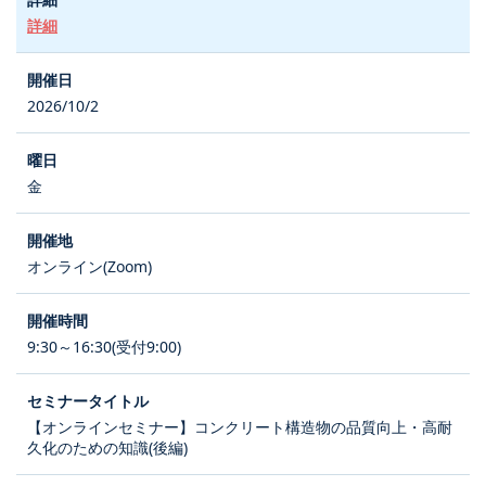
詳細
2026/10/2
金
オンライン(Zoom)
9:30～16:30(受付9:00)
【オンラインセミナー】コンクリート構造物の品質向上・高耐
久化のための知識(後編)