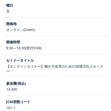
木
オンライン(Zoom)
9:30～16:30(受付9:00)
【オンラインセミナー】働き方改革のための現場力向上セミナ
ー
14,300
101-1