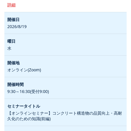
詳細
2026/8/19
水
オンライン(Zoom)
9:30～16:30(受付9:00)
【オンラインセミナー】コンクリート構造物の品質向上・高耐
久化のための知識(前編)