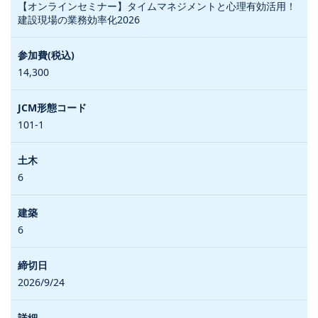
【オンラインセミナー】タイムマネジメントと心理有効活用！
建設現場の業務効率化2026
14,300
101-1
6
6
2026/9/24