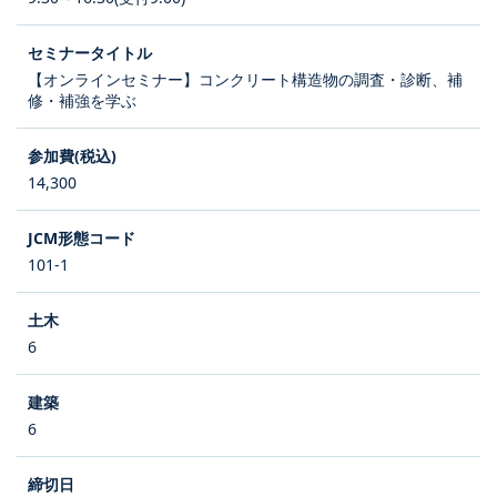
【オンラインセミナー】コンクリート構造物の調査・診断、補
修・補強を学ぶ
14,300
101-1
6
6