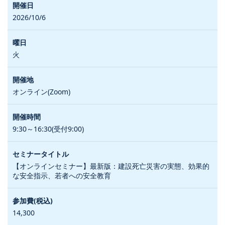
2026/10/6
火
オンライン(Zoom)
9:30～16:30(受付9:00)
【オンラインセミナー】最新版：建設死亡災害の実態、効果的
な安全指示、若者への安全教育
14,300