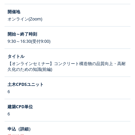
オンライン(Zoom)
9:30～16:30(受付9:00)
【オンラインセミナー】コンクリート構造物の品質向上・高耐
久化のための知識(前編)
6
6