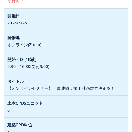
受付終了
2026/5/26
オンライン(Zoom)
9:30～16:30(受付9:00)
【オンラインセミナー】工事成績は施工計画書で決まる！
6
6