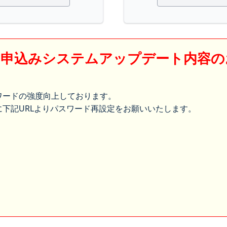
】申込みシステムアップデート内容の
ワードの強度向上しております。
下記URLよりパスワード再設定をお願いいたします。