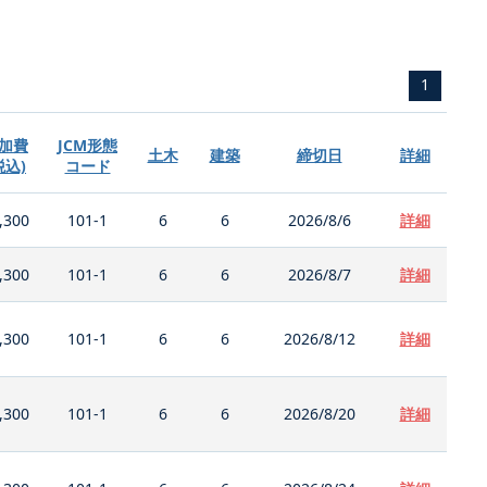
1
加費
JCM形態
土木
建築
締切日
詳細
税込)
コード
,300
101-1
6
6
2026/8/6
詳細
,300
101-1
6
6
2026/8/7
詳細
,300
101-1
6
6
2026/8/12
詳細
,300
101-1
6
6
2026/8/20
詳細