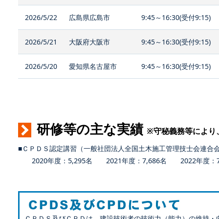
2026/5/22
広島県広島市
9:45～16:30(受付9:15)
2026/5/21
大阪府大阪市
9:45～16:30(受付9:15)
2026/5/20
愛知県名古屋市
9:45～16:30(受付9:15)
研修等の主な実績
※守秘義務等により
■ＣＰＤＳ認定講習（一般社団法人全国土木施工管理技士会連合
2020年度：5,295名 2021年度：7,686名 2022年度：7,
ＣＰＤＳ及びＣＰＤは、建設技術者の技術力（能力）の維持・