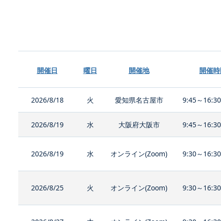
開催日
曜日
開催地
開催時
2026/8/18
火
愛知県名古屋市
9:45～16:3
2026/8/19
水
大阪府大阪市
9:45～16:3
2026/8/19
水
オンライン(Zoom)
9:30～16:3
2026/8/25
火
オンライン(Zoom)
9:30～16:3