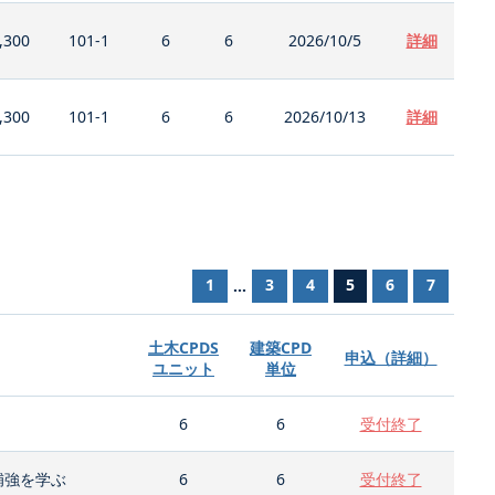
,300
101-1
6
6
2026/10/5
詳細
,300
101-1
6
6
2026/10/13
詳細
1
3
4
5
6
7
...
土木CPDS
建築CPD
申込（詳細）
ユニット
単位
6
6
受付終了
補強を学ぶ
6
6
受付終了