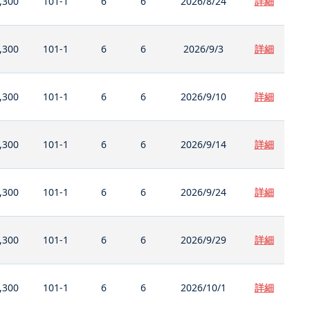
,300
101-1
6
6
2026/8/24
詳細
,300
101-1
6
6
2026/9/3
詳細
,300
101-1
6
6
2026/9/10
詳細
,300
101-1
6
6
2026/9/14
詳細
,300
101-1
6
6
2026/9/24
詳細
,300
101-1
6
6
2026/9/29
詳細
,300
101-1
6
6
2026/10/1
詳細