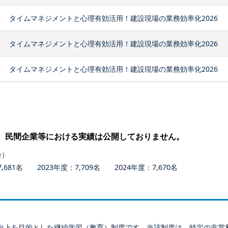
タイムマネジメントと心理有効活用！建設現場の業務効率化2026
タイムマネジメントと心理有効活用！建設現場の業務効率化2026
タイムマネジメントと心理有効活用！建設現場の業務効率化2026
、民間企業等における実績は公開しておりません。
会）
681名 2023年度：7,709名 2024年度：7,670名
向上を目的とした継続学習（教育）制度です。当該制度は、特定の非営