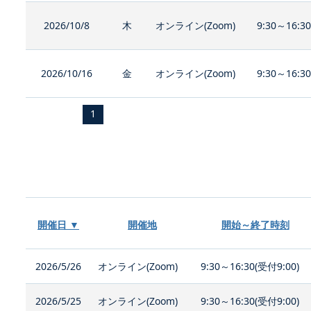
2026/10/8
木
オンライン(Zoom)
9:30～16:3
2026/10/16
金
オンライン(Zoom)
9:30～16:3
1
開催日 ▼
開催地
開始～終了時刻
2026/5/26
オンライン(Zoom)
9:30～16:30(受付9:00)
2026/5/25
オンライン(Zoom)
9:30～16:30(受付9:00)