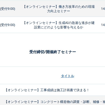
【オンラインセミナー】働き方改革のための現場
0(受付9:00)
14
力向上セミナー
【オンラインセミナー】生成AIの急速な進歩が建
0(受付9:00)
14
設業にどのような影響を与えるか
受付締切/開催終了セミナー
タイトル
【オンラインセミナー】工事成績は施工計画書で決まる！
【オンラインセミナー】コンクリート構造物の調査・診断、補修・