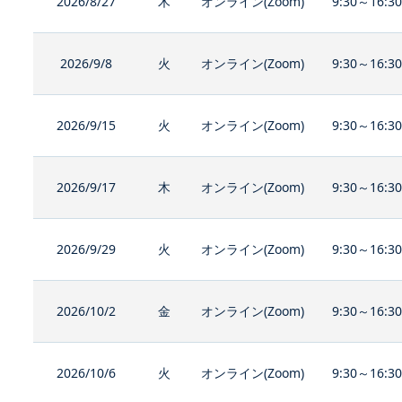
2026/8/27
木
オンライン(Zoom)
9:30～16:3
2026/9/8
火
オンライン(Zoom)
9:30～16:3
2026/9/15
火
オンライン(Zoom)
9:30～16:3
2026/9/17
木
オンライン(Zoom)
9:30～16:3
2026/9/29
火
オンライン(Zoom)
9:30～16:3
2026/10/2
金
オンライン(Zoom)
9:30～16:3
2026/10/6
火
オンライン(Zoom)
9:30～16:3