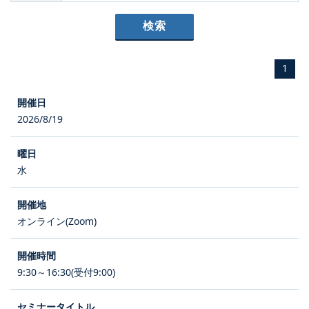
1
2026/8/19
水
オンライン(Zoom)
9:30～16:30(受付9:00)