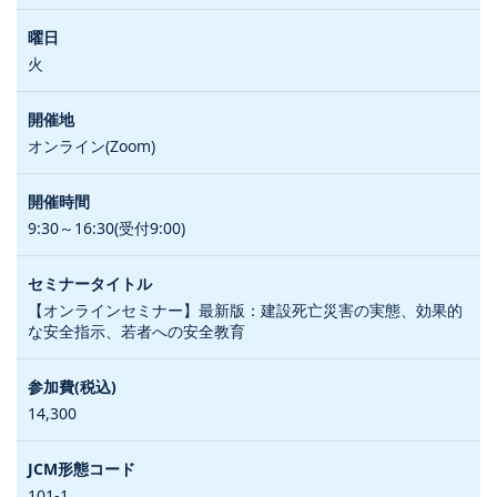
火
オンライン(Zoom)
9:30～16:30(受付9:00)
【オンラインセミナー】最新版：建設死亡災害の実態、効果的
な安全指示、若者への安全教育
14,300
101-1