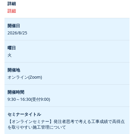
詳細
2026/8/25
火
オンライン(Zoom)
9:30～16:30(受付9:00)
【オンラインセミナー】発注者思考で考える工事成績で高得点
を取りやすい施工管理について