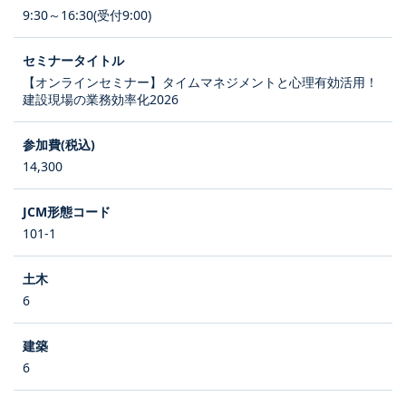
9:30～16:30(受付9:00)
【オンラインセミナー】タイムマネジメントと心理有効活用！
建設現場の業務効率化2026
14,300
101-1
6
6