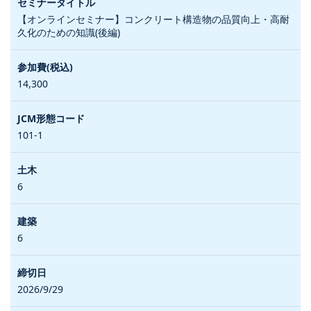
【オンラインセミナー】コンクリート構造物の品質向上・高耐
久化のための知識(後編)
14,300
101-1
6
6
2026/9/29