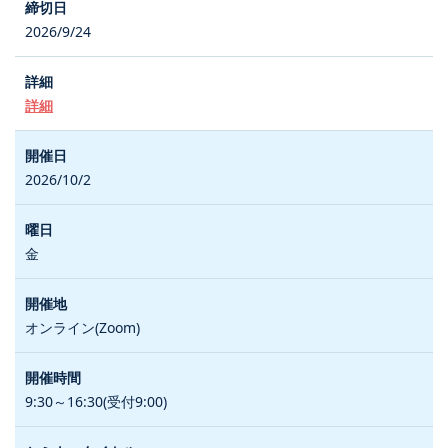
2026/9/24
詳細
2026/10/2
金
オンライン(Zoom)
9:30～16:30(受付9:00)