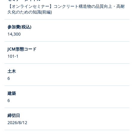
【オンラインセミナー】コンクリート構造物の品質向上・高耐
久化のための知識(前編)
14,300
101-1
6
6
2026/8/12