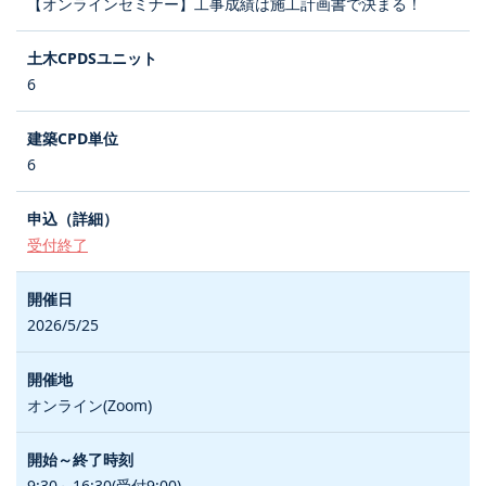
【オンラインセミナー】工事成績は施工計画書で決まる！
6
6
受付終了
2026/5/25
オンライン(Zoom)
9:30～16:30(受付9:00)