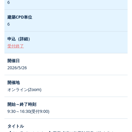
6
6
受付終了
2026/5/26
オンライン(Zoom)
9:30～16:30(受付9:00)