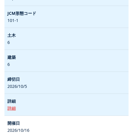
101-1
6
6
2026/10/5
詳細
2026/10/16