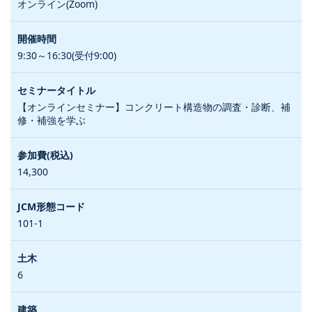
オンライン(Zoom)
9:30～16:30(受付9:00)
【オンラインセミナー】コンクリート構造物の調査・診断、補
修・補強を学ぶ
14,300
101-1
6