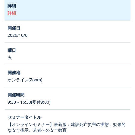
詳細
2026/10/6
火
オンライン(Zoom)
9:30～16:30(受付9:00)
【オンラインセミナー】最新版：建設死亡災害の実態、効果的
な安全指示、若者への安全教育