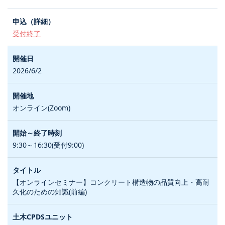
受付終了
2026/6/2
オンライン(Zoom)
9:30～16:30(受付9:00)
【オンラインセミナー】コンクリート構造物の品質向上・高耐
久化のための知識(前編)