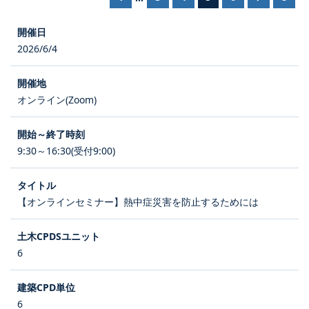
2026/6/4
オンライン(Zoom)
9:30～16:30(受付9:00)
【オンラインセミナー】熱中症災害を防止するためには
6
6