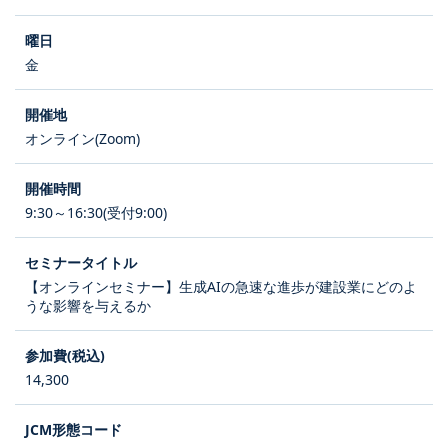
金
オンライン(Zoom)
9:30～16:30(受付9:00)
【オンラインセミナー】生成AIの急速な進歩が建設業にどのよ
うな影響を与えるか
14,300