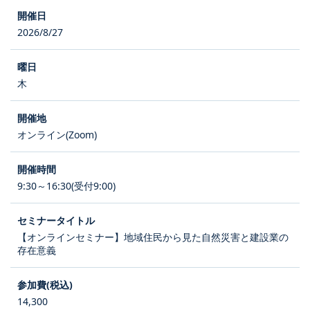
2026/8/27
木
オンライン(Zoom)
9:30～16:30(受付9:00)
【オンラインセミナー】地域住民から見た自然災害と建設業の
存在意義
14,300