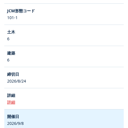
101-1
6
6
2026/8/24
詳細
2026/9/8