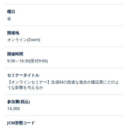
金
オンライン(Zoom)
9:30～16:30(受付9:00)
【オンラインセミナー】生成AIの急速な進歩が建設業にどのよ
うな影響を与えるか
14,300