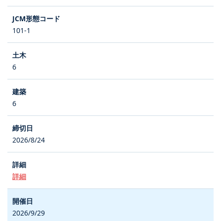
101-1
6
6
2026/8/24
詳細
2026/9/29