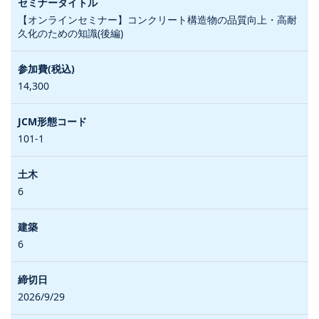
【オンラインセミナー】コンクリート構造物の品質向上・高耐
久化のための知識(後編)
14,300
101-1
6
6
2026/9/29