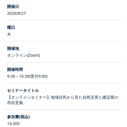
2026/8/27
木
オンライン(Zoom)
9:30～16:30(受付9:00)
【オンラインセミナー】地域住民から見た自然災害と建設業の
存在意義
14,300