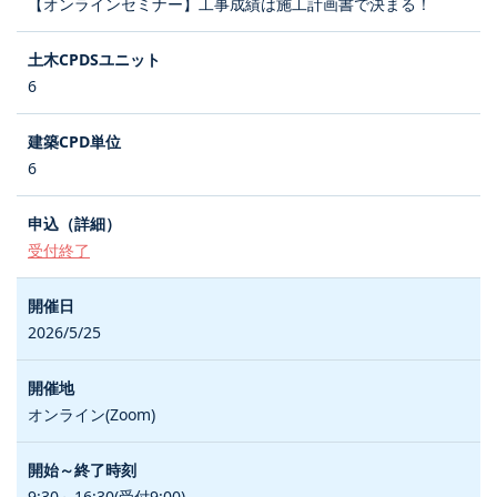
【オンラインセミナー】工事成績は施工計画書で決まる！
6
6
受付終了
2026/5/25
オンライン(Zoom)
9:30～16:30(受付9:00)