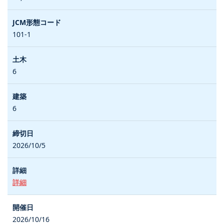
101-1
6
6
2026/10/5
詳細
2026/10/16