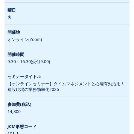
火
オンライン(Zoom)
9:30～16:30(受付9:00)
【オンラインセミナー】タイムマネジメントと心理有効活用！
建設現場の業務効率化2026
14,300
101-1