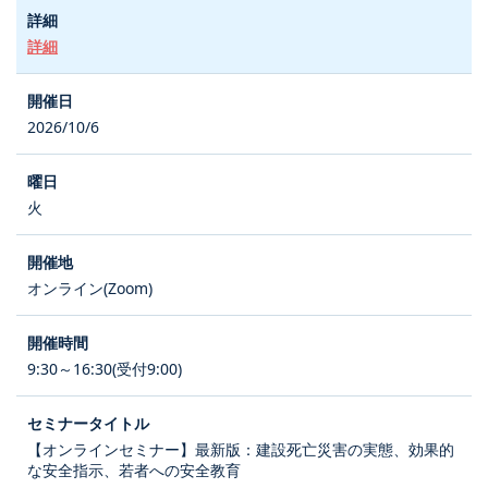
詳細
2026/10/6
火
オンライン(Zoom)
9:30～16:30(受付9:00)
【オンラインセミナー】最新版：建設死亡災害の実態、効果的
な安全指示、若者への安全教育