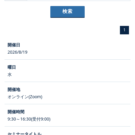
1
2026/8/19
水
オンライン(Zoom)
9:30～16:30(受付9:00)