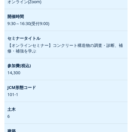
オンライン(Zoom)
9:30～16:30(受付9:00)
【オンラインセミナー】コンクリート構造物の調査・診断、補
修・補強を学ぶ
14,300
101-1
6