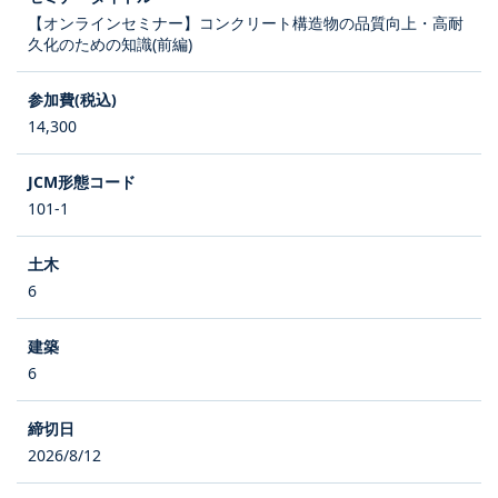
【オンラインセミナー】コンクリート構造物の品質向上・高耐
久化のための知識(前編)
14,300
101-1
6
6
2026/8/12