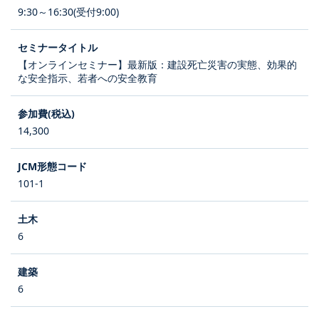
9:30～16:30(受付9:00)
【オンラインセミナー】最新版：建設死亡災害の実態、効果的
な安全指示、若者への安全教育
14,300
101-1
6
6