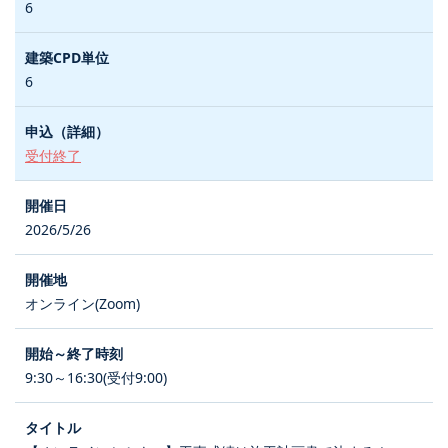
6
6
受付終了
2026/5/26
オンライン(Zoom)
9:30～16:30(受付9:00)