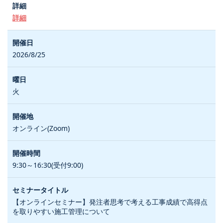
詳細
2026/8/25
火
オンライン(Zoom)
9:30～16:30(受付9:00)
【オンラインセミナー】発注者思考で考える工事成績で高得点
を取りやすい施工管理について