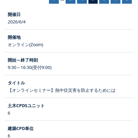
2026/6/4
オンライン(Zoom)
9:30～16:30(受付9:00)
【オンラインセミナー】熱中症災害を防止するためには
6
6