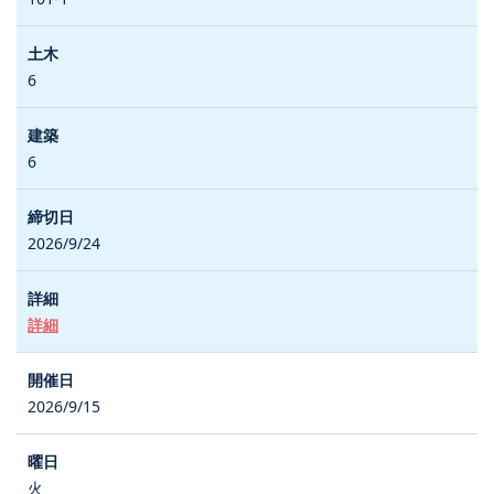
6
6
2026/9/24
詳細
2026/9/15
火