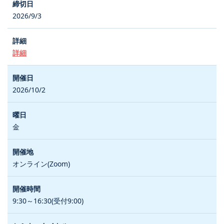
2026/9/3
詳細
2026/10/2
金
オンライン(Zoom)
9:30～16:30(受付9:00)