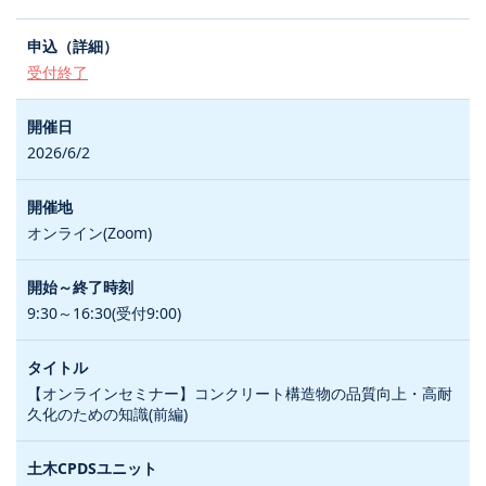
受付終了
2026/6/2
オンライン(Zoom)
9:30～16:30(受付9:00)
【オンラインセミナー】コンクリート構造物の品質向上・高耐
久化のための知識(前編)