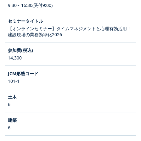
9:30～16:30(受付9:00)
【オンラインセミナー】タイムマネジメントと心理有効活用！
建設現場の業務効率化2026
14,300
101-1
6
6