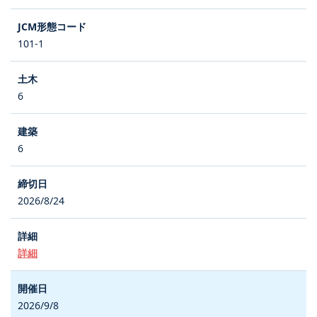
101-1
6
6
2026/8/24
詳細
2026/9/8