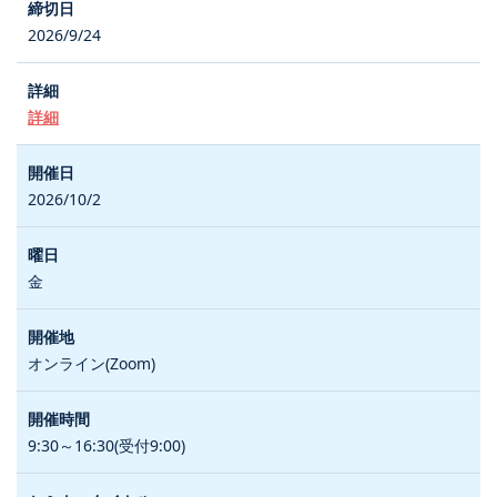
2026/9/24
詳細
2026/10/2
金
オンライン(Zoom)
9:30～16:30(受付9:00)