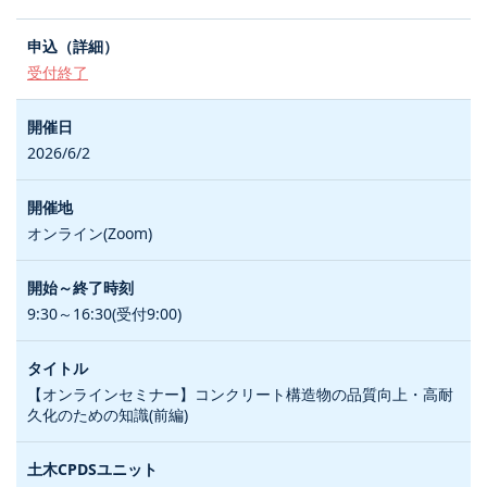
受付終了
2026/6/2
オンライン(Zoom)
9:30～16:30(受付9:00)
【オンラインセミナー】コンクリート構造物の品質向上・高耐
久化のための知識(前編)