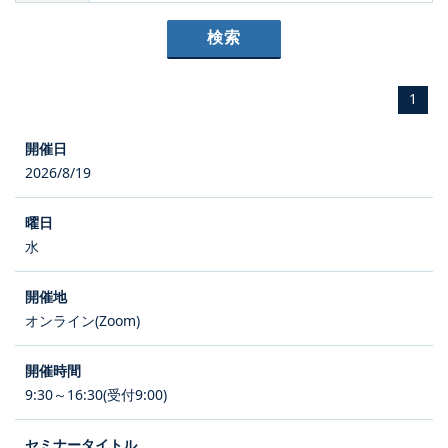
1
2026/8/19
水
オンライン(Zoom)
9:30～16:30(受付9:00)