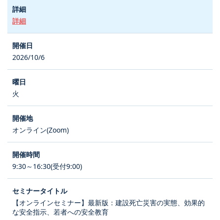
詳細
2026/10/6
火
オンライン(Zoom)
9:30～16:30(受付9:00)
【オンラインセミナー】最新版：建設死亡災害の実態、効果的
な安全指示、若者への安全教育