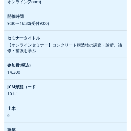
オンライン(Zoom)
9:30～16:30(受付9:00)
【オンラインセミナー】コンクリート構造物の調査・診断、補
修・補強を学ぶ
14,300
101-1
6