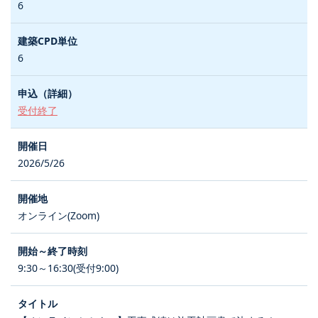
6
6
受付終了
2026/5/26
オンライン(Zoom)
9:30～16:30(受付9:00)