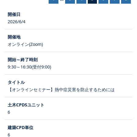
2026/6/4
オンライン(Zoom)
9:30～16:30(受付9:00)
【オンラインセミナー】熱中症災害を防止するためには
6
6