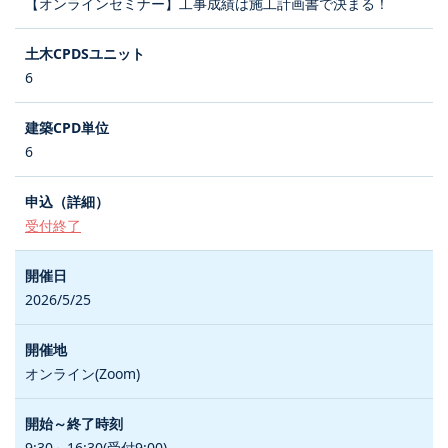
【オンラインセミナー】工事成績は施工計画書で決まる！
6
6
受付終了
2026/5/25
オンライン(Zoom)
9:30～16:30(受付9:00)