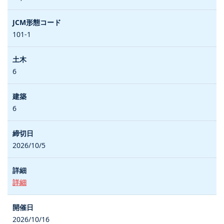
101-1
6
6
2026/10/5
詳細
2026/10/16