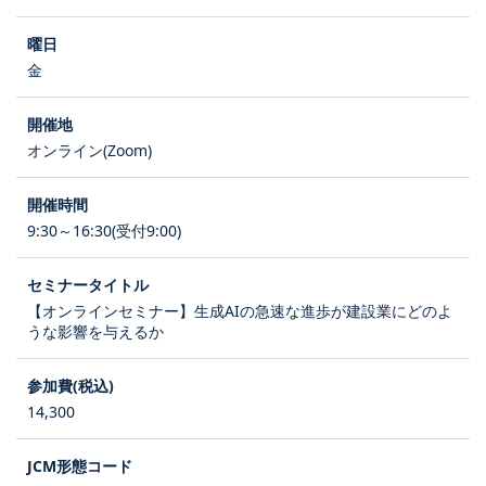
金
オンライン(Zoom)
9:30～16:30(受付9:00)
【オンラインセミナー】生成AIの急速な進歩が建設業にどのよ
うな影響を与えるか
14,300