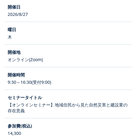
2026/8/27
木
オンライン(Zoom)
9:30～16:30(受付9:00)
【オンラインセミナー】地域住民から見た自然災害と建設業の
存在意義
14,300