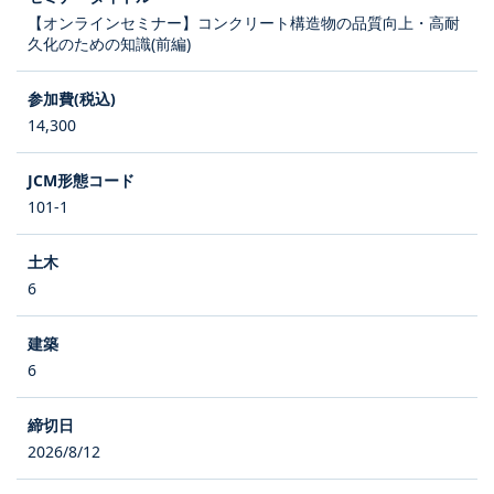
【オンラインセミナー】コンクリート構造物の品質向上・高耐
久化のための知識(前編)
14,300
101-1
6
6
2026/8/12