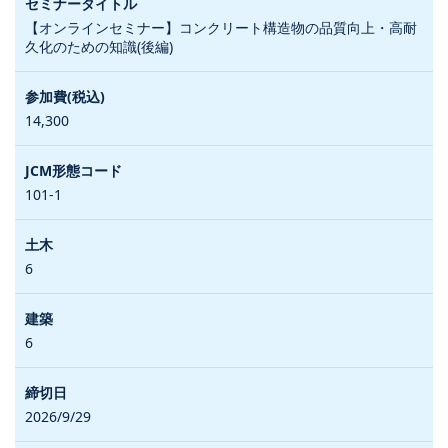
【オンラインセミナー】コンクリート構造物の品質向上・高耐
久化のための知識(後編)
14,300
101-1
6
6
2026/9/29