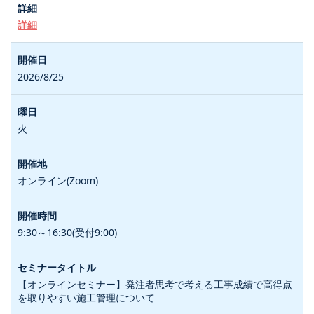
詳細
2026/8/25
火
オンライン(Zoom)
9:30～16:30(受付9:00)
【オンラインセミナー】発注者思考で考える工事成績で高得点
を取りやすい施工管理について