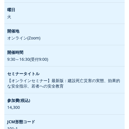
火
オンライン(Zoom)
9:30～16:30(受付9:00)
【オンラインセミナー】最新版：建設死亡災害の実態、効果的
な安全指示、若者への安全教育
14,300
101-1