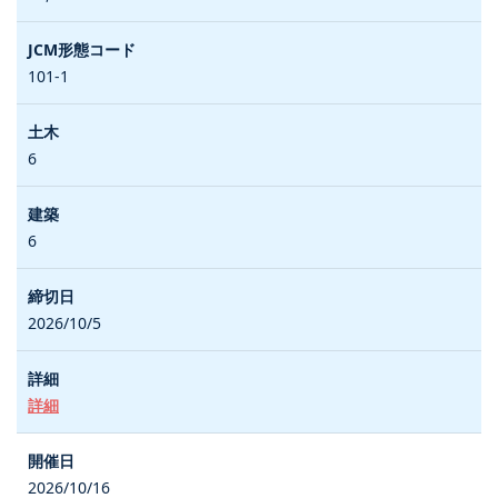
101-1
6
6
2026/10/5
詳細
2026/10/16