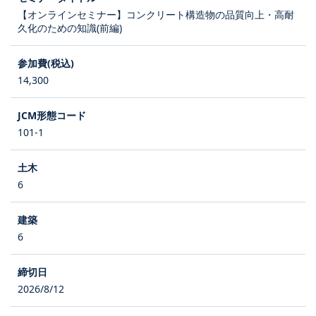
【オンラインセミナー】コンクリート構造物の品質向上・高耐
久化のための知識(前編)
14,300
101-1
6
6
2026/8/12