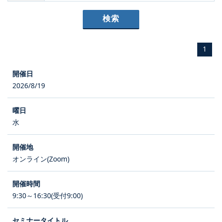
1
2026/8/19
水
オンライン(Zoom)
9:30～16:30(受付9:00)