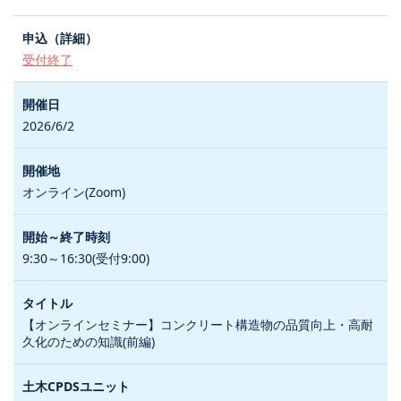
受付終了
2026/6/2
オンライン(Zoom)
9:30～16:30(受付9:00)
【オンラインセミナー】コンクリート構造物の品質向上・高耐
久化のための知識(前編)