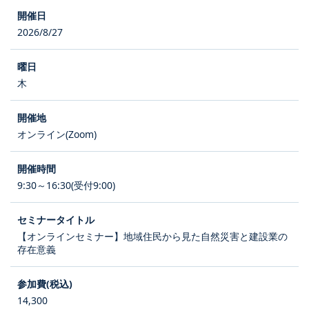
2026/8/27
木
オンライン(Zoom)
9:30～16:30(受付9:00)
【オンラインセミナー】地域住民から見た自然災害と建設業の
存在意義
14,300