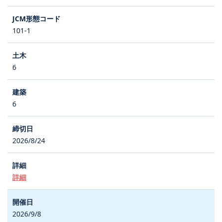
101-1
6
6
2026/8/24
詳細
2026/9/8