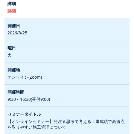
詳細
2026/8/25
火
オンライン(Zoom)
9:30～16:30(受付9:00)
【オンラインセミナー】発注者思考で考える工事成績で高得点
を取りやすい施工管理について