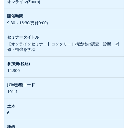
オンライン(Zoom)
9:30～16:30(受付9:00)
【オンラインセミナー】コンクリート構造物の調査・診断、補
修・補強を学ぶ
14,300
101-1
6