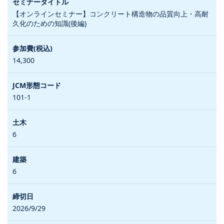
【オンラインセミナー】コンクリート構造物の品質向上・高耐
久化のための知識(後編)
14,300
101-1
6
6
2026/9/29