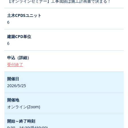
【オンラインセミナー】工事成績は施工計画書で決まる！
6
6
受付終了
2026/5/25
オンライン(Zoom)
9:30～16:30(受付9:00)