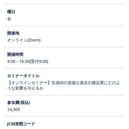
金
オンライン(Zoom)
9:30～16:30(受付9:00)
【オンラインセミナー】生成AIの急速な進歩が建設業にどのよ
うな影響を与えるか
14,300