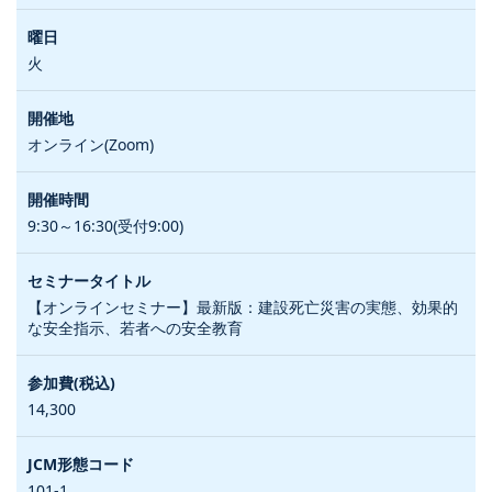
火
オンライン(Zoom)
9:30～16:30(受付9:00)
【オンラインセミナー】最新版：建設死亡災害の実態、効果的
な安全指示、若者への安全教育
14,300
101-1