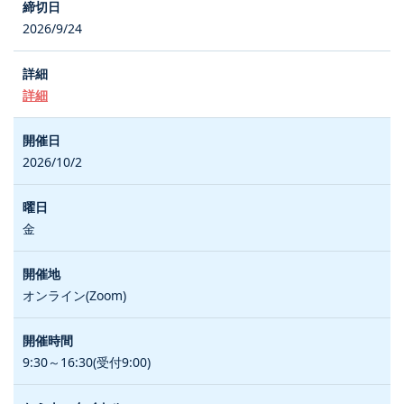
2026/9/24
詳細
2026/10/2
金
オンライン(Zoom)
9:30～16:30(受付9:00)