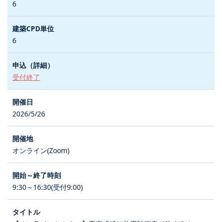
6
6
受付終了
2026/5/26
オンライン(Zoom)
9:30～16:30(受付9:00)