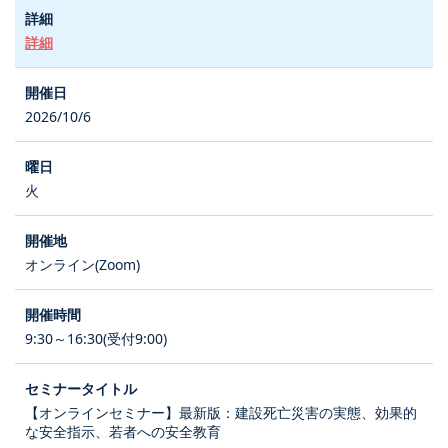
詳細
2026/10/6
火
オンライン(Zoom)
9:30～16:30(受付9:00)
【オンラインセミナー】最新版：建設死亡災害の実態、効果的
な安全指示、若者への安全教育