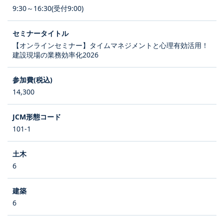
9:30～16:30(受付9:00)
【オンラインセミナー】タイムマネジメントと心理有効活用！
建設現場の業務効率化2026
14,300
101-1
6
6