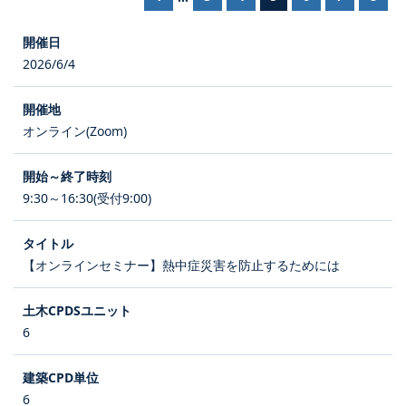
2026/6/4
オンライン(Zoom)
9:30～16:30(受付9:00)
【オンラインセミナー】熱中症災害を防止するためには
6
6