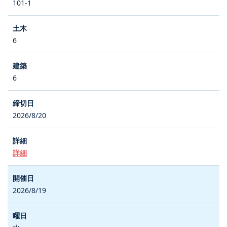
101-1
6
6
2026/8/20
詳細
2026/8/19