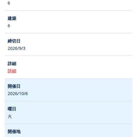
6
6
2026/9/3
詳細
2026/10/6
火