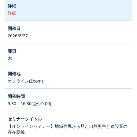
詳細
2026/8/27
木
オンライン(Zoom)
9:30～16:30(受付9:00)
【オンラインセミナー】地域住民から見た自然災害と建設業の
存在意義