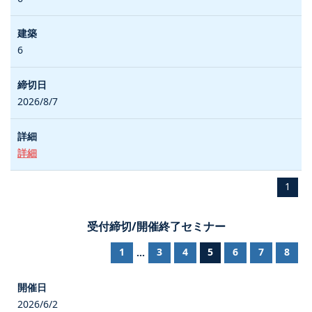
6
2026/8/7
詳細
1
受付締切/開催終了セミナー
1
3
4
5
6
7
8
...
2026/6/2