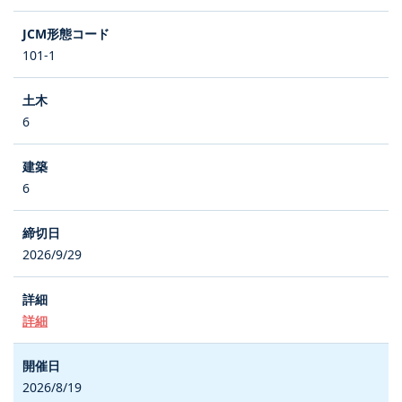
101-1
6
6
2026/9/29
詳細
2026/8/19