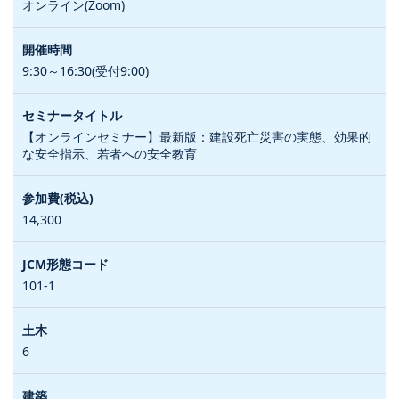
オンライン(Zoom)
9:30～16:30(受付9:00)
【オンラインセミナー】最新版：建設死亡災害の実態、効果的
な安全指示、若者への安全教育
14,300
101-1
6