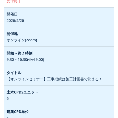
受付終了
2026/5/26
オンライン(Zoom)
9:30～16:30(受付9:00)
【オンラインセミナー】工事成績は施工計画書で決まる！
6
6