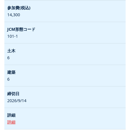
14,300
101-1
6
6
2026/9/14
詳細