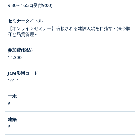
9:30～16:30(受付9:00)
【オンラインセミナー】信頼される建設現場を目指す～法令順
守と品質管理～
14,300
101-1
6
6