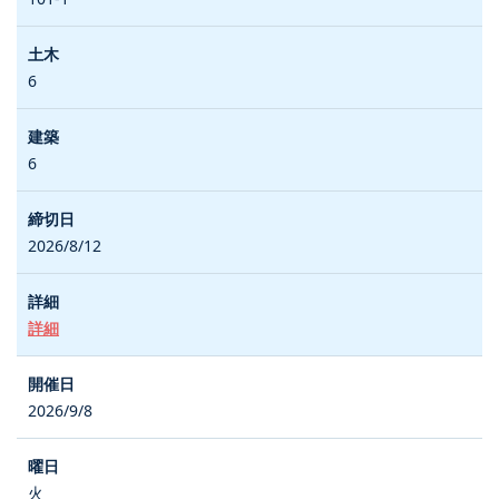
6
6
2026/8/12
詳細
2026/9/8
火