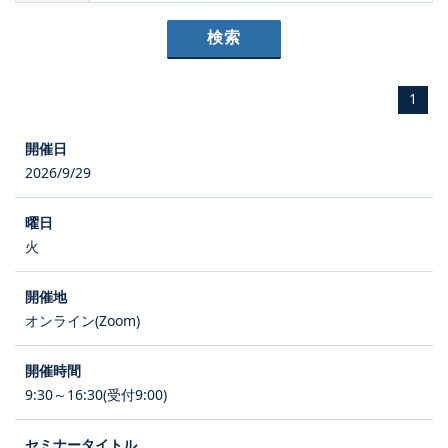
1
2026/9/29
火
オンライン(Zoom)
9:30～16:30(受付9:00)