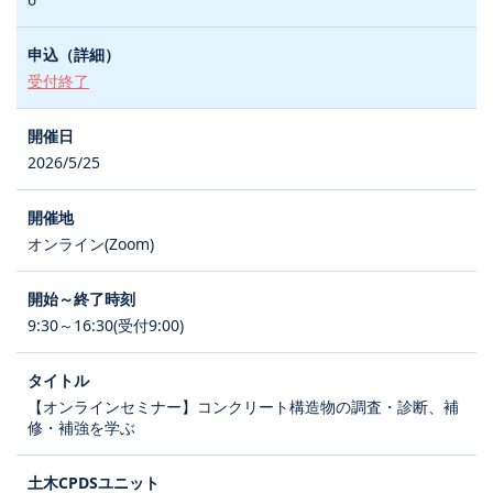
受付終了
2026/5/25
オンライン(Zoom)
9:30～16:30(受付9:00)
【オンラインセミナー】コンクリート構造物の調査・診断、補
修・補強を学ぶ