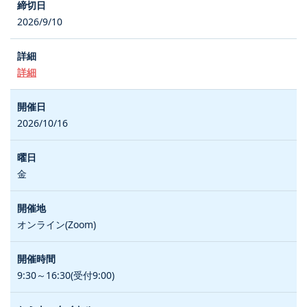
2026/9/10
詳細
2026/10/16
金
オンライン(Zoom)
9:30～16:30(受付9:00)