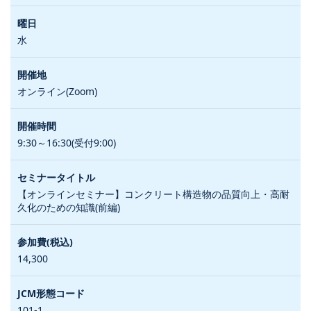
水
オンライン(Zoom)
9:30～16:30(受付9:00)
【オンラインセミナー】コンクリート構造物の品質向上・高耐
久化のための知識(前編)
14,300
101-1