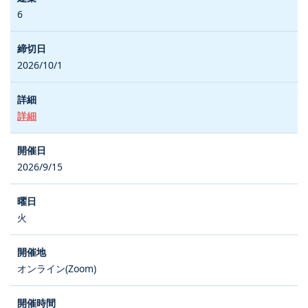
6
2026/10/1
詳細
2026/9/15
火
オンライン(Zoom)