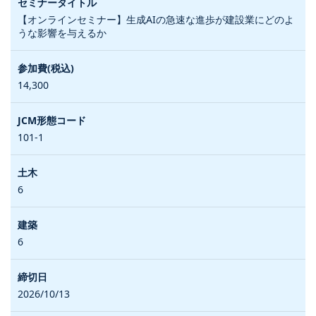
【オンラインセミナー】生成AIの急速な進歩が建設業にどのよ
うな影響を与えるか
14,300
101-1
6
6
2026/10/13