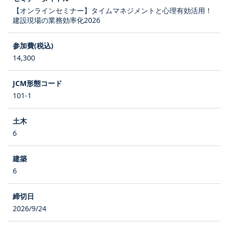
【オンラインセミナー】タイムマネジメントと心理有効活用！
建設現場の業務効率化2026
14,300
101-1
6
6
2026/9/24