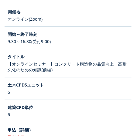
オンライン(Zoom)
9:30～16:30(受付9:00)
【オンラインセミナー】コンクリート構造物の品質向上・高耐
久化のための知識(前編)
6
6