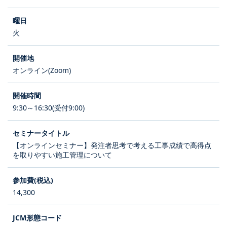
火
オンライン(Zoom)
9:30～16:30(受付9:00)
【オンラインセミナー】発注者思考で考える工事成績で高得点
を取りやすい施工管理について
14,300