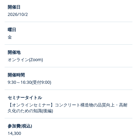
2026/10/2
金
オンライン(Zoom)
9:30～16:30(受付9:00)
【オンラインセミナー】コンクリート構造物の品質向上・高耐
久化のための知識(後編)
14,300