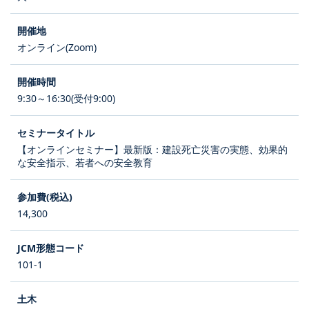
オンライン(Zoom)
9:30～16:30(受付9:00)
【オンラインセミナー】最新版：建設死亡災害の実態、効果的
な安全指示、若者への安全教育
14,300
101-1