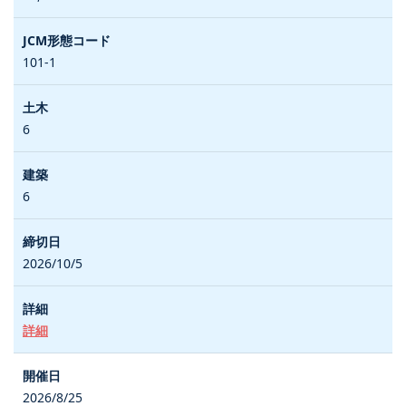
101-1
6
6
2026/10/5
詳細
2026/8/25