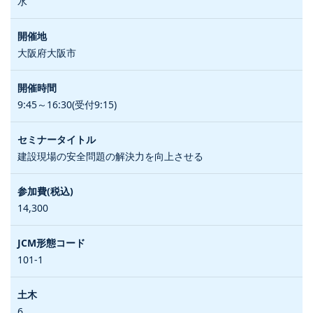
水
大阪府大阪市
9:45～16:30(受付9:15)
建設現場の安全問題の解決力を向上させる
14,300
101-1
6