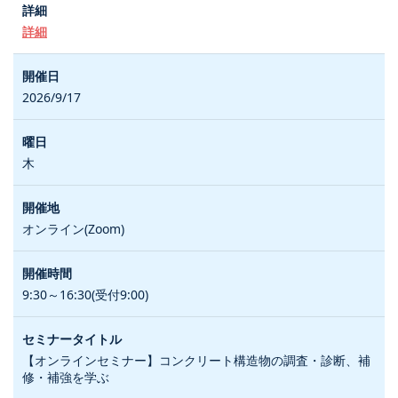
詳細
2026/9/17
木
オンライン(Zoom)
9:30～16:30(受付9:00)
【オンラインセミナー】コンクリート構造物の調査・診断、補
修・補強を学ぶ