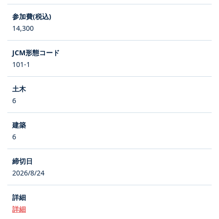
14,300
101-1
6
6
2026/8/24
詳細