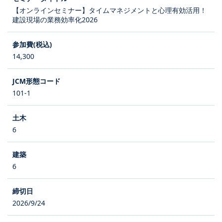
【オンラインセミナー】タイムマネジメントと心理有効活用！
建設現場の業務効率化2026
14,300
101-1
6
6
2026/9/24