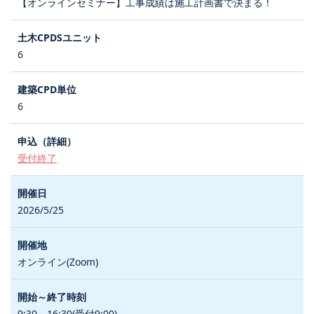
【オンラインセミナー】工事成績は施工計画書で決まる！
6
6
受付終了
2026/5/25
オンライン(Zoom)
9:30～16:30(受付9:00)