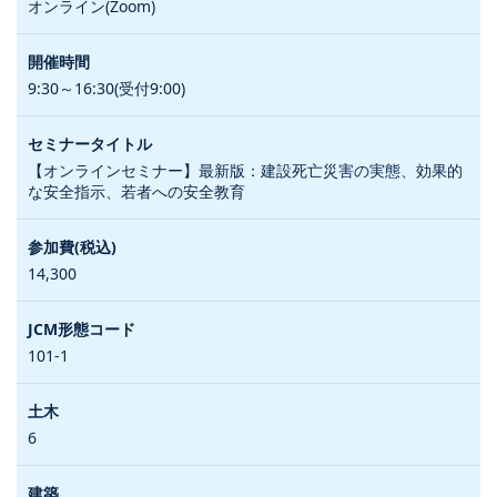
オンライン(Zoom)
9:30～16:30(受付9:00)
【オンラインセミナー】最新版：建設死亡災害の実態、効果的
な安全指示、若者への安全教育
14,300
101-1
6