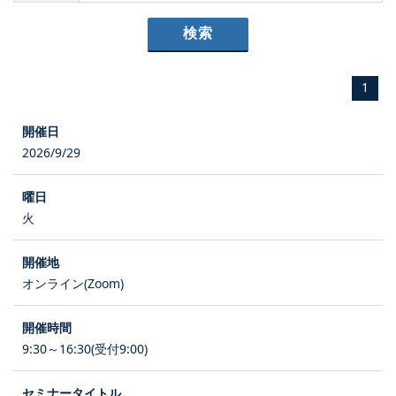
1
2026/9/29
火
オンライン(Zoom)
9:30～16:30(受付9:00)