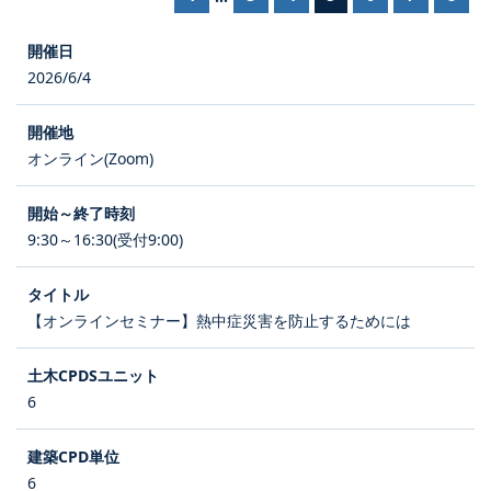
2026/6/4
オンライン(Zoom)
9:30～16:30(受付9:00)
【オンラインセミナー】熱中症災害を防止するためには
6
6