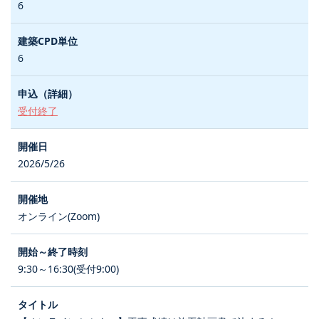
6
6
受付終了
2026/5/26
オンライン(Zoom)
9:30～16:30(受付9:00)