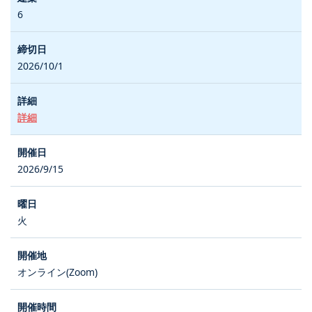
6
2026/10/1
詳細
2026/9/15
火
オンライン(Zoom)