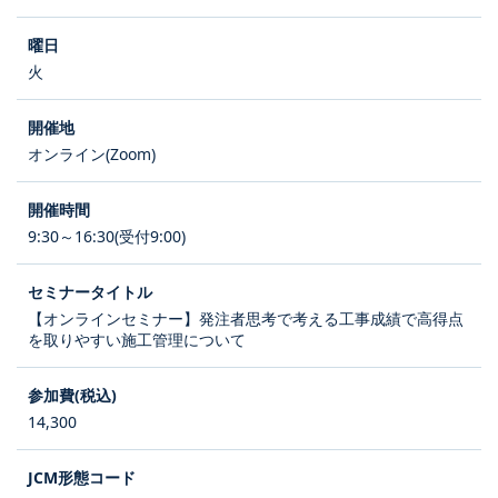
火
オンライン(Zoom)
9:30～16:30(受付9:00)
【オンラインセミナー】発注者思考で考える工事成績で高得点
を取りやすい施工管理について
14,300