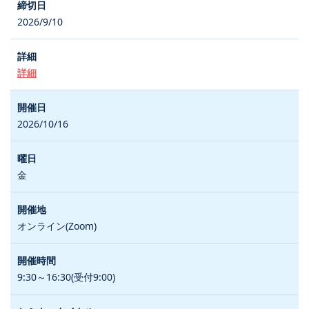
2026/9/10
詳細
2026/10/16
金
オンライン(Zoom)
9:30～16:30(受付9:00)