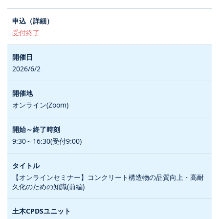
受付終了
2026/6/2
オンライン(Zoom)
9:30～16:30(受付9:00)
【オンラインセミナー】コンクリート構造物の品質向上・高耐
久化のための知識(前編)