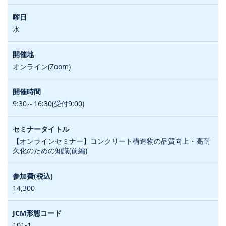
水
オンライン(Zoom)
9:30～16:30(受付9:00)
【オンラインセミナー】コンクリート構造物の品質向上・高耐
久化のための知識(前編)
14,300
101-1