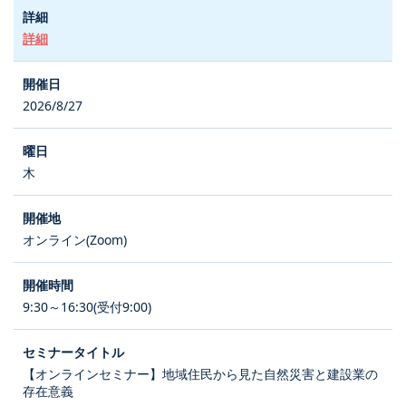
詳細
2026/8/27
木
オンライン(Zoom)
9:30～16:30(受付9:00)
【オンラインセミナー】地域住民から見た自然災害と建設業の
存在意義