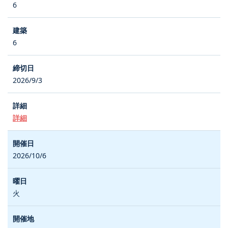
6
6
2026/9/3
詳細
2026/10/6
火