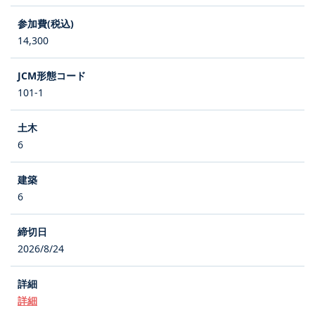
14,300
101-1
6
6
2026/8/24
詳細