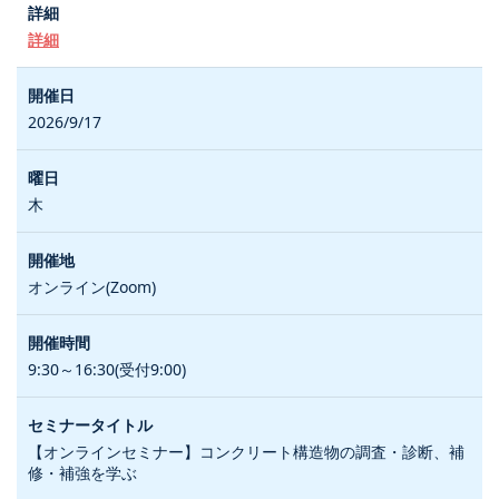
詳細
2026/9/17
木
オンライン(Zoom)
9:30～16:30(受付9:00)
【オンラインセミナー】コンクリート構造物の調査・診断、補
修・補強を学ぶ