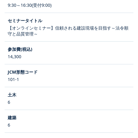
9:30～16:30(受付9:00)
【オンラインセミナー】信頼される建設現場を目指す～法令順
守と品質管理～
14,300
101-1
6
6