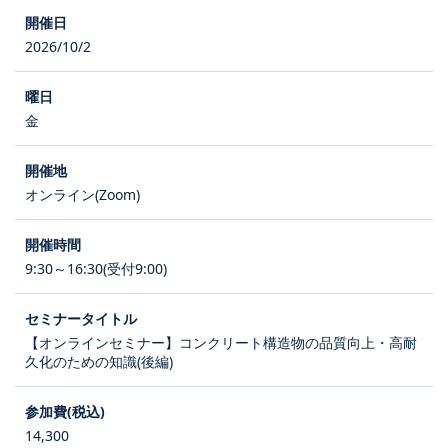
2026/10/2
金
オンライン(Zoom)
9:30～16:30(受付9:00)
【オンラインセミナー】コンクリート構造物の品質向上・高耐
久化のための知識(後編)
14,300