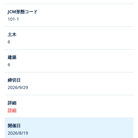
101-1
6
6
2026/9/29
詳細
2026/8/19