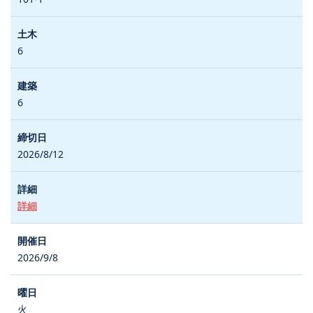
6
6
2026/8/12
詳細
2026/9/8
火