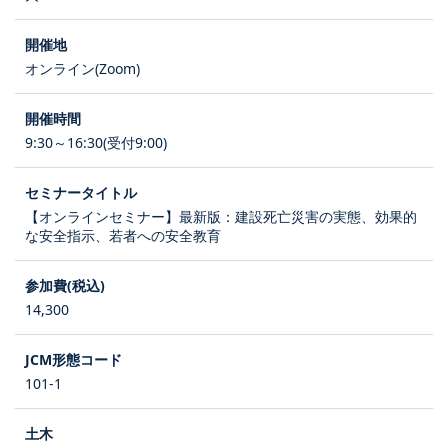
オンライン(Zoom)
9:30～16:30(受付9:00)
【オンラインセミナー】最新版：建設死亡災害の実態、効果的
な安全指示、若者への安全教育
14,300
101-1