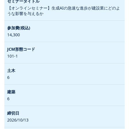
【オンラインセミナー】生成AIの急速な進歩が建設業にどのよ
うな影響を与えるか
14,300
101-1
6
6
2026/10/13