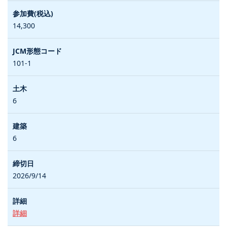
14,300
101-1
6
6
2026/9/14
詳細