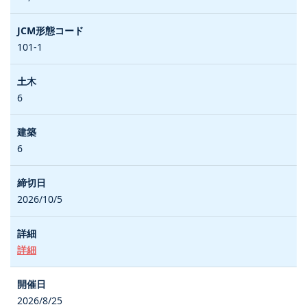
101-1
6
6
2026/10/5
詳細
2026/8/25