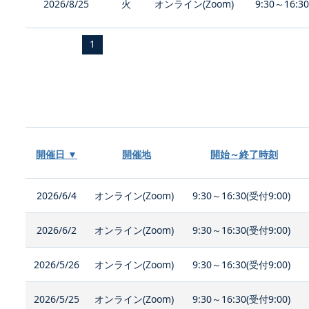
2026/8/25
火
オンライン(Zoom)
9:30～16:3
1
開催日 ▼
開催地
開始～終了時刻
2026/6/4
オンライン(Zoom)
9:30～16:30(受付9:00)
2026/6/2
オンライン(Zoom)
9:30～16:30(受付9:00)
2026/5/26
オンライン(Zoom)
9:30～16:30(受付9:00)
2026/5/25
オンライン(Zoom)
9:30～16:30(受付9:00)