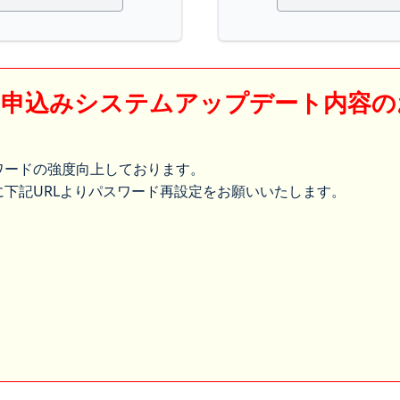
】申込みシステムアップデート内容の
ワードの強度向上しております。
下記URLよりパスワード再設定をお願いいたします。