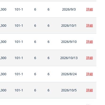
,300
101-1
6
6
2026/9/3
詳細
,300
101-1
6
6
2026/10/1
詳細
,300
101-1
6
6
2026/9/10
詳細
,300
101-1
6
6
2026/10/13
詳細
,300
101-1
6
6
2026/8/24
詳細
,300
101-1
6
6
2026/10/5
詳細