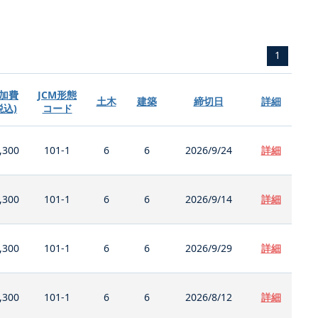
1
加費
JCM形態
土木
建築
締切日
詳細
税込)
コード
,300
101-1
6
6
2026/9/24
詳細
,300
101-1
6
6
2026/9/14
詳細
,300
101-1
6
6
2026/9/29
詳細
,300
101-1
6
6
2026/8/12
詳細