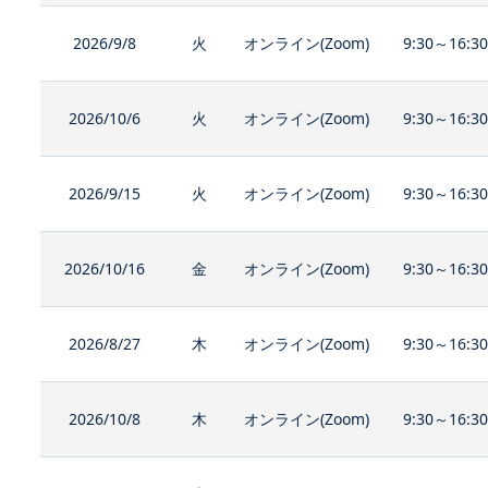
2026/9/8
火
オンライン(Zoom)
9:30～16:3
2026/10/6
火
オンライン(Zoom)
9:30～16:3
2026/9/15
火
オンライン(Zoom)
9:30～16:3
2026/10/16
金
オンライン(Zoom)
9:30～16:3
2026/8/27
木
オンライン(Zoom)
9:30～16:3
2026/10/8
木
オンライン(Zoom)
9:30～16:3