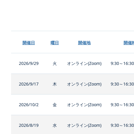
開催日
曜日
開催地
開催
2026/9/29
火
オンライン(Zoom)
9:30～16:3
2026/9/17
木
オンライン(Zoom)
9:30～16:3
2026/10/2
金
オンライン(Zoom)
9:30～16:3
2026/8/19
水
オンライン(Zoom)
9:30～16:3