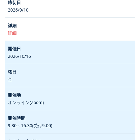
2026/9/10
詳細
2026/10/16
金
オンライン(Zoom)
9:30～16:30(受付9:00)