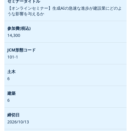
【オンラインセミナー】生成AIの急速な進歩が建設業にどのよ
うな影響を与えるか
14,300
101-1
6
6
2026/10/13