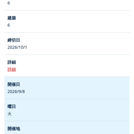
6
6
2026/10/1
詳細
2026/9/8
火