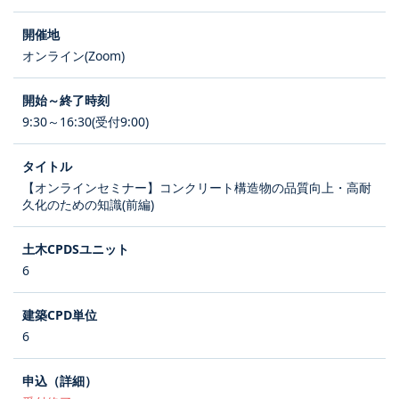
オンライン(Zoom)
9:30～16:30(受付9:00)
【オンラインセミナー】コンクリート構造物の品質向上・高耐
久化のための知識(前編)
6
6