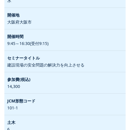
水
大阪府大阪市
9:45～16:30(受付9:15)
建設現場の安全問題の解決力を向上させる
14,300
101-1
6