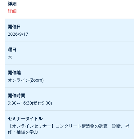
詳細
2026/9/17
木
オンライン(Zoom)
9:30～16:30(受付9:00)
【オンラインセミナー】コンクリート構造物の調査・診断、補
修・補強を学ぶ