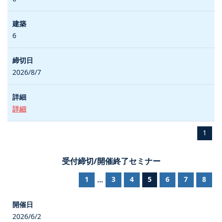
6
2026/8/7
詳細
1
受付締切/開催終了セミナー
1
3
4
5
6
7
8
...
2026/6/2