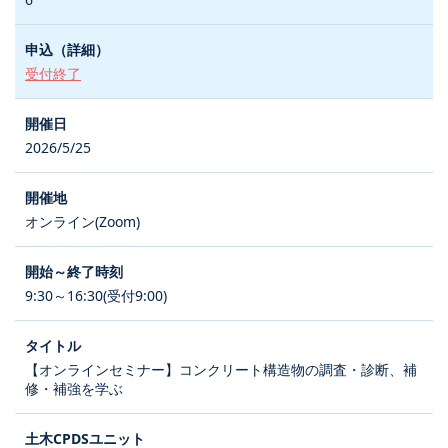
受付終了
2026/5/25
オンライン(Zoom)
9:30～16:30(受付9:00)
【オンラインセミナー】コンクリート構造物の調査・診断、補
修・補強を学ぶ