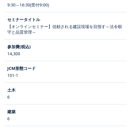
9:30～16:30(受付9:00)
【オンラインセミナー】信頼される建設現場を目指す～法令順
守と品質管理～
14,300
101-1
6
6