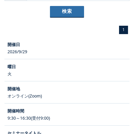
1
2026/9/29
火
オンライン(Zoom)
9:30～16:30(受付9:00)