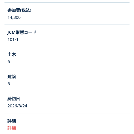
14,300
101-1
6
6
2026/8/24
詳細