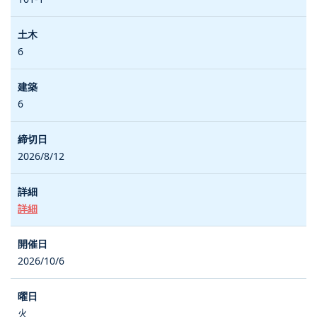
6
6
2026/8/12
詳細
2026/10/6
火