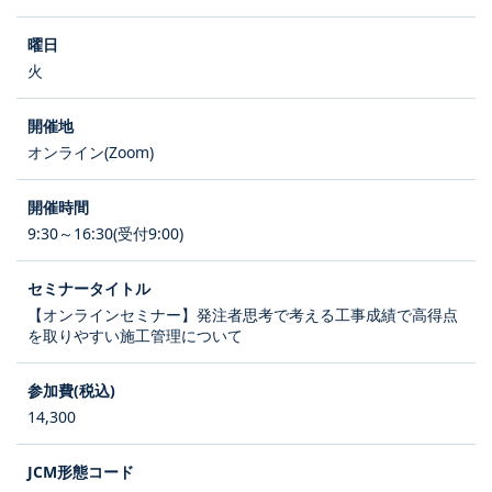
火
オンライン(Zoom)
9:30～16:30(受付9:00)
【オンラインセミナー】発注者思考で考える工事成績で高得点
を取りやすい施工管理について
14,300