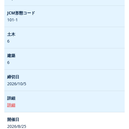
101-1
6
6
2026/10/5
詳細
2026/8/25