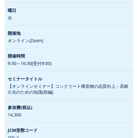
水
オンライン(Zoom)
9:30～16:30(受付9:00)
【オンラインセミナー】コンクリート構造物の品質向上・高耐
久化のための知識(前編)
14,300
101-1