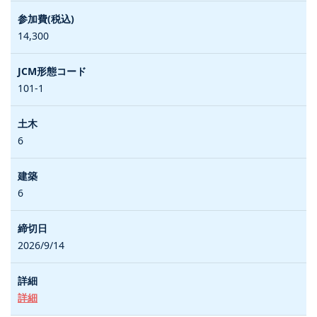
14,300
101-1
6
6
2026/9/14
詳細