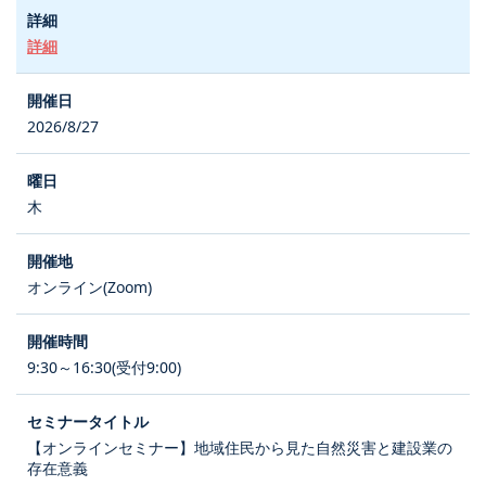
詳細
2026/8/27
木
オンライン(Zoom)
9:30～16:30(受付9:00)
【オンラインセミナー】地域住民から見た自然災害と建設業の
存在意義