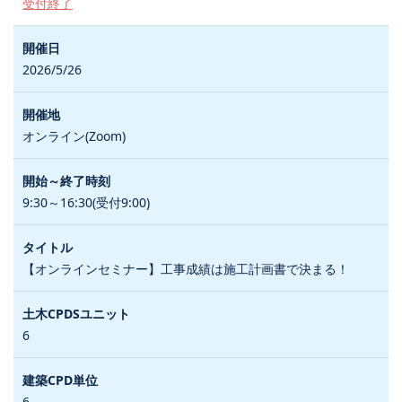
受付終了
2026/5/26
オンライン(Zoom)
9:30～16:30(受付9:00)
【オンラインセミナー】工事成績は施工計画書で決まる！
6
6