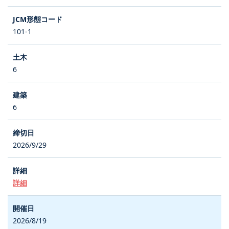
101-1
6
6
2026/9/29
詳細
2026/8/19