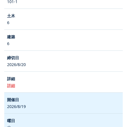
101-1
6
6
2026/8/20
詳細
2026/8/19