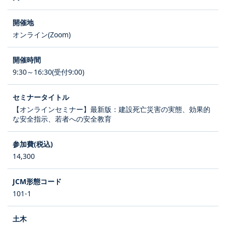
オンライン(Zoom)
9:30～16:30(受付9:00)
【オンラインセミナー】最新版：建設死亡災害の実態、効果的
な安全指示、若者への安全教育
14,300
101-1