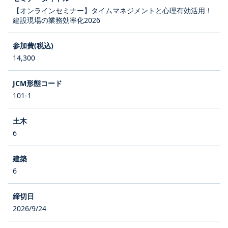
【オンラインセミナー】タイムマネジメントと心理有効活用！
建設現場の業務効率化2026
14,300
101-1
6
6
2026/9/24