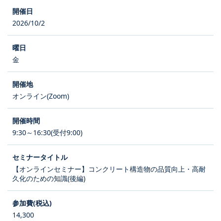
2026/10/2
金
オンライン(Zoom)
9:30～16:30(受付9:00)
【オンラインセミナー】コンクリート構造物の品質向上・高耐
久化のための知識(後編)
14,300