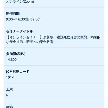
オンライン(Zoom)
9:30～16:30(受付9:00)
【オンラインセミナー】最新版：建設死亡災害の実態、効果的
な安全指示、若者への安全教育
14,300
101-1
6