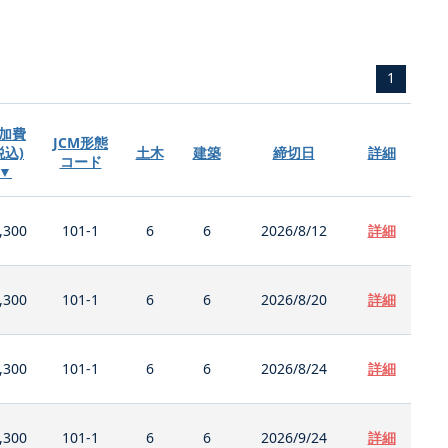
1
加費
JCM形態
税込)
土木
建築
締切日
詳細
コード
▼
,300
101-1
6
6
2026/8/12
詳細
,300
101-1
6
6
2026/8/20
詳細
,300
101-1
6
6
2026/8/24
詳細
,300
101-1
6
6
2026/9/24
詳細