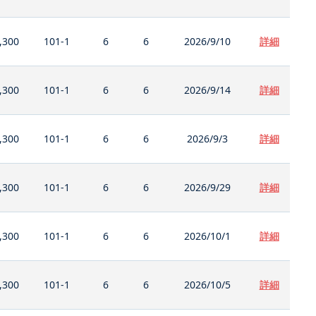
,300
101-1
6
6
2026/9/10
詳細
,300
101-1
6
6
2026/9/14
詳細
,300
101-1
6
6
2026/9/3
詳細
,300
101-1
6
6
2026/9/29
詳細
,300
101-1
6
6
2026/10/1
詳細
,300
101-1
6
6
2026/10/5
詳細