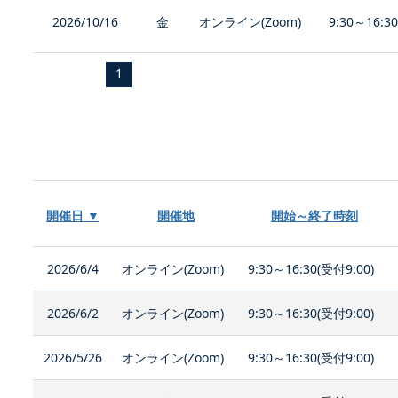
2026/10/16
金
オンライン(Zoom)
9:30～16:3
1
開催日 ▼
開催地
開始～終了時刻
2026/6/4
オンライン(Zoom)
9:30～16:30(受付9:00)
2026/6/2
オンライン(Zoom)
9:30～16:30(受付9:00)
2026/5/26
オンライン(Zoom)
9:30～16:30(受付9:00)