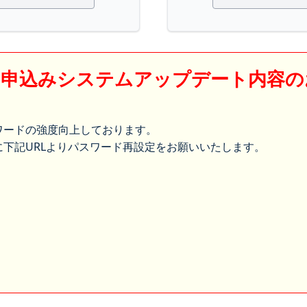
】申込みシステムアップデート内容の
ワードの強度向上しております。
下記URLよりパスワード再設定をお願いいたします。