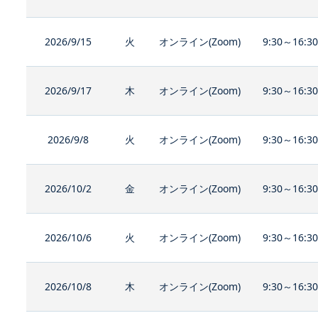
2026/9/15
火
オンライン(Zoom)
9:30～16:3
2026/9/17
木
オンライン(Zoom)
9:30～16:3
2026/9/8
火
オンライン(Zoom)
9:30～16:3
2026/10/2
金
オンライン(Zoom)
9:30～16:3
2026/10/6
火
オンライン(Zoom)
9:30～16:3
2026/10/8
木
オンライン(Zoom)
9:30～16:3