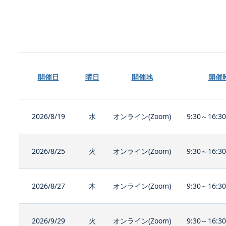
開催日
曜日
開催地
開催
2026/8/19
水
オンライン(Zoom)
9:30～16:3
2026/8/25
火
オンライン(Zoom)
9:30～16:3
2026/8/27
木
オンライン(Zoom)
9:30～16:3
2026/9/29
火
オンライン(Zoom)
9:30～16:3