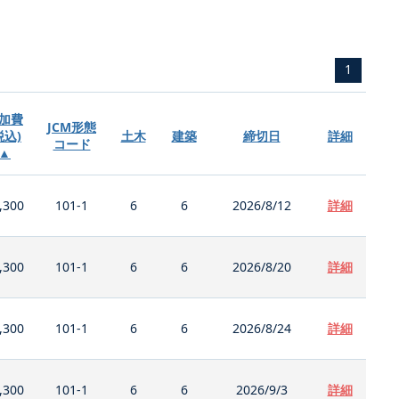
1
加費
JCM形態
税込)
土木
建築
締切日
詳細
コード
▲
,300
101-1
6
6
2026/8/12
詳細
,300
101-1
6
6
2026/8/20
詳細
,300
101-1
6
6
2026/8/24
詳細
,300
101-1
6
6
2026/9/3
詳細