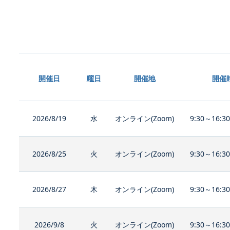
開催日
曜日
開催地
開催
2026/8/19
水
オンライン(Zoom)
9:30～16:3
2026/8/25
火
オンライン(Zoom)
9:30～16:3
2026/8/27
木
オンライン(Zoom)
9:30～16:3
2026/9/8
火
オンライン(Zoom)
9:30～16:3