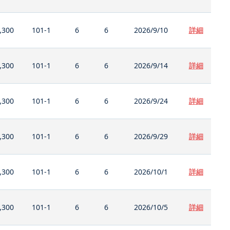
,300
101-1
6
6
2026/9/10
詳細
,300
101-1
6
6
2026/9/14
詳細
,300
101-1
6
6
2026/9/24
詳細
,300
101-1
6
6
2026/9/29
詳細
,300
101-1
6
6
2026/10/1
詳細
,300
101-1
6
6
2026/10/5
詳細