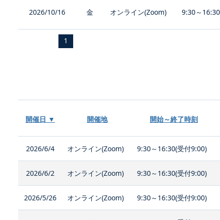
2026/10/16
金
オンライン(Zoom)
9:30～16:3
1
開催日 ▼
開催地
開始～終了時刻
2026/6/4
オンライン(Zoom)
9:30～16:30(受付9:00)
2026/6/2
オンライン(Zoom)
9:30～16:30(受付9:00)
2026/5/26
オンライン(Zoom)
9:30～16:30(受付9:00)