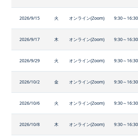
2026/9/15
火
オンライン(Zoom)
9:30～16:3
2026/9/17
木
オンライン(Zoom)
9:30～16:3
2026/9/29
火
オンライン(Zoom)
9:30～16:3
2026/10/2
金
オンライン(Zoom)
9:30～16:3
2026/10/6
火
オンライン(Zoom)
9:30～16:3
2026/10/8
木
オンライン(Zoom)
9:30～16:3