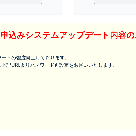
】申込みシステムアップデート内容の
ワードの強度向上しております。
下記URLよりパスワード再設定をお願いいたします。