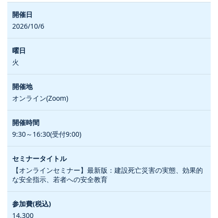
2026/10/6
火
オンライン(Zoom)
9:30～16:30(受付9:00)
【オンラインセミナー】最新版：建設死亡災害の実態、効果的
な安全指示、若者への安全教育
14,300