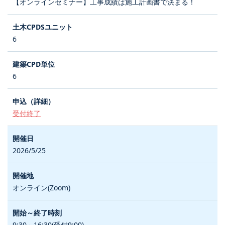
【オンラインセミナー】工事成績は施工計画書で決まる！
6
6
受付終了
2026/5/25
オンライン(Zoom)
9:30～16:30(受付9:00)