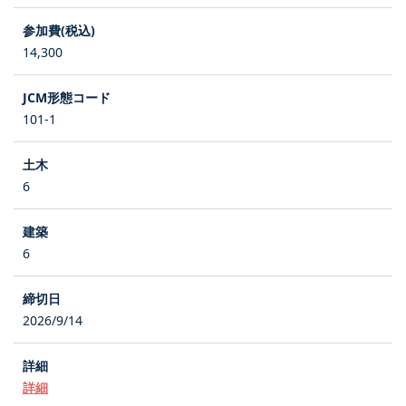
14,300
101-1
6
6
2026/9/14
詳細