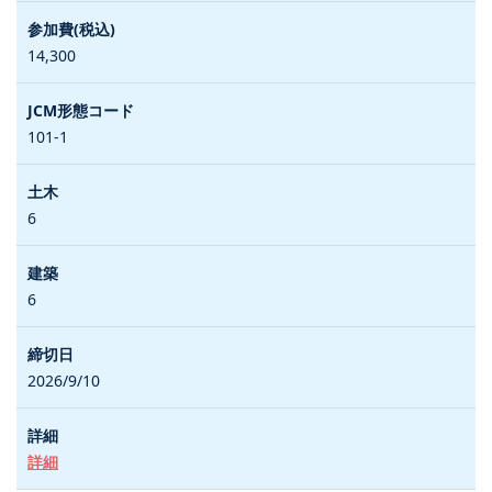
14,300
101-1
6
6
2026/9/10
詳細