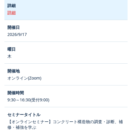
詳細
2026/9/17
木
オンライン(Zoom)
9:30～16:30(受付9:00)
【オンラインセミナー】コンクリート構造物の調査・診断、補
修・補強を学ぶ