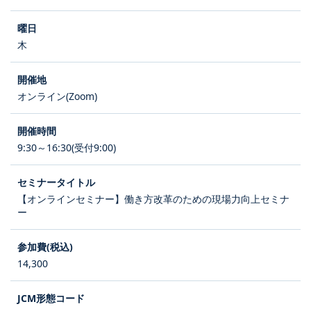
木
オンライン(Zoom)
9:30～16:30(受付9:00)
【オンラインセミナー】働き方改革のための現場力向上セミナ
ー
14,300