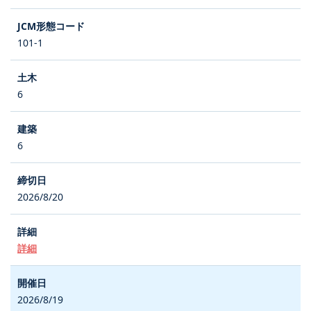
101-1
6
6
2026/8/20
詳細
2026/8/19