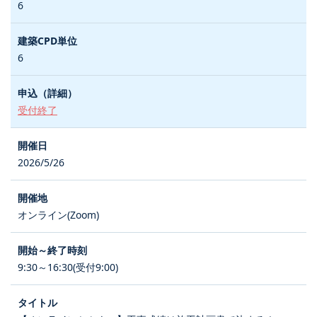
6
6
受付終了
2026/5/26
オンライン(Zoom)
9:30～16:30(受付9:00)