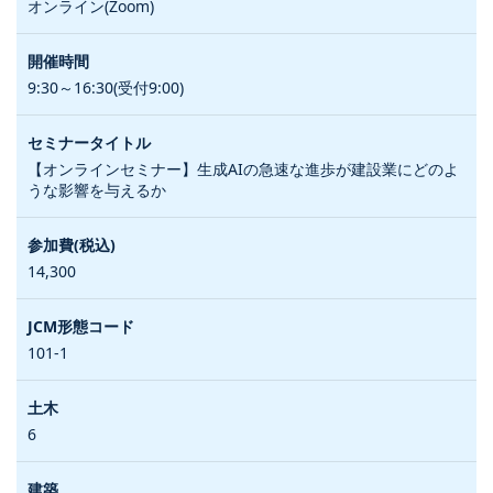
オンライン(Zoom)
9:30～16:30(受付9:00)
【オンラインセミナー】生成AIの急速な進歩が建設業にどのよ
うな影響を与えるか
14,300
101-1
6