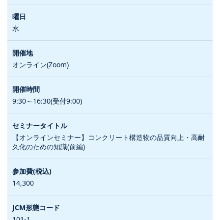
水
オンライン(Zoom)
9:30～16:30(受付9:00)
【オンラインセミナー】コンクリート構造物の品質向上・高耐
久化のための知識(前編)
14,300
101-1