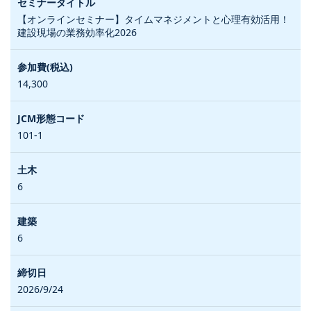
【オンラインセミナー】タイムマネジメントと心理有効活用！
建設現場の業務効率化2026
14,300
101-1
6
6
2026/9/24