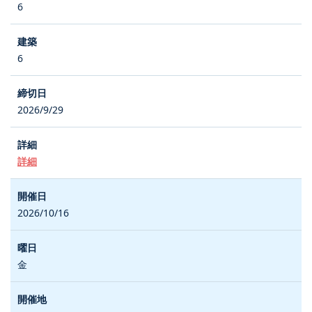
6
6
2026/9/29
詳細
2026/10/16
金