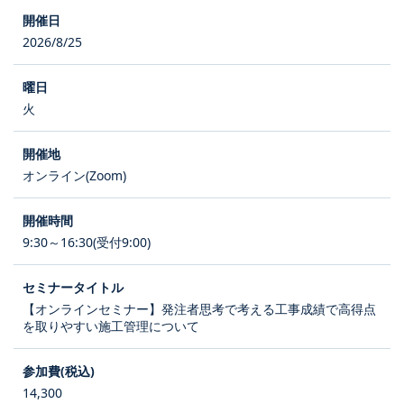
2026/8/25
火
オンライン(Zoom)
9:30～16:30(受付9:00)
【オンラインセミナー】発注者思考で考える工事成績で高得点
を取りやすい施工管理について
14,300