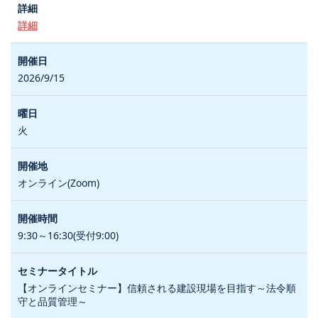
詳細
2026/9/15
火
オンライン(Zoom)
9:30～16:30(受付9:00)
【オンラインセミナー】信頼される建設現場を目指す～法令順
守と品質管理～