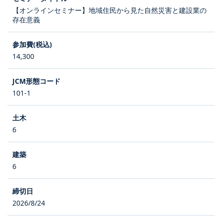
【オンラインセミナー】地域住民から見た自然災害と建設業の
存在意義
14,300
101-1
6
6
2026/8/24