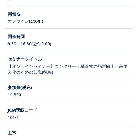
オンライン(Zoom)
9:30～16:30(受付9:00)
【オンラインセミナー】コンクリート構造物の品質向上・高耐
久化のための知識(後編)
14,300
101-1