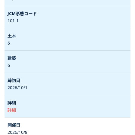
101-1
6
6
2026/10/1
詳細
2026/10/8