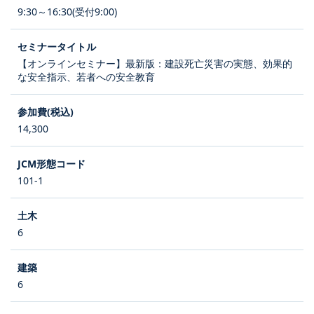
9:30～16:30(受付9:00)
【オンラインセミナー】最新版：建設死亡災害の実態、効果的
な安全指示、若者への安全教育
14,300
101-1
6
6