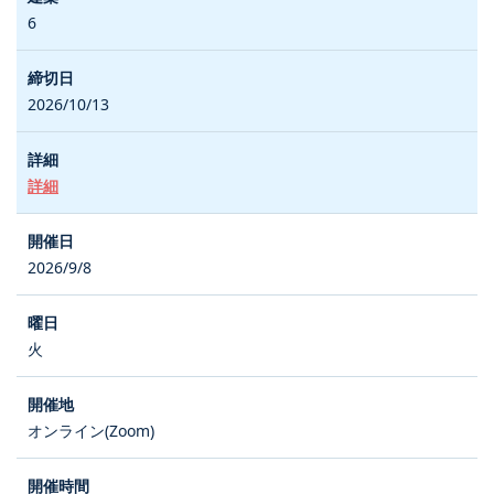
6
2026/10/13
詳細
2026/9/8
火
オンライン(Zoom)