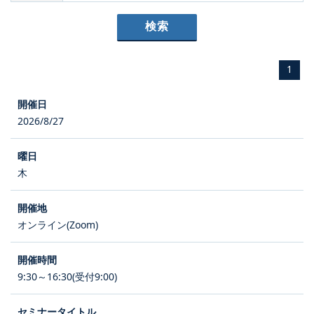
1
2026/8/27
木
オンライン(Zoom)
9:30～16:30(受付9:00)