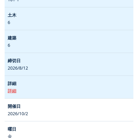
6
6
2026/8/12
詳細
2026/10/2
金