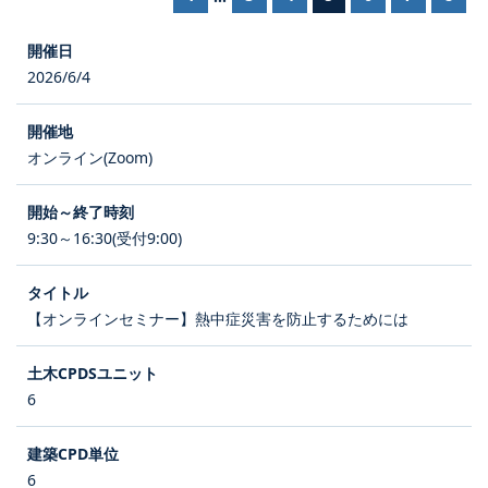
2026/6/4
オンライン(Zoom)
9:30～16:30(受付9:00)
【オンラインセミナー】熱中症災害を防止するためには
6
6