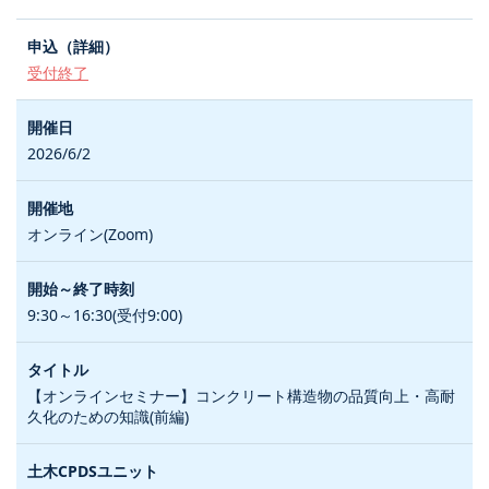
受付終了
2026/6/2
オンライン(Zoom)
9:30～16:30(受付9:00)
【オンラインセミナー】コンクリート構造物の品質向上・高耐
久化のための知識(前編)