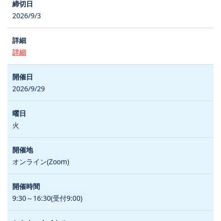
2026/9/3
詳細
2026/9/29
火
オンライン(Zoom)
9:30～16:30(受付9:00)