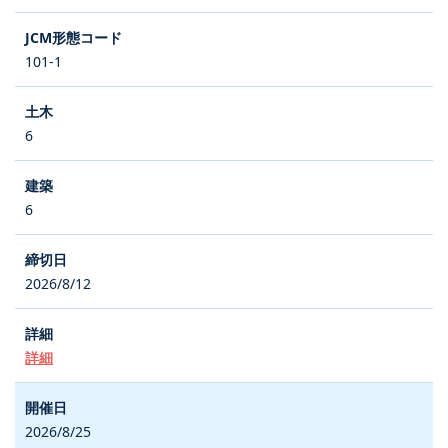
101-1
6
6
2026/8/12
詳細
2026/8/25