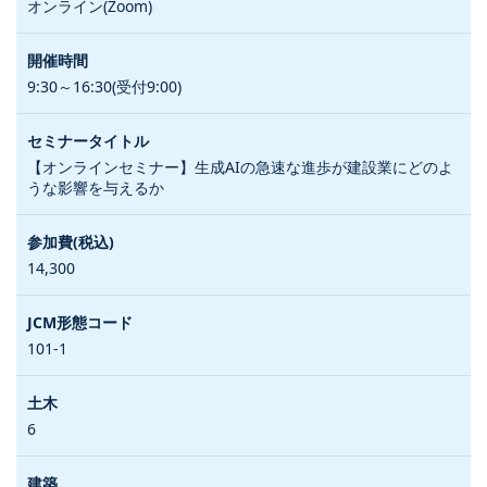
オンライン(Zoom)
9:30～16:30(受付9:00)
【オンラインセミナー】生成AIの急速な進歩が建設業にどのよ
うな影響を与えるか
14,300
101-1
6