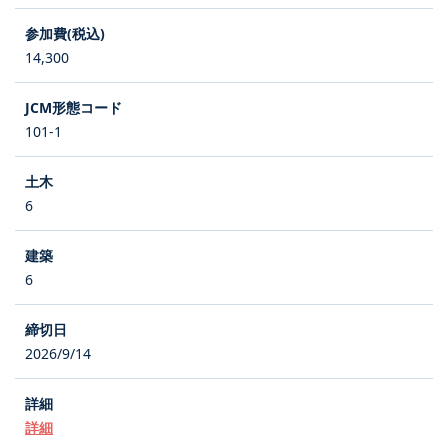
14,300
101-1
6
6
2026/9/14
詳細