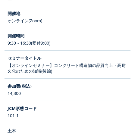
オンライン(Zoom)
9:30～16:30(受付9:00)
【オンラインセミナー】コンクリート構造物の品質向上・高耐
久化のための知識(後編)
14,300
101-1