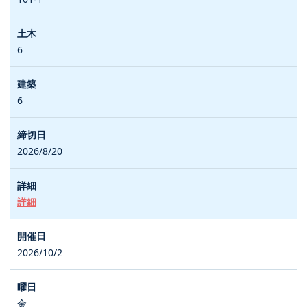
6
6
2026/8/20
詳細
2026/10/2
金