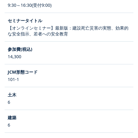
9:30～16:30(受付9:00)
【オンラインセミナー】最新版：建設死亡災害の実態、効果的
な安全指示、若者への安全教育
14,300
101-1
6
6