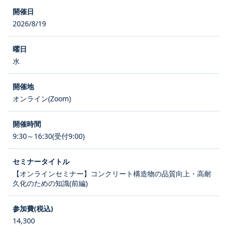
2026/8/19
水
オンライン(Zoom)
9:30～16:30(受付9:00)
【オンラインセミナー】コンクリート構造物の品質向上・高耐
久化のための知識(前編)
14,300