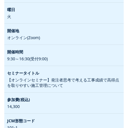
火
オンライン(Zoom)
9:30～16:30(受付9:00)
【オンラインセミナー】発注者思考で考える工事成績で高得点
を取りやすい施工管理について
14,300
101-1