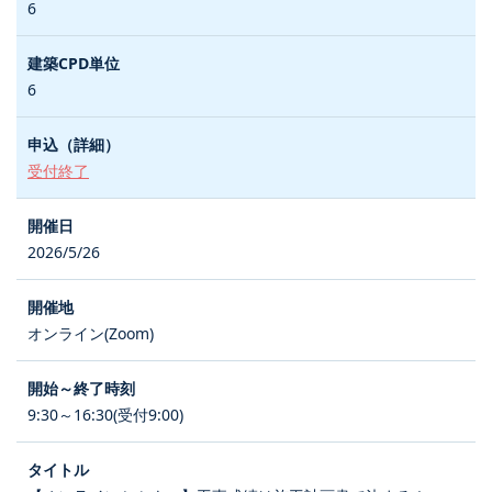
6
6
受付終了
2026/5/26
オンライン(Zoom)
9:30～16:30(受付9:00)