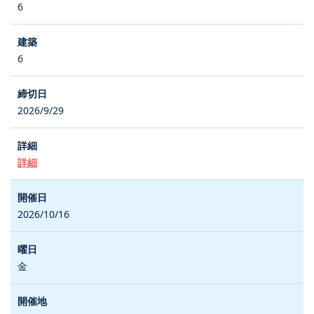
6
6
2026/9/29
詳細
2026/10/16
金