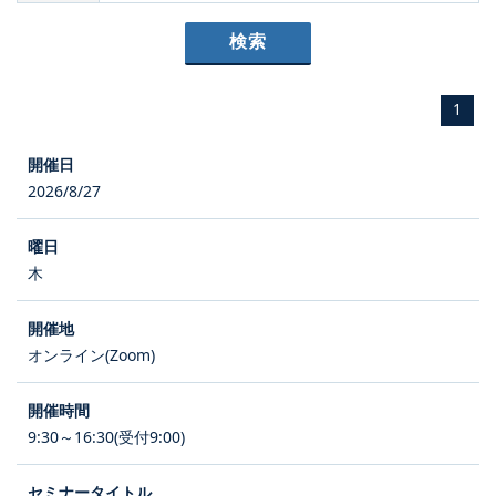
1
2026/8/27
木
オンライン(Zoom)
9:30～16:30(受付9:00)