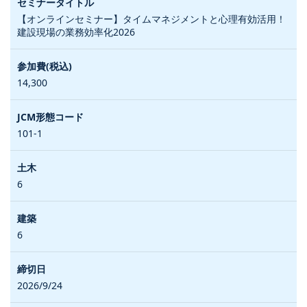
【オンラインセミナー】タイムマネジメントと心理有効活用！
建設現場の業務効率化2026
14,300
101-1
6
6
2026/9/24