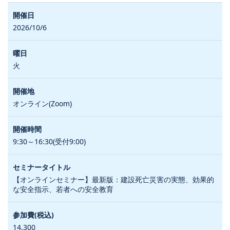
2026/10/6
火
オンライン(Zoom)
9:30～16:30(受付9:00)
【オンラインセミナー】最新版：建設死亡災害の実態、効果的
な安全指示、若者への安全教育
14,300