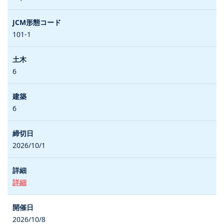
101-1
6
6
2026/10/1
詳細
2026/10/8