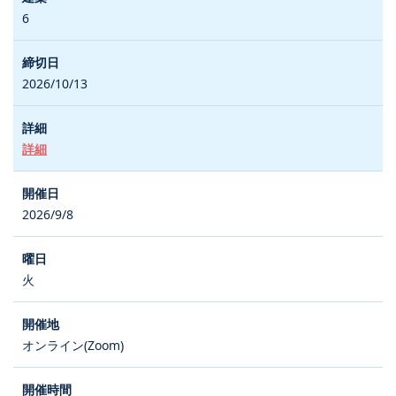
6
2026/10/13
詳細
2026/9/8
火
オンライン(Zoom)