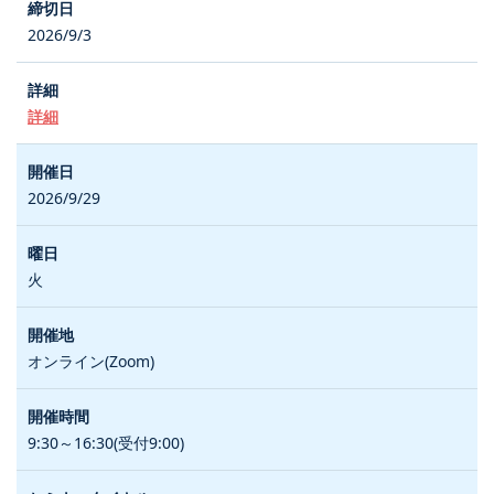
2026/9/3
詳細
2026/9/29
火
オンライン(Zoom)
9:30～16:30(受付9:00)