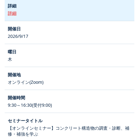
詳細
2026/9/17
木
オンライン(Zoom)
9:30～16:30(受付9:00)
【オンラインセミナー】コンクリート構造物の調査・診断、補
修・補強を学ぶ