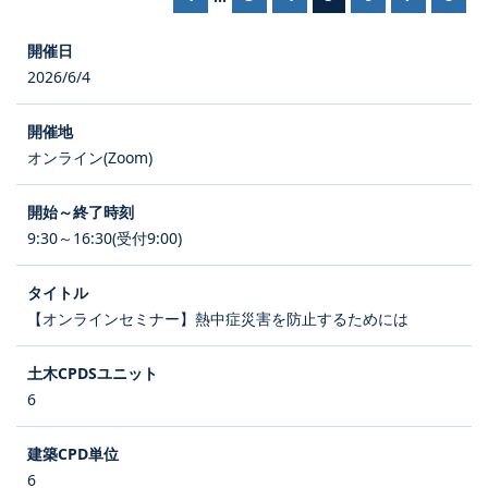
2026/6/4
オンライン(Zoom)
9:30～16:30(受付9:00)
【オンラインセミナー】熱中症災害を防止するためには
6
6