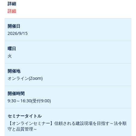
詳細
2026/9/15
火
オンライン(Zoom)
9:30～16:30(受付9:00)
【オンラインセミナー】信頼される建設現場を目指す～法令順
守と品質管理～