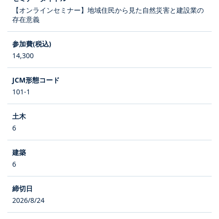
【オンラインセミナー】地域住民から見た自然災害と建設業の
存在意義
14,300
101-1
6
6
2026/8/24