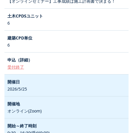
【オンラインセミナー】工事成績は施工計画書で決まる！
6
6
受付終了
2026/5/25
オンライン(Zoom)
9:30～16:30(受付9:00)