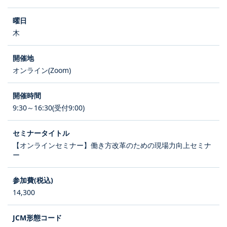
木
オンライン(Zoom)
9:30～16:30(受付9:00)
【オンラインセミナー】働き方改革のための現場力向上セミナ
ー
14,300