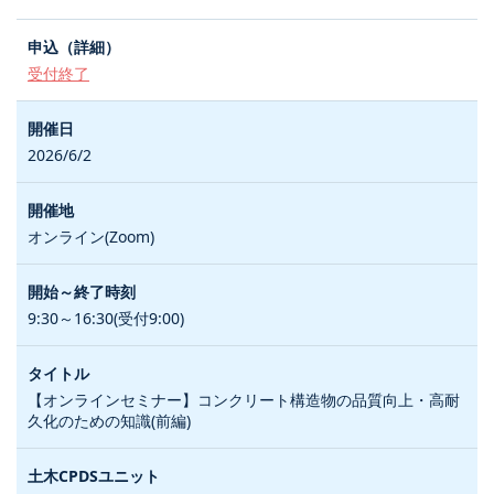
受付終了
2026/6/2
オンライン(Zoom)
9:30～16:30(受付9:00)
【オンラインセミナー】コンクリート構造物の品質向上・高耐
久化のための知識(前編)