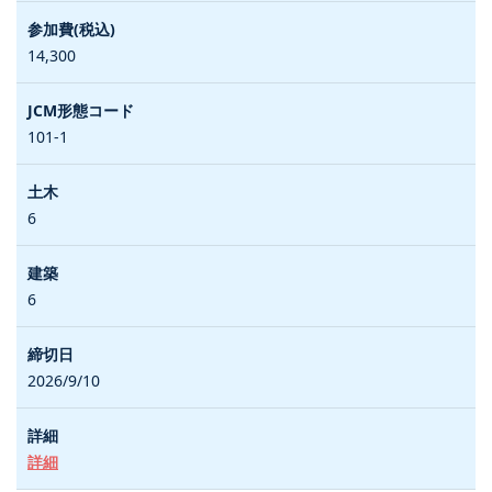
14,300
101-1
6
6
2026/9/10
詳細