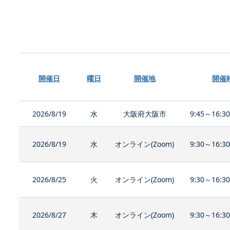
開催日
曜日
開催地
開催
2026/8/19
水
大阪府大阪市
9:45～16:3
2026/8/19
水
オンライン(Zoom)
9:30～16:3
2026/8/25
火
オンライン(Zoom)
9:30～16:3
2026/8/27
木
オンライン(Zoom)
9:30～16:3