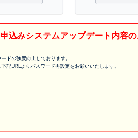
】申込みシステムアップデート内容の
ワードの強度向上しております。
下記URLよりパスワード再設定をお願いいたします。