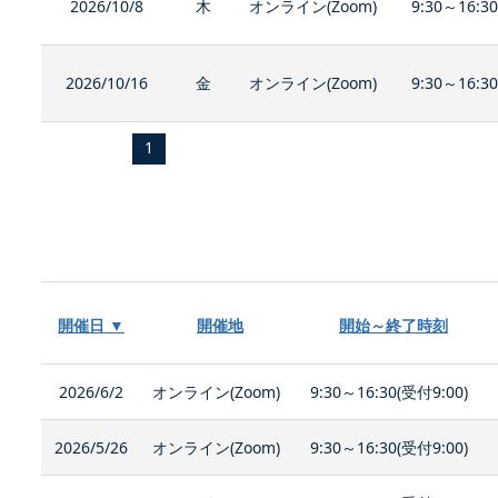
2026/10/8
木
オンライン(Zoom)
9:30～16:3
2026/10/16
金
オンライン(Zoom)
9:30～16:3
1
開催日 ▼
開催地
開始～終了時刻
2026/6/2
オンライン(Zoom)
9:30～16:30(受付9:00)
2026/5/26
オンライン(Zoom)
9:30～16:30(受付9:00)