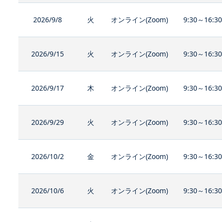
2026/9/8
火
オンライン(Zoom)
9:30～16:3
2026/9/15
火
オンライン(Zoom)
9:30～16:3
2026/9/17
木
オンライン(Zoom)
9:30～16:3
2026/9/29
火
オンライン(Zoom)
9:30～16:3
2026/10/2
金
オンライン(Zoom)
9:30～16:3
2026/10/6
火
オンライン(Zoom)
9:30～16:3