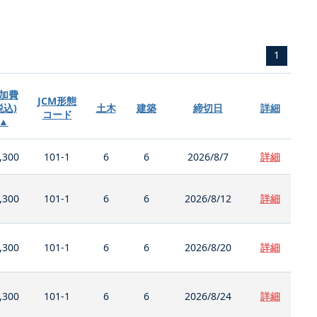
1
加費
JCM形態
税込)
土木
建築
締切日
詳細
コード
▲
,300
101-1
6
6
2026/8/7
詳細
,300
101-1
6
6
2026/8/12
詳細
,300
101-1
6
6
2026/8/20
詳細
,300
101-1
6
6
2026/8/24
詳細