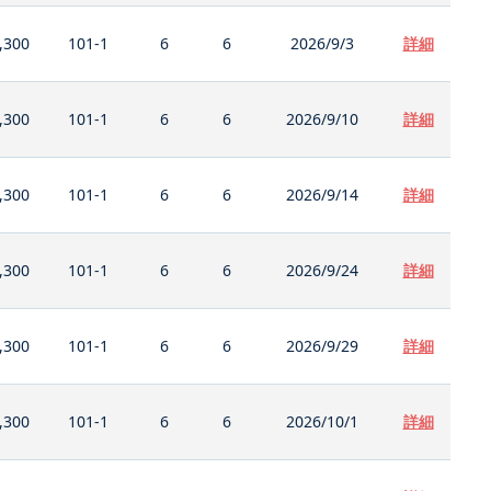
,300
101-1
6
6
2026/9/3
詳細
,300
101-1
6
6
2026/9/10
詳細
,300
101-1
6
6
2026/9/14
詳細
,300
101-1
6
6
2026/9/24
詳細
,300
101-1
6
6
2026/9/29
詳細
,300
101-1
6
6
2026/10/1
詳細