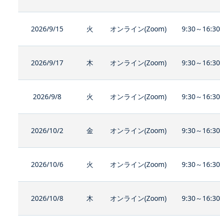
2026/9/15
火
オンライン(Zoom)
9:30～16:3
2026/9/17
木
オンライン(Zoom)
9:30～16:3
2026/9/8
火
オンライン(Zoom)
9:30～16:3
2026/10/2
金
オンライン(Zoom)
9:30～16:3
2026/10/6
火
オンライン(Zoom)
9:30～16:3
2026/10/8
木
オンライン(Zoom)
9:30～16:3