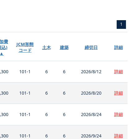
1
加費
JCM形態
税込)
土木
建築
締切日
詳細
コード
▲
,300
101-1
6
6
2026/8/12
詳細
,300
101-1
6
6
2026/8/20
詳細
,300
101-1
6
6
2026/8/24
詳細
,300
101-1
6
6
2026/9/24
詳細