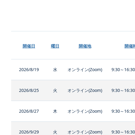
開催日
曜日
開催地
開催
2026/8/19
水
オンライン(Zoom)
9:30～16:3
2026/8/25
火
オンライン(Zoom)
9:30～16:3
2026/8/27
木
オンライン(Zoom)
9:30～16:3
2026/9/29
火
オンライン(Zoom)
9:30～16:3