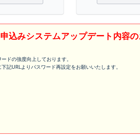
】申込みシステムアップデート内容の
ワードの強度向上しております。
下記URLよりパスワード再設定をお願いいたします。