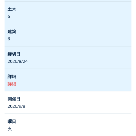
6
6
2026/8/24
詳細
2026/9/8
火