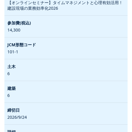
【オンラインセミナー】タイムマネジメントと心理有効活用！
建設現場の業務効率化2026
14,300
101-1
6
6
2026/9/24