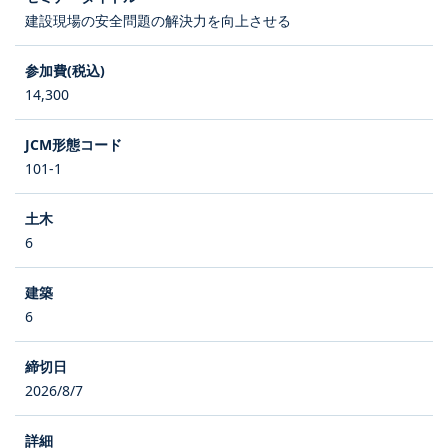
建設現場の安全問題の解決力を向上させる
14,300
101-1
6
6
2026/8/7