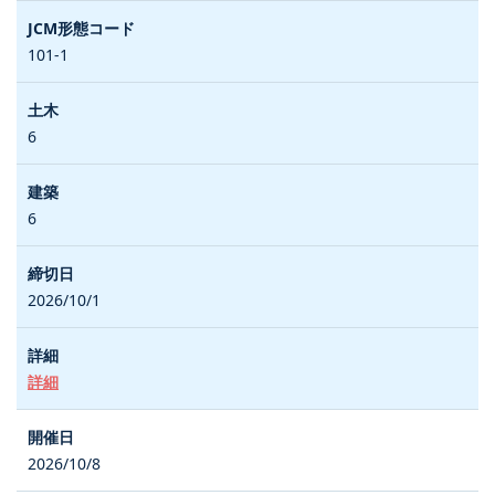
101-1
6
6
2026/10/1
詳細
2026/10/8