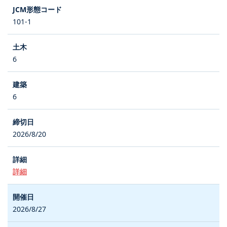
101-1
6
6
2026/8/20
詳細
2026/8/27