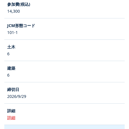
14,300
101-1
6
6
2026/9/29
詳細