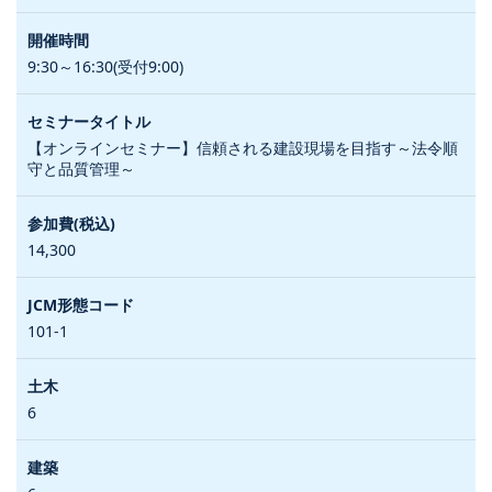
9:30～16:30(受付9:00)
【オンラインセミナー】信頼される建設現場を目指す～法令順
守と品質管理～
14,300
101-1
6