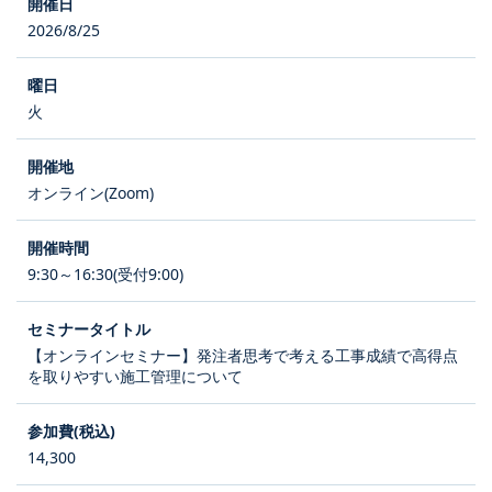
2026/8/25
火
オンライン(Zoom)
9:30～16:30(受付9:00)
【オンラインセミナー】発注者思考で考える工事成績で高得点
を取りやすい施工管理について
14,300