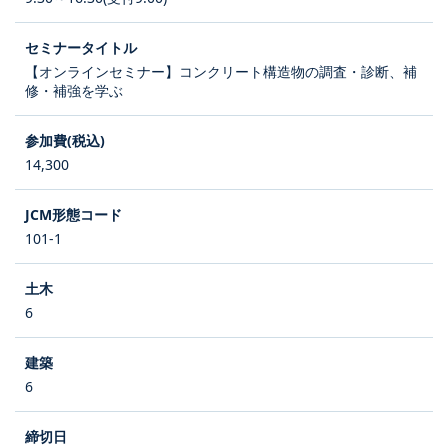
【オンラインセミナー】コンクリート構造物の調査・診断、補
修・補強を学ぶ
14,300
101-1
6
6