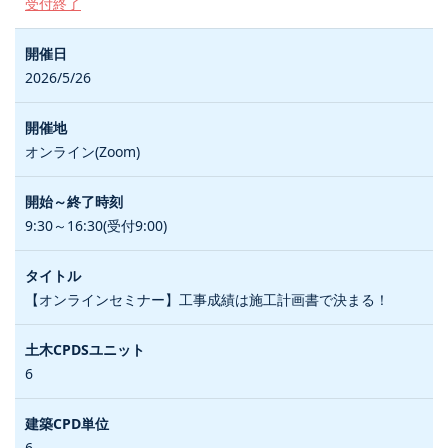
受付終了
2026/5/26
オンライン(Zoom)
9:30～16:30(受付9:00)
【オンラインセミナー】工事成績は施工計画書で決まる！
6
6