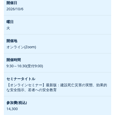
2026/10/6
火
オンライン(Zoom)
9:30～16:30(受付9:00)
【オンラインセミナー】最新版：建設死亡災害の実態、効果的
な安全指示、若者への安全教育
14,300