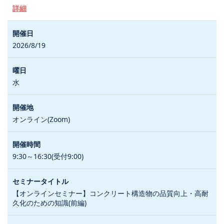
詳細
2026/8/19
水
オンライン(Zoom)
9:30～16:30(受付9:00)
【オンラインセミナー】コンクリート構造物の品質向上・高耐
久化のための知識(前編)