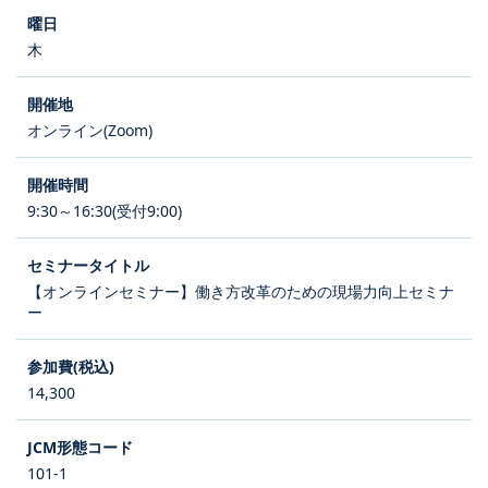
木
オンライン(Zoom)
9:30～16:30(受付9:00)
【オンラインセミナー】働き方改革のための現場力向上セミナ
ー
14,300
101-1