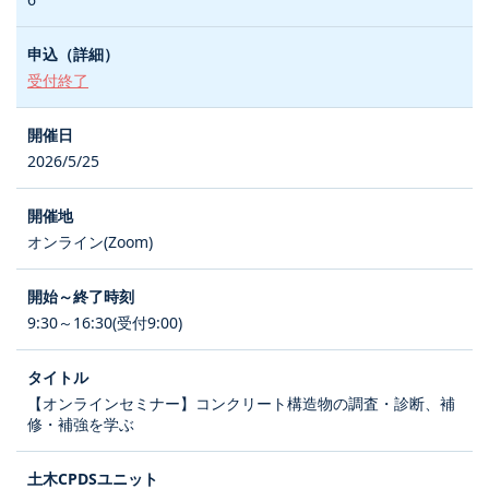
受付終了
2026/5/25
オンライン(Zoom)
9:30～16:30(受付9:00)
【オンラインセミナー】コンクリート構造物の調査・診断、補
修・補強を学ぶ