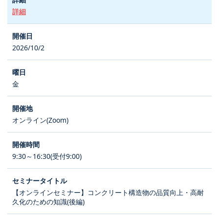
詳細
2026/10/2
金
オンライン(Zoom)
9:30～16:30(受付9:00)
【オンラインセミナー】コンクリート構造物の品質向上・高耐
久化のための知識(後編)