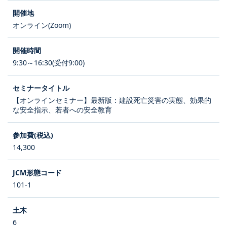
オンライン(Zoom)
9:30～16:30(受付9:00)
【オンラインセミナー】最新版：建設死亡災害の実態、効果的
な安全指示、若者への安全教育
14,300
101-1
6