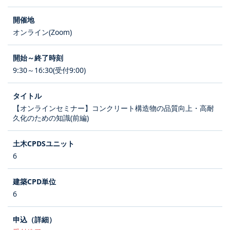
オンライン(Zoom)
9:30～16:30(受付9:00)
【オンラインセミナー】コンクリート構造物の品質向上・高耐
久化のための知識(前編)
6
6