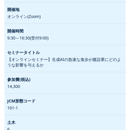
オンライン(Zoom)
9:30～16:30(受付9:00)
【オンラインセミナー】生成AIの急速な進歩が建設業にどのよ
うな影響を与えるか
14,300
101-1
6