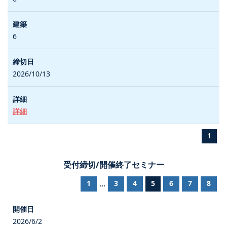
6
2026/10/13
詳細
1
受付締切/開催終了セミナー
1
3
4
5
6
7
8
...
2026/6/2