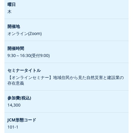
木
オンライン(Zoom)
9:30～16:30(受付9:00)
【オンラインセミナー】地域住民から見た自然災害と建設業の
存在意義
14,300
101-1