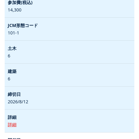
14,300
101-1
6
6
2026/8/12
詳細