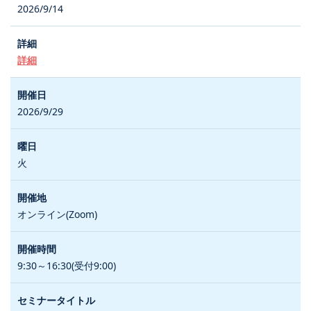
2026/9/14
詳細
2026/9/29
火
オンライン(Zoom)
9:30～16:30(受付9:00)