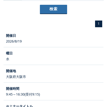
1
2026/8/19
水
大阪府大阪市
9:45～16:30(受付9:15)