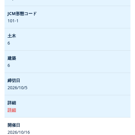
101-1
6
6
2026/10/5
詳細
2026/10/16