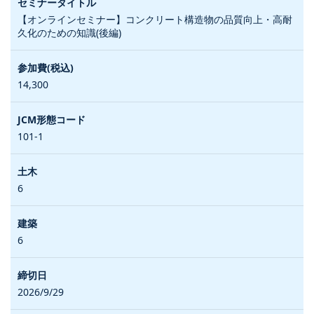
【オンラインセミナー】コンクリート構造物の品質向上・高耐
久化のための知識(後編)
14,300
101-1
6
6
2026/9/29