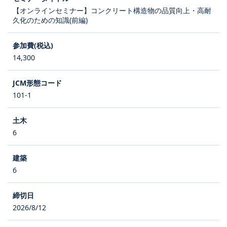
【オンラインセミナー】コンクリート構造物の品質向上・高耐
久化のための知識(前編)
14,300
101-1
6
6
2026/8/12