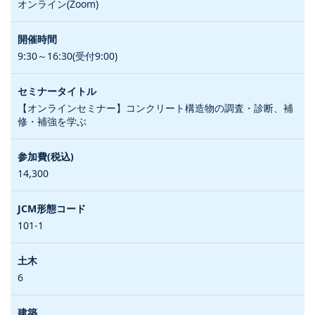
オンライン(Zoom)
9:30～16:30(受付9:00)
【オンラインセミナー】コンクリート構造物の調査・診断、補
修・補強を学ぶ
14,300
101-1
6