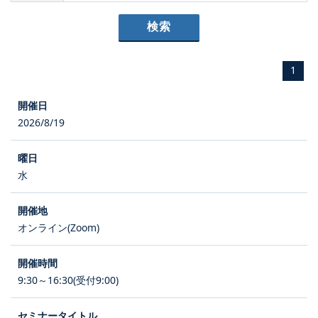
1
2026/8/19
水
オンライン(Zoom)
9:30～16:30(受付9:00)