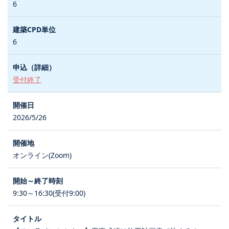
6
6
受付終了
2026/5/26
オンライン(Zoom)
9:30～16:30(受付9:00)