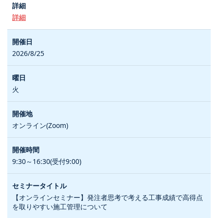
詳細
2026/8/25
火
オンライン(Zoom)
9:30～16:30(受付9:00)
【オンラインセミナー】発注者思考で考える工事成績で高得点
を取りやすい施工管理について