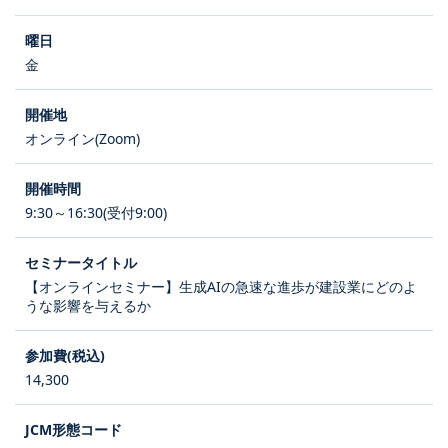
金
オンライン(Zoom)
9:30～16:30(受付9:00)
【オンラインセミナー】生成AIの急速な進歩が建設業にどのよ
うな影響を与えるか
14,300