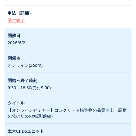
受付終了
2026/6/2
オンライン(Zoom)
9:30～16:30(受付9:00)
【オンラインセミナー】コンクリート構造物の品質向上・高耐
久化のための知識(前編)