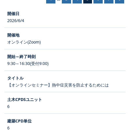
2026/6/4
オンライン(Zoom)
9:30～16:30(受付9:00)
【オンラインセミナー】熱中症災害を防止するためには
6
6