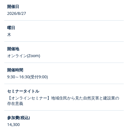
2026/8/27
木
オンライン(Zoom)
9:30～16:30(受付9:00)
【オンラインセミナー】地域住民から見た自然災害と建設業の
存在意義
14,300