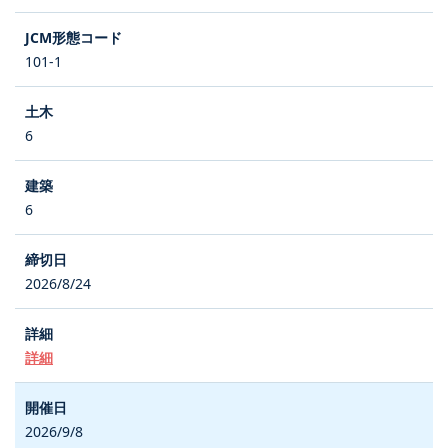
101-1
6
6
2026/8/24
詳細
2026/9/8