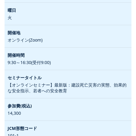
火
オンライン(Zoom)
9:30～16:30(受付9:00)
【オンラインセミナー】最新版：建設死亡災害の実態、効果的
な安全指示、若者への安全教育
14,300
101-1