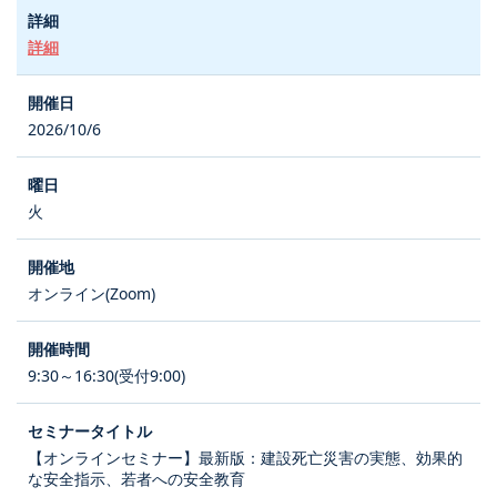
詳細
2026/10/6
火
オンライン(Zoom)
9:30～16:30(受付9:00)
【オンラインセミナー】最新版：建設死亡災害の実態、効果的
な安全指示、若者への安全教育