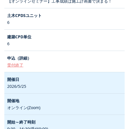
【オンラインセミナー】工事成績は施工計画書で決まる！
6
6
受付終了
2026/5/25
オンライン(Zoom)
9:30～16:30(受付9:00)