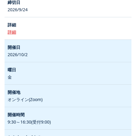
2026/9/24
詳細
2026/10/2
金
オンライン(Zoom)
9:30～16:30(受付9:00)