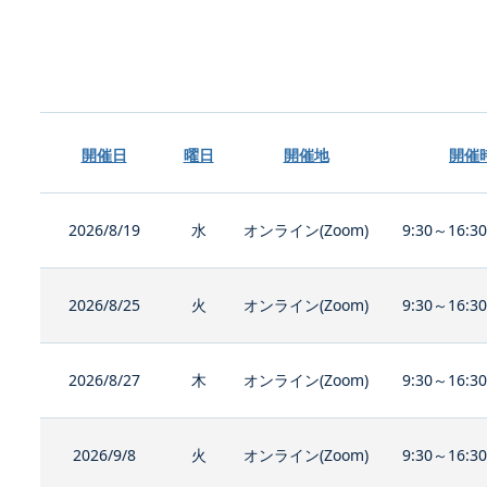
開催日
曜日
開催地
開催
2026/8/19
水
オンライン(Zoom)
9:30～16:3
2026/8/25
火
オンライン(Zoom)
9:30～16:3
2026/8/27
木
オンライン(Zoom)
9:30～16:3
2026/9/8
火
オンライン(Zoom)
9:30～16:3