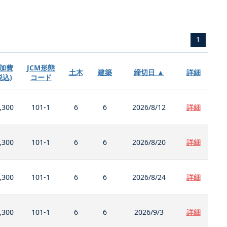
1
加費
JCM形態
土木
建築
締切日 ▲
詳細
税込)
コード
,300
101-1
6
6
2026/8/12
詳細
,300
101-1
6
6
2026/8/20
詳細
,300
101-1
6
6
2026/8/24
詳細
,300
101-1
6
6
2026/9/3
詳細