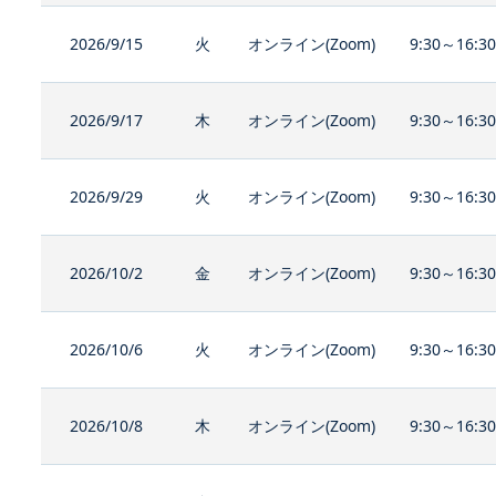
2026/9/15
火
オンライン(Zoom)
9:30～16:3
2026/9/17
木
オンライン(Zoom)
9:30～16:3
2026/9/29
火
オンライン(Zoom)
9:30～16:3
2026/10/2
金
オンライン(Zoom)
9:30～16:3
2026/10/6
火
オンライン(Zoom)
9:30～16:3
2026/10/8
木
オンライン(Zoom)
9:30～16:3