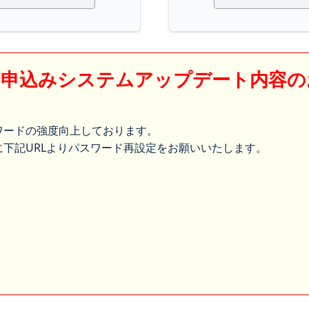
】申込みシステムアップデート内容の
ワードの強度向上しております。
下記URLよりパスワード再設定をお願いいたします。