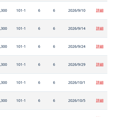
,300
101-1
6
6
2026/9/10
詳細
,300
101-1
6
6
2026/9/14
詳細
,300
101-1
6
6
2026/9/24
詳細
,300
101-1
6
6
2026/9/29
詳細
,300
101-1
6
6
2026/10/1
詳細
,300
101-1
6
6
2026/10/5
詳細