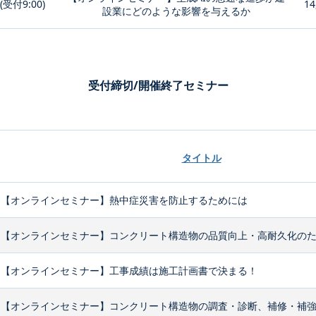
0(受付9:00)
14
設業にどのような影響を与えるか
受付締切/開催終了セミナー
タイトル
【オンラインセミナー】熱中症災害を防止するためには
【オンラインセミナー】コンクリート構造物の品質向上・高耐久化のため
【オンラインセミナー】工事成績は施工計画書で決まる！
【オンラインセミナー】コンクリート構造物の調査・診断、補修・補