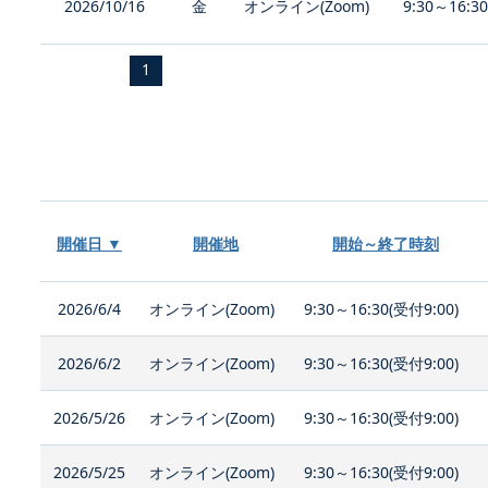
2026/10/16
金
オンライン(Zoom)
9:30～16:3
1
開催日 ▼
開催地
開始～終了時刻
2026/6/4
オンライン(Zoom)
9:30～16:30(受付9:00)
2026/6/2
オンライン(Zoom)
9:30～16:30(受付9:00)
2026/5/26
オンライン(Zoom)
9:30～16:30(受付9:00)
2026/5/25
オンライン(Zoom)
9:30～16:30(受付9:00)