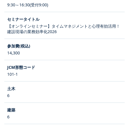
9:30～16:30(受付9:00)
【オンラインセミナー】タイムマネジメントと心理有効活用！
建設現場の業務効率化2026
14,300
101-1
6
6