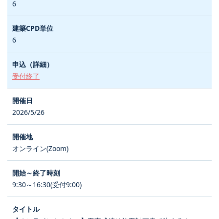
6
6
受付終了
2026/5/26
オンライン(Zoom)
9:30～16:30(受付9:00)