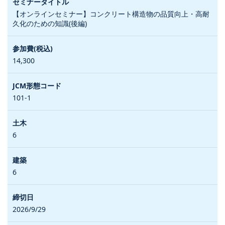
【オンラインセミナー】コンクリート構造物の品質向上・高耐
久化のための知識(後編)
14,300
101-1
6
6
2026/9/29