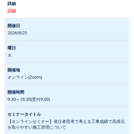
詳細
2026/8/25
火
オンライン(Zoom)
9:30～16:30(受付9:00)
【オンラインセミナー】発注者思考で考える工事成績で高得点
を取りやすい施工管理について