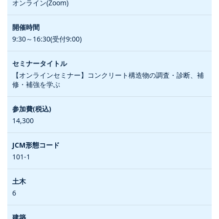
オンライン(Zoom)
9:30～16:30(受付9:00)
【オンラインセミナー】コンクリート構造物の調査・診断、補
修・補強を学ぶ
14,300
101-1
6