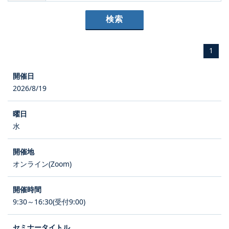
1
2026/8/19
水
オンライン(Zoom)
9:30～16:30(受付9:00)