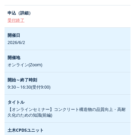
受付終了
2026/6/2
オンライン(Zoom)
9:30～16:30(受付9:00)
【オンラインセミナー】コンクリート構造物の品質向上・高耐
久化のための知識(前編)