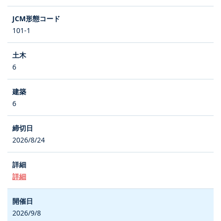
101-1
6
6
2026/8/24
詳細
2026/9/8