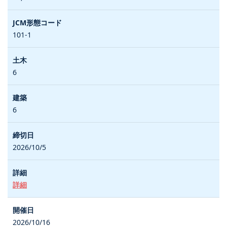
101-1
6
6
2026/10/5
詳細
2026/10/16