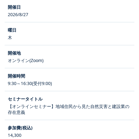
2026/8/27
木
オンライン(Zoom)
9:30～16:30(受付9:00)
【オンラインセミナー】地域住民から見た自然災害と建設業の
存在意義
14,300