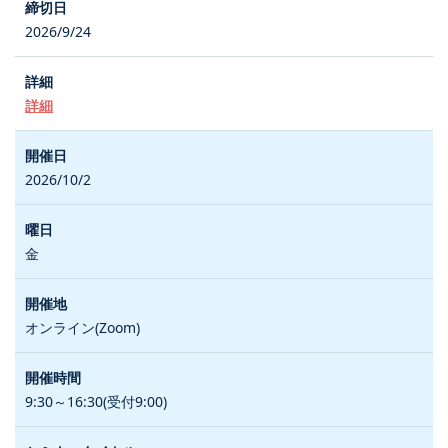
2026/9/24
詳細
2026/10/2
金
オンライン(Zoom)
9:30～16:30(受付9:00)