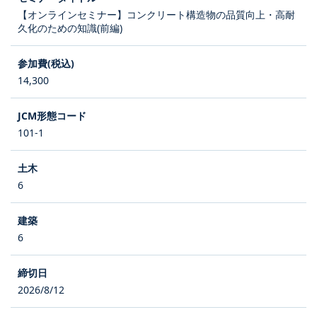
【オンラインセミナー】コンクリート構造物の品質向上・高耐
久化のための知識(前編)
14,300
101-1
6
6
2026/8/12