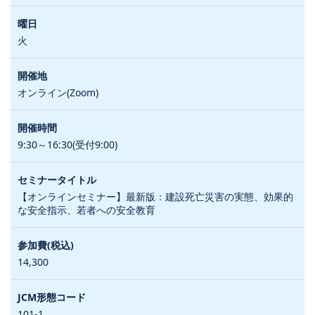
火
オンライン(Zoom)
9:30～16:30(受付9:00)
【オンラインセミナー】最新版：建設死亡災害の実態、効果的
な安全指示、若者への安全教育
14,300
101-1