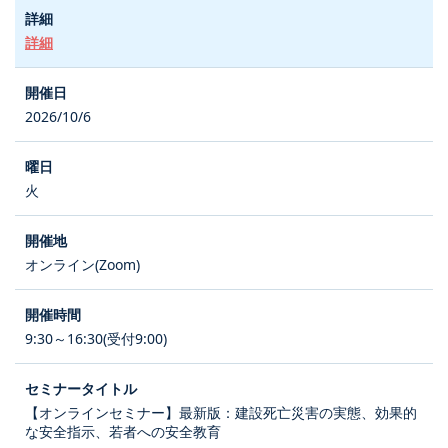
詳細
2026/10/6
火
オンライン(Zoom)
9:30～16:30(受付9:00)
【オンラインセミナー】最新版：建設死亡災害の実態、効果的
な安全指示、若者への安全教育