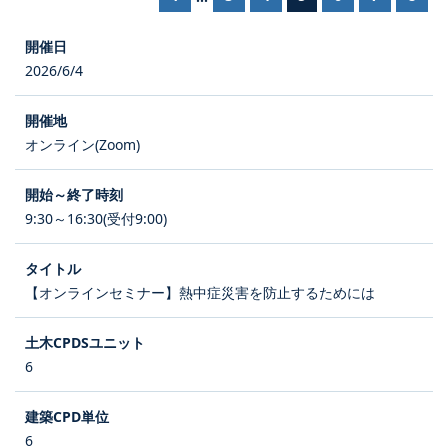
2026/6/4
オンライン(Zoom)
9:30～16:30(受付9:00)
【オンラインセミナー】熱中症災害を防止するためには
6
6