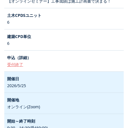
【オンラインセミナー】工事成績は施工計画書で決まる！
6
6
受付終了
2026/5/25
オンライン(Zoom)
9:30～16:30(受付9:00)