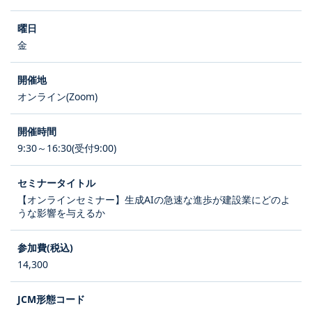
金
オンライン(Zoom)
9:30～16:30(受付9:00)
【オンラインセミナー】生成AIの急速な進歩が建設業にどのよ
うな影響を与えるか
14,300