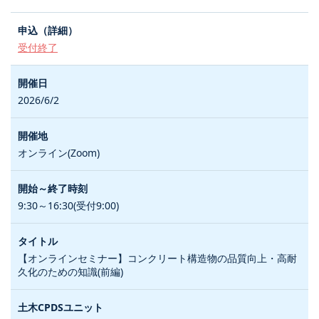
受付終了
2026/6/2
オンライン(Zoom)
9:30～16:30(受付9:00)
【オンラインセミナー】コンクリート構造物の品質向上・高耐
久化のための知識(前編)