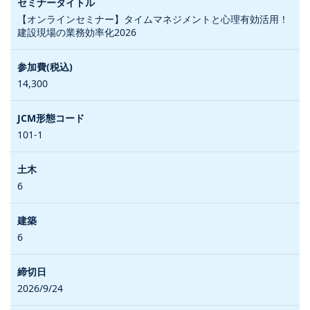
【オンラインセミナー】タイムマネジメントと心理有効活用！
建設現場の業務効率化2026
14,300
101-1
6
6
2026/9/24