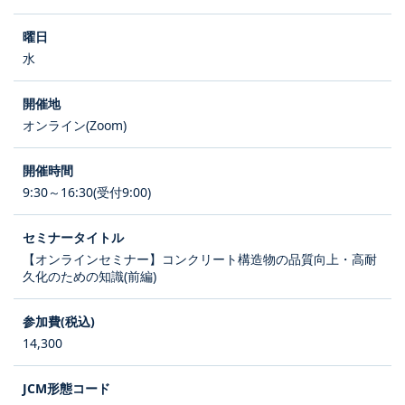
水
オンライン(Zoom)
9:30～16:30(受付9:00)
【オンラインセミナー】コンクリート構造物の品質向上・高耐
久化のための知識(前編)
14,300