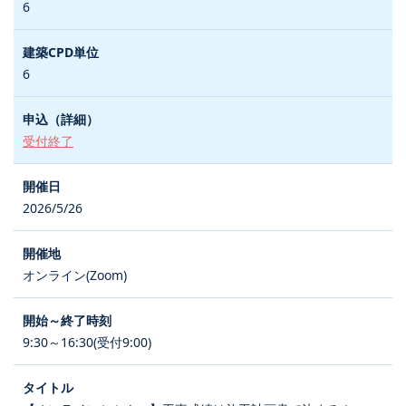
6
6
受付終了
2026/5/26
オンライン(Zoom)
9:30～16:30(受付9:00)