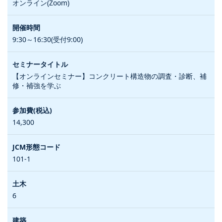
オンライン(Zoom)
9:30～16:30(受付9:00)
【オンラインセミナー】コンクリート構造物の調査・診断、補
修・補強を学ぶ
14,300
101-1
6