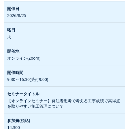
2026/8/25
火
オンライン(Zoom)
9:30～16:30(受付9:00)
【オンラインセミナー】発注者思考で考える工事成績で高得点
を取りやすい施工管理について
14,300