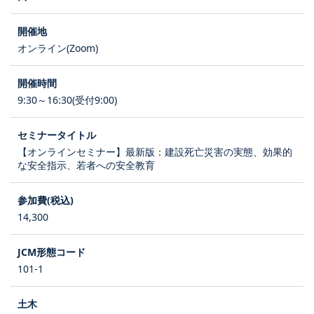
オンライン(Zoom)
9:30～16:30(受付9:00)
【オンラインセミナー】最新版：建設死亡災害の実態、効果的
な安全指示、若者への安全教育
14,300
101-1