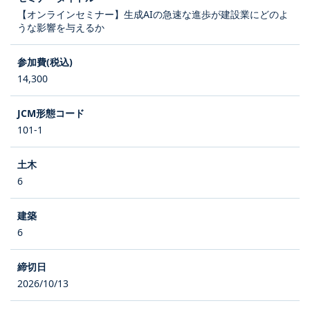
【オンラインセミナー】生成AIの急速な進歩が建設業にどのよ
うな影響を与えるか
14,300
101-1
6
6
2026/10/13