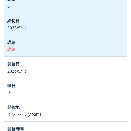
6
2026/9/14
詳細
2026/9/15
火
オンライン(Zoom)