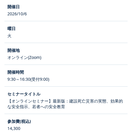
2026/10/6
火
オンライン(Zoom)
9:30～16:30(受付9:00)
【オンラインセミナー】最新版：建設死亡災害の実態、効果的
な安全指示、若者への安全教育
14,300