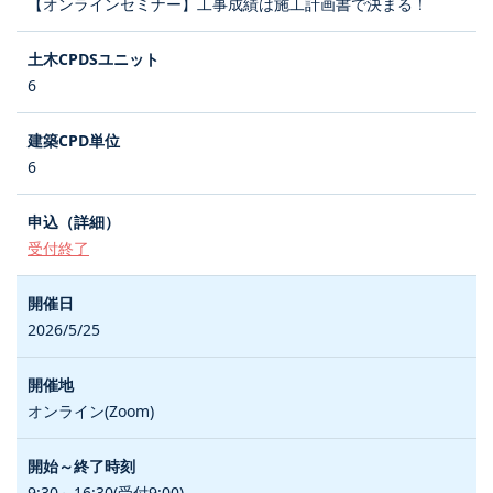
【オンラインセミナー】工事成績は施工計画書で決まる！
6
6
受付終了
2026/5/25
オンライン(Zoom)
9:30～16:30(受付9:00)