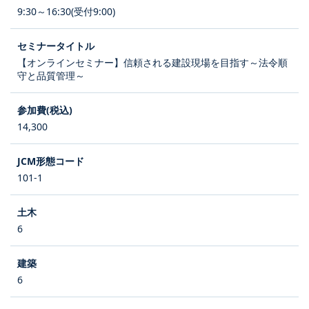
9:30～16:30(受付9:00)
【オンラインセミナー】信頼される建設現場を目指す～法令順
守と品質管理～
14,300
101-1
6
6