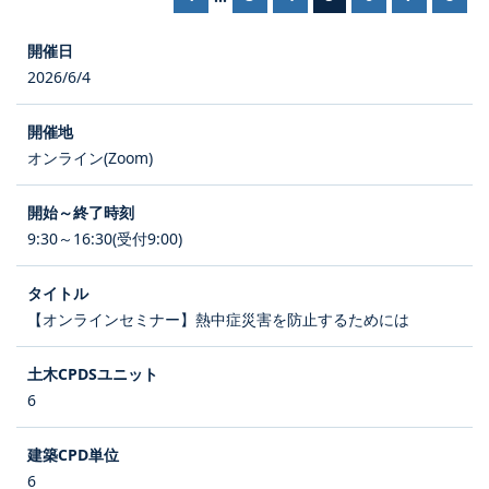
2026/6/4
オンライン(Zoom)
9:30～16:30(受付9:00)
【オンラインセミナー】熱中症災害を防止するためには
6
6