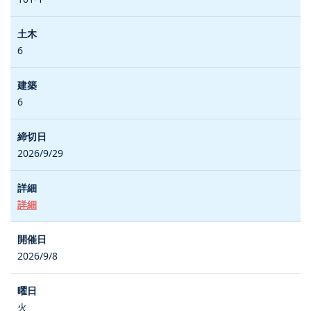
6
6
2026/9/29
詳細
2026/9/8
火