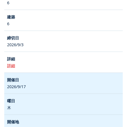
6
6
2026/9/3
詳細
2026/9/17
木