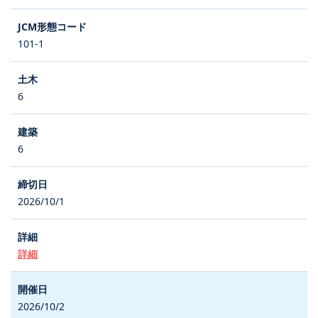
101-1
6
6
2026/10/1
詳細
2026/10/2