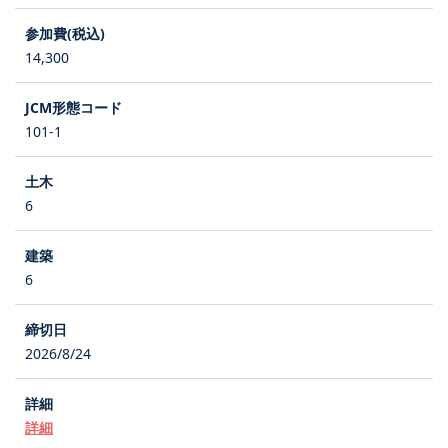
14,300
101-1
6
6
2026/8/24
詳細