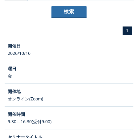
1
2026/10/16
金
オンライン(Zoom)
9:30～16:30(受付9:00)