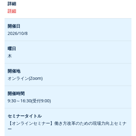
詳細
2026/10/8
木
オンライン(Zoom)
9:30～16:30(受付9:00)
【オンラインセミナー】働き方改革のための現場力向上セミナ
ー