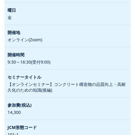
金
オンライン(Zoom)
9:30～16:30(受付9:00)
【オンラインセミナー】コンクリート構造物の品質向上・高耐
久化のための知識(後編)
14,300
101-1