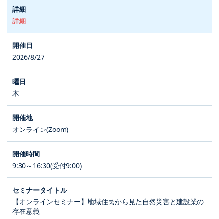
詳細
2026/8/27
木
オンライン(Zoom)
9:30～16:30(受付9:00)
【オンラインセミナー】地域住民から見た自然災害と建設業の
存在意義