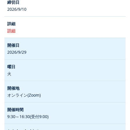
2026/9/10
詳細
2026/9/29
火
オンライン(Zoom)
9:30～16:30(受付9:00)