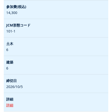
14,300
101-1
6
6
2026/10/5
詳細