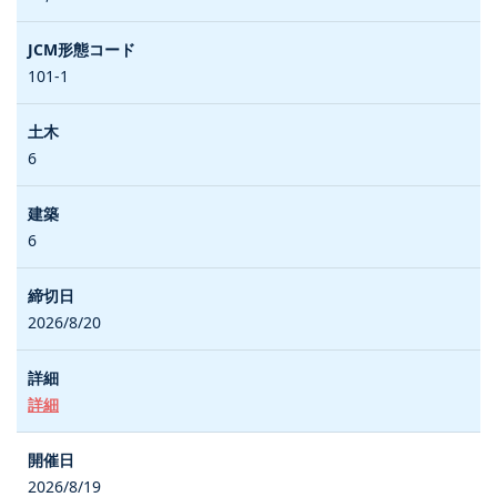
101-1
6
6
2026/8/20
詳細
2026/8/19